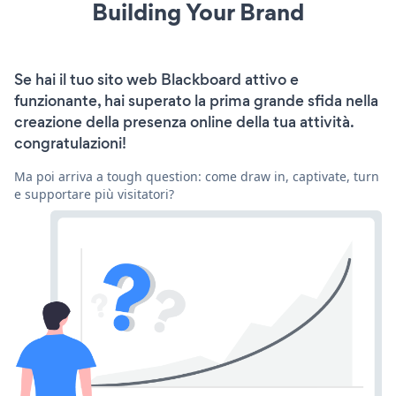
Building Your Brand
Se hai il tuo sito web Blackboard attivo e
funzionante, hai superato la prima grande sfida nella
creazione della presenza online della tua attività.
congratulazioni!
Ma poi arriva a tough question: come draw in, captivate, turn
e supportare più visitatori?