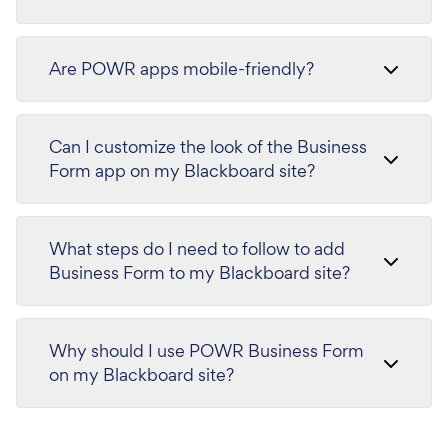
Are POWR apps mobile-friendly?
Can I customize the look of the Business
Form app on my Blackboard site?
What steps do I need to follow to add
Business Form to my Blackboard site?
Why should I use POWR Business Form
on my Blackboard site?