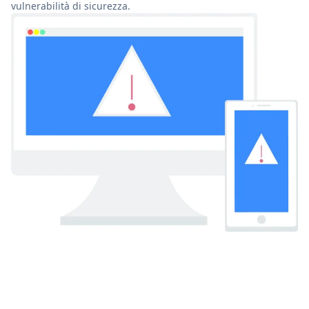
vulnerabilità di sicurezza.