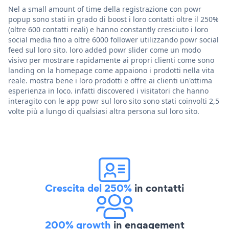
Nel a small amount of time della registrazione con powr
popup sono stati in grado di boost i loro contatti oltre il 250%
(oltre 600 contatti reali) e hanno constantly cresciuto i loro
social media fino a oltre 6000 follower utilizzando powr social
feed sul loro sito. loro added powr slider come un modo
visivo per mostrare rapidamente ai propri clienti come sono
landing on la homepage come appaiono i prodotti nella vita
reale. mostra bene i loro prodotti e offre ai clienti un'ottima
esperienza in loco. infatti discovered i visitatori che hanno
interagito con le app powr sul loro sito sono stati coinvolti 2,5
volte più a lungo di qualsiasi altra persona sul loro sito.
Crescita del 250%
in contatti
200% growth
in engagement