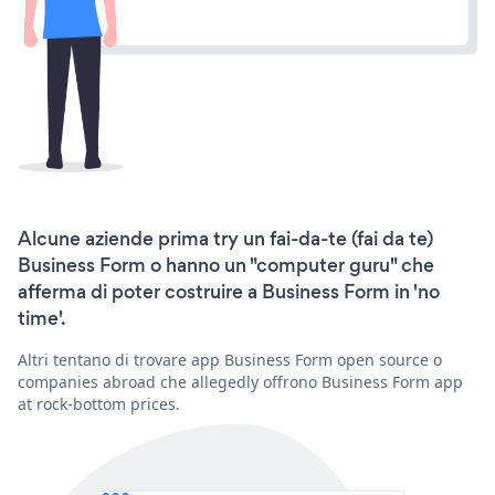
Alcune aziende prima try un fai-da-te (fai da te)
Business Form o hanno un "computer guru" che
afferma di poter costruire a Business Form in 'no
time'.
Altri tentano di trovare app Business Form open source o
companies abroad che allegedly offrono Business Form app
at rock-bottom prices.