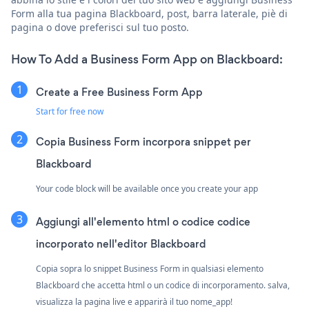
Form alla tua pagina Blackboard, post, barra laterale, piè di
pagina o dove preferisci sul tuo posto.
How To Add a Business Form App on Blackboard:
Create a Free Business Form App
Start for free now
Copia Business Form incorpora snippet per
Blackboard
Your code block will be available once you create your app
Aggiungi all'elemento html o codice codice
incorporato nell'editor Blackboard
Copia sopra lo snippet Business Form in qualsiasi elemento
Blackboard che accetta html o un codice di incorporamento. salva,
visualizza la pagina live e apparirà il tuo nome_app!