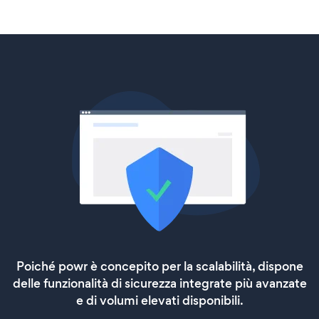
Poiché powr è concepito per la scalabilità, dispone
delle funzionalità di sicurezza integrate più avanzate
e di volumi elevati disponibili.