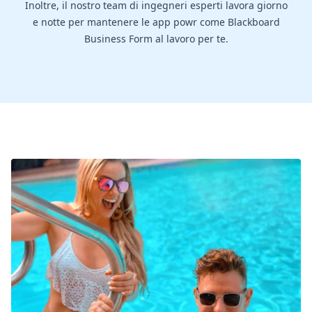
Inoltre, il nostro team di ingegneri esperti lavora giorno
e notte per mantenere le app powr come Blackboard
Business Form al lavoro per te.