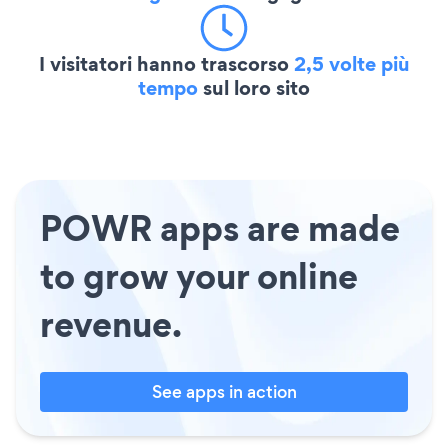
I visitatori hanno trascorso
2,5 volte più
tempo
sul loro sito
POWR apps are made
to grow your online
revenue.
See apps in action