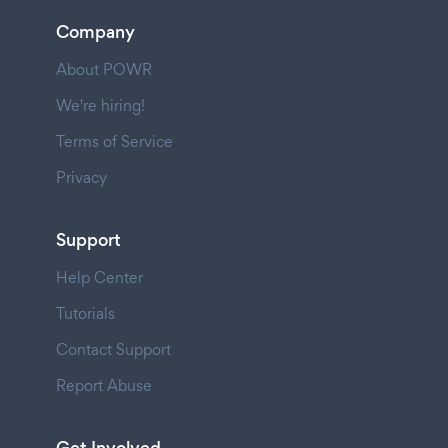
Company
About POWR
We're hiring!
Terms of Service
Privacy
Support
Help Center
Tutorials
Contact Support
Report Abuse