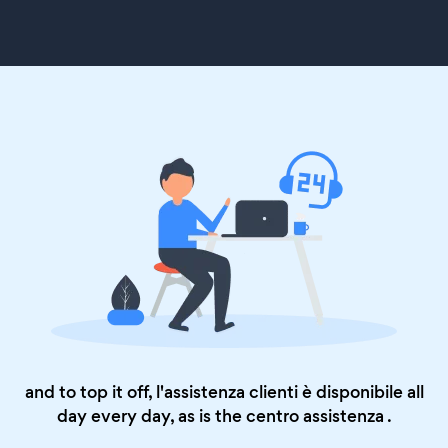
and to top it off, l'assistenza clienti è disponibile all
day every day, as is the
centro assistenza
.