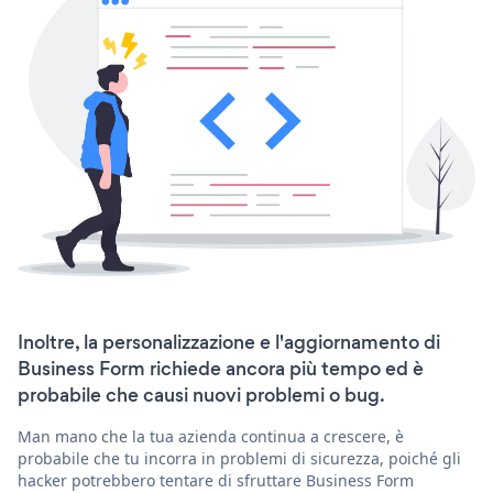
Inoltre, la personalizzazione e l'aggiornamento di
Business Form richiede ancora più tempo ed è
probabile che causi nuovi problemi o bug.
Man mano che la tua azienda continua a crescere, è
probabile che tu incorra in problemi di sicurezza, poiché gli
hacker potrebbero tentare di sfruttare Business Form