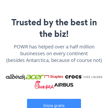
Trusted by the best in
the biz!
POWR has helped over a half million
businesses on every continent
(besides Antarctica, because of course not)
Inizia gratis