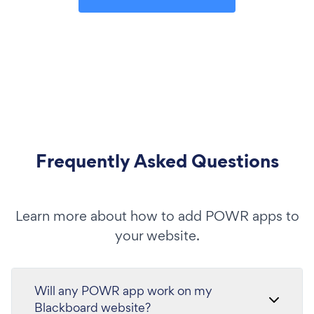
Frequently Asked Questions
Learn more about how to add POWR apps to
your website.
Will any POWR app work on my
Blackboard website?