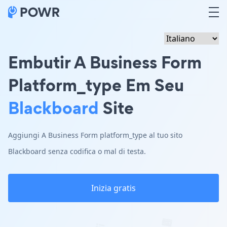
Embutir A Business Form
Platform_type Em Seu
Blackboard
Site
Aggiungi A Business Form platform_type al tuo sito
Blackboard senza codifica o mal di testa.
Inizia gratis