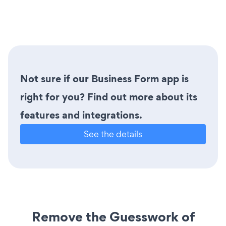
Not sure if our Business Form app is
right for you? Find out more about its
features and integrations.
See the details
Remove the Guesswork of