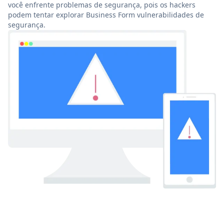
você enfrente problemas de segurança, pois os hackers
podem tentar explorar Business Form vulnerabilidades de
segurança.