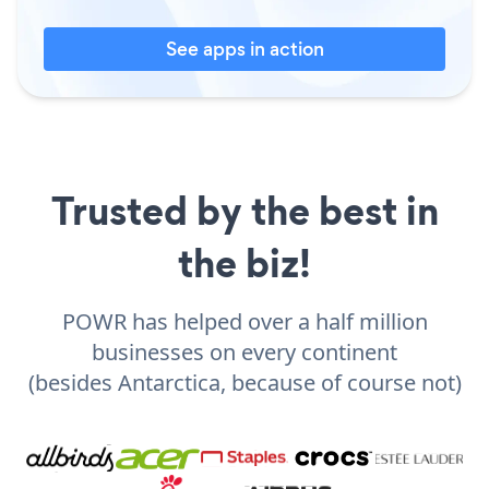
See apps in action
Trusted by the best in
the biz!
POWR has helped over a half million
businesses on every continent
(besides Antarctica, because of course not)