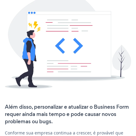
Além disso, personalizar e atualizar o Business Form
requer ainda mais tempo e pode causar novos
problemas ou bugs.
Conforme sua empresa continua a crescer, é provável que