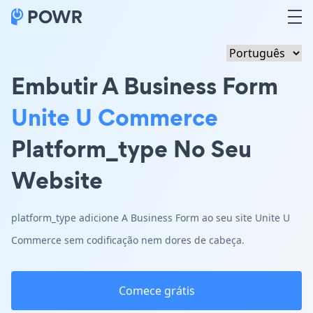
Embutir A Business Form
Unite U Commerce
Platform_type No Seu
Website
platform_type adicione A Business Form ao seu site Unite U
Commerce sem codificação nem dores de cabeça.
Comece grátis