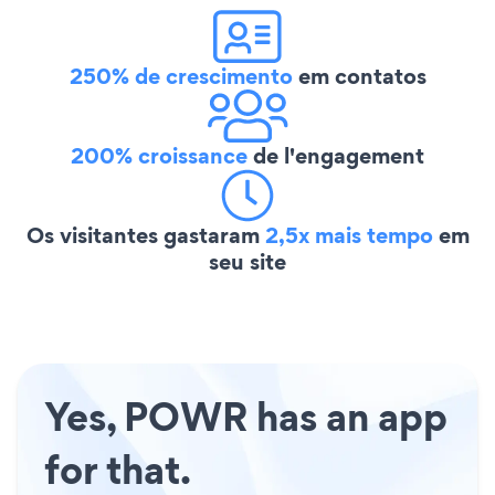
250% de crescimento
em contatos
200% croissance
de l'engagement
Os visitantes gastaram
2,5x mais tempo
em
seu site
Yes, POWR has an app
for that.