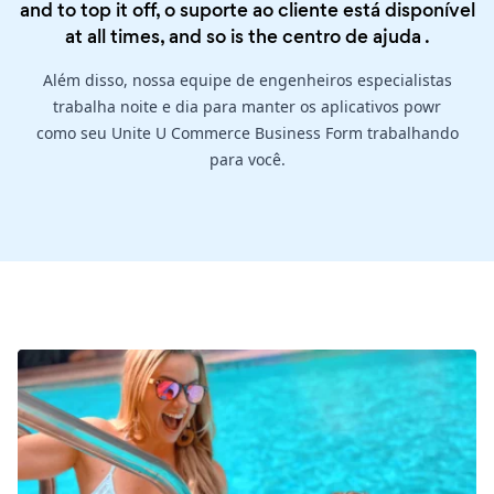
and to top it off, o suporte ao cliente está disponível
at all times, and so is the
centro de ajuda
.
Além disso, nossa equipe de engenheiros especialistas
trabalha noite e dia para manter os aplicativos powr
como seu Unite U Commerce Business Form trabalhando
para você.