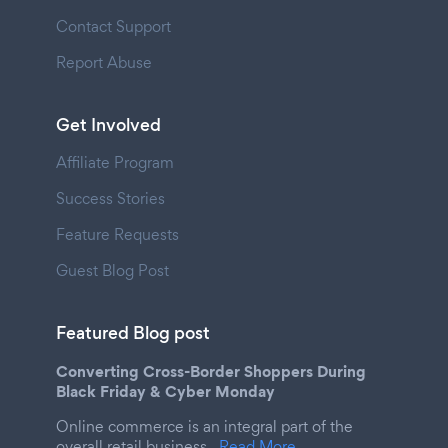
Contact Support
Report Abuse
Get Involved
Affiliate Program
Success Stories
Feature Requests
Guest Blog Post
Featured Blog post
Converting Cross-Border Shoppers During
Black Friday & Cyber Monday
Online commerce is an integral part of the
overall retail business.
Read More