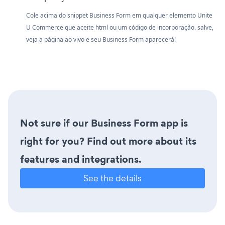
Cole acima do snippet Business Form em qualquer elemento Unite
U Commerce que aceite html ou um código de incorporação. salve,
veja a página ao vivo e seu Business Form aparecerá!
Not sure if our Business Form app is
right for you? Find out more about its
features and integrations.
See the details