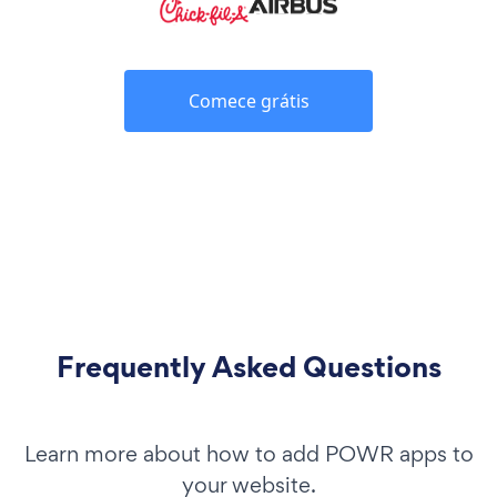
Comece grátis
Frequently Asked Questions
Learn more about how to add POWR apps to
your website.