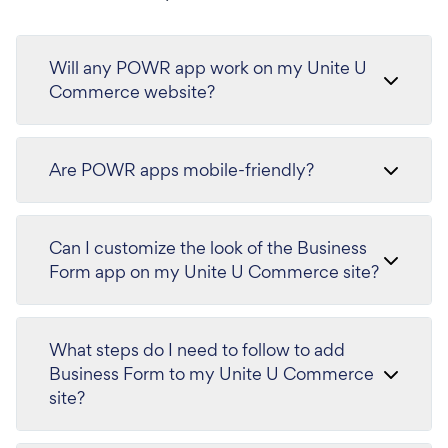
Will any POWR app work on my Unite U
Commerce website?
Are POWR apps mobile-friendly?
Can I customize the look of the Business
Form app on my Unite U Commerce site?
What steps do I need to follow to add
Business Form to my Unite U Commerce
site?