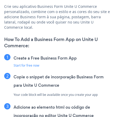
Crie seu aplicativo Business Form Unite U Commerce
personalizado, combine com o estilo e as cores do seu site e
adicione Business Form à sua página, postagem, barra
lateral, rodapé ou onde você quiser no seu Unite U
Commerce local.
How To Add a Business Form App on Unite U
Commerce:
Create a Free Business Form App
Start for free now
Copie o snippet de incorporação Business Form
para Unite U Commerce
Your code block will be available once you create your app
Adicione ao elemento html ou código de
incorporação no editor Unite U Commerce