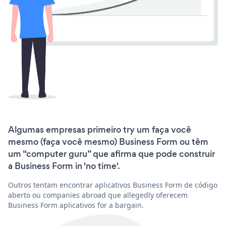
Algumas empresas primeiro try um faça você
mesmo (faça você mesmo) Business Form ou têm
um “computer guru” que afirma que pode construir
a Business Form in 'no time'.
Outros tentam encontrar aplicativos Business Form de código
aberto ou companies abroad que allegedly oferecem
Business Form aplicativos for a bargain.