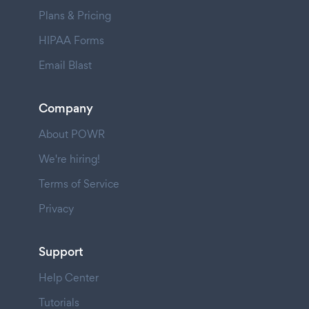
Plans & Pricing
HIPAA Forms
Email Blast
Company
About POWR
We're hiring!
Terms of Service
Privacy
Support
Help Center
Tutorials