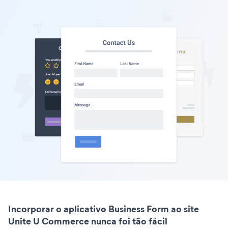
Incorporar o aplicativo Business Form ao site
Unite U Commerce nunca foi tão fácil