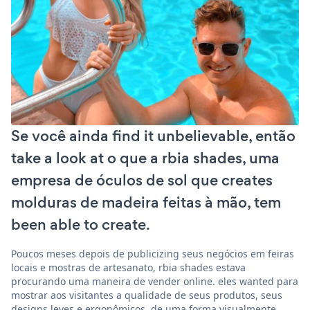
Se você ainda find it unbelievable, então
take a look at o que a rbia shades, uma
empresa de óculos de sol que creates
molduras de madeira feitas à mão, tem
been able to create.
Poucos meses depois de publicizing seus negócios em feiras
locais e mostras de artesanato, rbia shades estava
procurando uma maneira de vender online. eles wanted para
mostrar aos visitantes a qualidade de seus produtos, seus
designs leves e ergonômicos, de uma forma visualmente