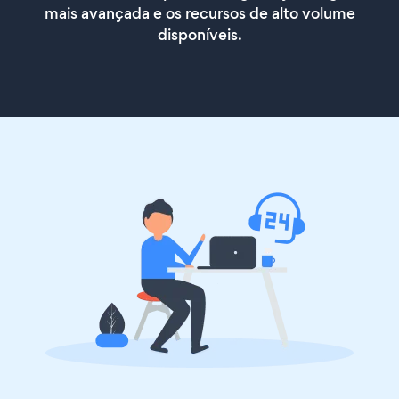
mais avançada e os recursos de alto volume
disponíveis.