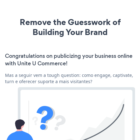
Remove the Guesswork of
Building Your Brand
Congratulations on publicizing your business online
with Unite U Commerce!
Mas a seguir vem a tough question: como engage, captivate,
turn e oferecer suporte a mais visitantes?