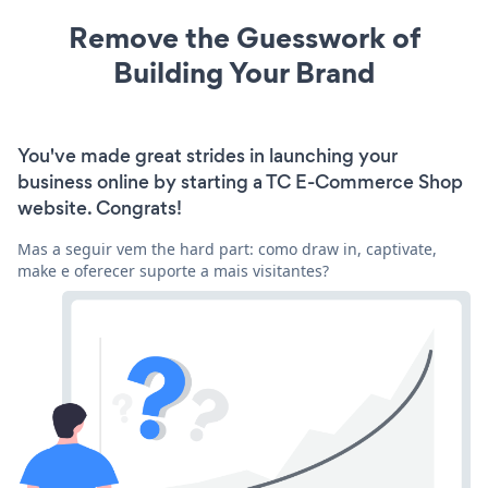
Remove the Guesswork of
Building Your Brand
You've made great strides in launching your
business online by starting a TC E-Commerce Shop
website. Congrats!
Mas a seguir vem the hard part: como draw in, captivate,
make e oferecer suporte a mais visitantes?