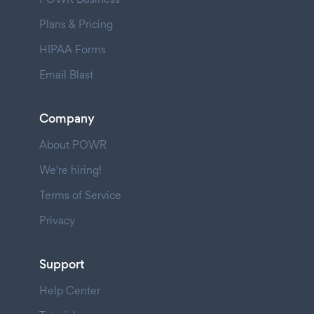
Plans & Pricing
HIPAA Forms
Email Blast
Company
About POWR
We're hiring!
Terms of Service
Privacy
Support
Help Center