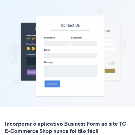
Incorporar o aplicativo Business Form ao site TC
E-Commerce Shop nunca foi tão fácil