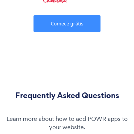
Comece grátis
Frequently Asked Questions
Learn more about how to add POWR apps to
your website.