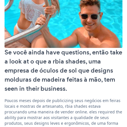
Se você ainda have questions, então take
a look at o que a rbia shades, uma
empresa de óculos de sol que designs
molduras de madeira feitas à mão, tem
seen in their business.
Poucos meses depois de publicizing seus negócios em feiras
locais e mostras de artesanato, rbia shades estava
procurando uma maneira de vender online. eles required the
ability para mostrar aos visitantes a qualidade de seus
produtos, seus designs leves e ergonômicos, de uma forma