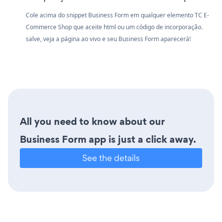
Cole acima do snippet Business Form em qualquer elemento TC E-
Commerce Shop que aceite html ou um código de incorporação.
salve, veja a página ao vivo e seu Business Form aparecerá!
All you need to know about our
Business Form app is just a click away.
See the details