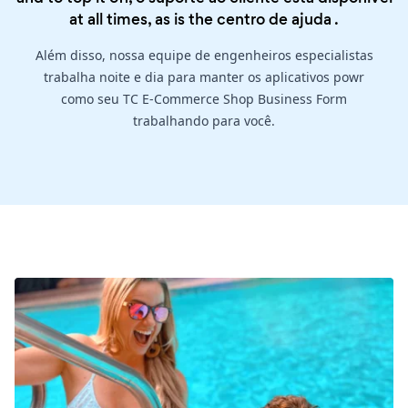
at all times, as is the
centro de ajuda
.
Além disso, nossa equipe de engenheiros especialistas
trabalha noite e dia para manter os aplicativos powr
como seu TC E-Commerce Shop Business Form
trabalhando para você.