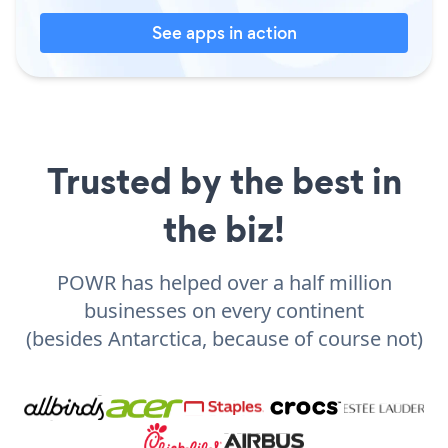
See apps in action
Trusted by the best in
the biz!
POWR has helped over a half million
businesses on every continent
(besides Antarctica, because of course not)