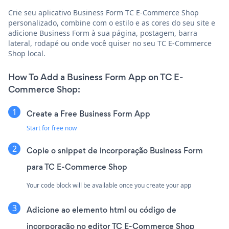
Crie seu aplicativo Business Form TC E-Commerce Shop
personalizado, combine com o estilo e as cores do seu site e
adicione Business Form à sua página, postagem, barra
lateral, rodapé ou onde você quiser no seu TC E-Commerce
Shop local.
How To Add a Business Form App on TC E-
Commerce Shop:
Create a Free Business Form App
Start for free now
Copie o snippet de incorporação Business Form
para TC E-Commerce Shop
Your code block will be available once you create your app
Adicione ao elemento html ou código de
incorporação no editor TC E-Commerce Shop