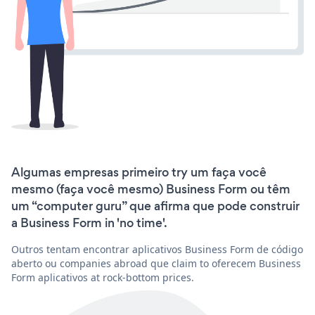
Algumas empresas primeiro try um faça você
mesmo (faça você mesmo) Business Form ou têm
um “computer guru” que afirma que pode construir
a Business Form in 'no time'.
Outros tentam encontrar aplicativos Business Form de código
aberto ou companies abroad que claim to oferecem Business
Form aplicativos at rock-bottom prices.