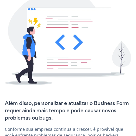
Além disso, personalizar e atualizar o Business Form
requer ainda mais tempo e pode causar novos
problemas ou bugs.
Conforme sua empresa continua a crescer, é provável que
você enfrente problemas de segurança, pois os hackers