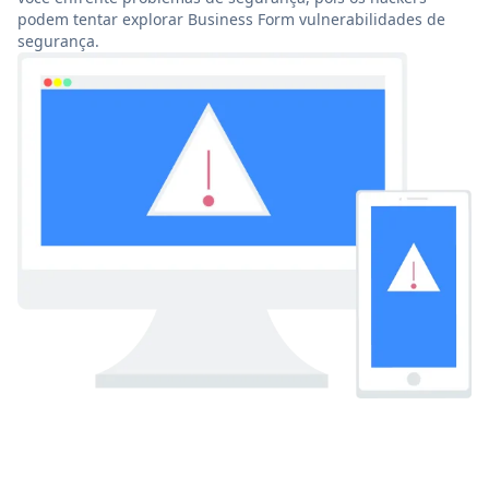
podem tentar explorar Business Form vulnerabilidades de
segurança.