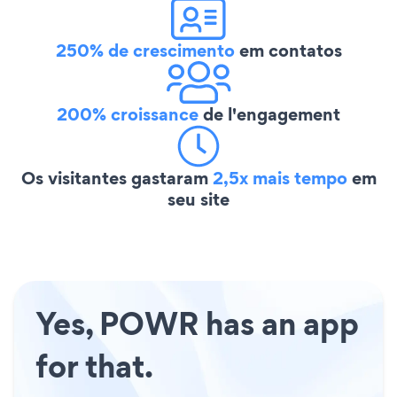
250% de crescimento
em contatos
200% croissance
de l'engagement
Os visitantes gastaram
2,5x mais tempo
em
seu site
Yes, POWR has an app
for that.