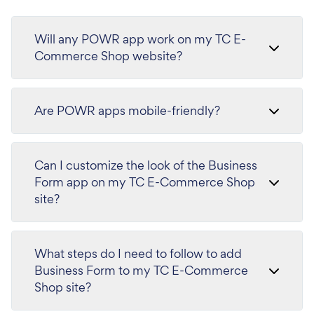
Will any POWR app work on my TC E-
Commerce Shop website?
Are POWR apps mobile-friendly?
Can I customize the look of the Business
Form app on my TC E-Commerce Shop
site?
What steps do I need to follow to add
Business Form to my TC E-Commerce
Shop site?