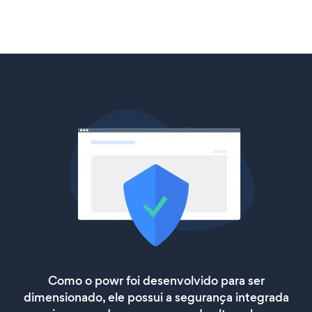
Como o powr foi desenvolvido para ser
dimensionado, ele possui a segurança integrada