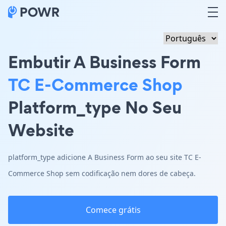
Embutir A Business Form
TC E-Commerce Shop
Platform_type No Seu
Website
platform_type adicione A Business Form ao seu site TC E-
Commerce Shop sem codificação nem dores de cabeça.
Comece grátis