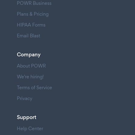
POWR Business
Plans & Pricing
HIPAA Forms
Email Blast
Company
About POWR
We're hiring!
Terms of Service
Privacy
Support
Help Center