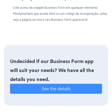
Cole acima do snippet Business Form em qualquer elemento
Plentymarkets que aceite html ou um código de incorporação. salve,
veja a página ao vivo e seu Business Form aparecerá!
Undecided if our Business Form app
will suit your needs? We have all the
details you need.
See the details