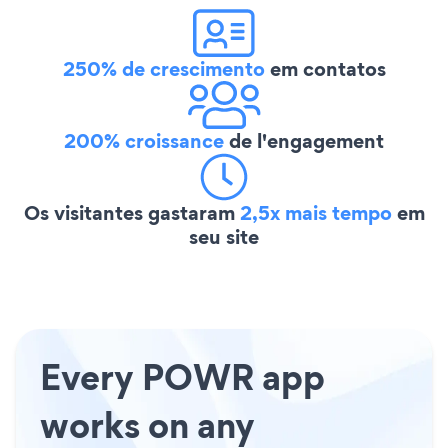
250% de crescimento
em contatos
200% croissance
de l'engagement
Os visitantes gastaram
2,5x mais tempo
em
seu site
Every POWR app
works on any