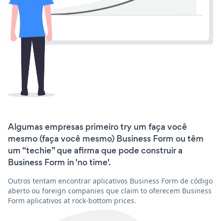
Algumas empresas primeiro try um faça você
mesmo (faça você mesmo) Business Form ou têm
um “techie” que afirma que pode construir a
Business Form in 'no time'.
Outros tentam encontrar aplicativos Business Form de código
aberto ou foreign companies que claim to oferecem Business
Form aplicativos at rock-bottom prices.