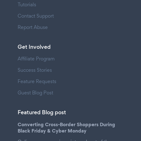
Tutorials
Contact Support
Report Abuse
Get Involved
Affiliate Program
Success Stories
Feature Requests
Guest Blog Post
Featured Blog post
Converting Cross-Border Shoppers During
Black Friday & Cyber Monday