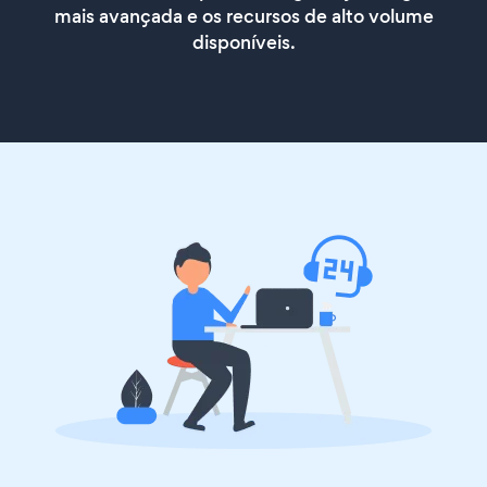
mais avançada e os recursos de alto volume
disponíveis.