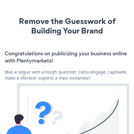
Remove the Guesswork of
Building Your Brand
Congratulations on publicizing your business online
with Plentymarkets!
Mas a seguir vem a tough question: como engage, captivate,
make e oferecer suporte a mais visitantes?