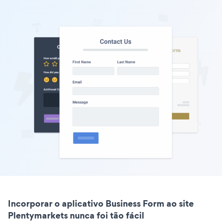
Incorporar o aplicativo Business Form ao site
Plentymarkets nunca foi tão fácil