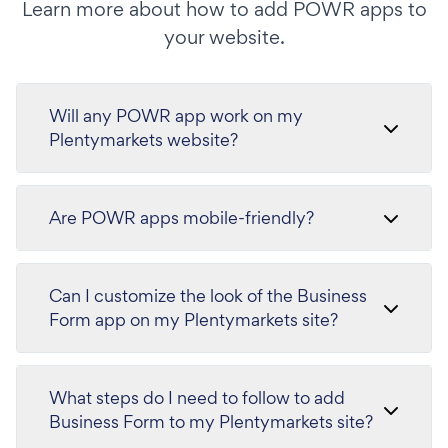
Learn more about how to add POWR apps to
your website.
Will any POWR app work on my
Plentymarkets website?
Are POWR apps mobile-friendly?
Can I customize the look of the Business
Form app on my Plentymarkets site?
What steps do I need to follow to add
Business Form to my Plentymarkets site?