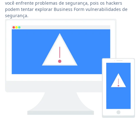
você enfrente problemas de segurança, pois os hackers
podem tentar explorar Business Form vulnerabilidades de
segurança.