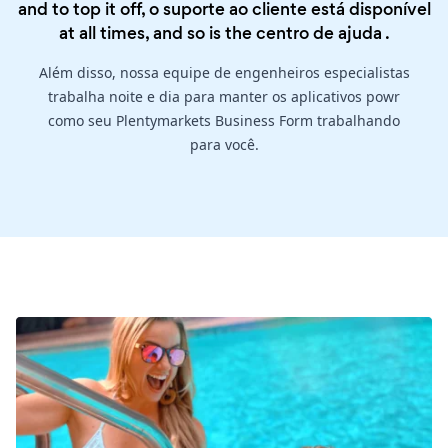
and to top it off, o suporte ao cliente está disponível
at all times, and so is the
centro de ajuda
.
Além disso, nossa equipe de engenheiros especialistas
trabalha noite e dia para manter os aplicativos powr
como seu Plentymarkets Business Form trabalhando
para você.