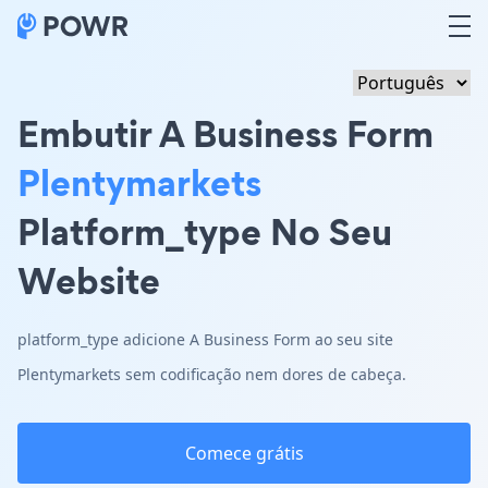
Embutir A Business Form
Plentymarkets
Platform_type No Seu
Website
platform_type adicione A Business Form ao seu site
Plentymarkets sem codificação nem dores de cabeça.
Comece grátis