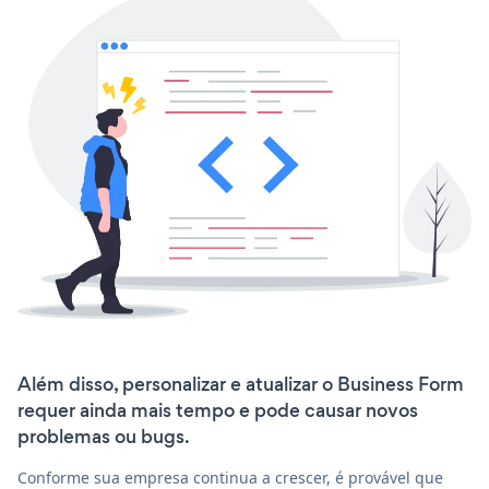
Além disso, personalizar e atualizar o Business Form
requer ainda mais tempo e pode causar novos
problemas ou bugs.
Conforme sua empresa continua a crescer, é provável que