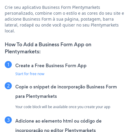
Crie seu aplicativo Business Form Plentymarkets
personalizado, combine com o estilo e as cores do seu site e
adicione Business Form à sua página, postagem, barra
lateral, rodapé ou onde você quiser no seu Plentymarkets
local.
How To Add a Business Form App on
Plentymarkets:
Create a Free Business Form App
Start for free now
Copie o snippet de incorporação Business Form
para Plentymarkets
Your code block will be available once you create your app
Adicione ao elemento html ou código de
incorporação no editor Plentymarkets