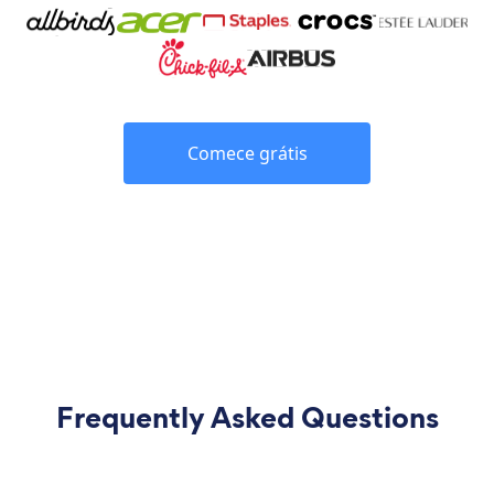
Comece grátis
Frequently Asked Questions