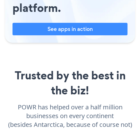
platform.
See apps in action
Trusted by the best in
the biz!
POWR has helped over a half million
businesses on every continent
(besides Antarctica, because of course not)