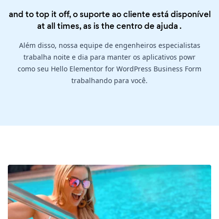
and to top it off, o suporte ao cliente está disponível
at all times, as is the
centro de ajuda
.
Além disso, nossa equipe de engenheiros especialistas
trabalha noite e dia para manter os aplicativos powr
como seu Hello Elementor for WordPress Business Form
trabalhando para você.