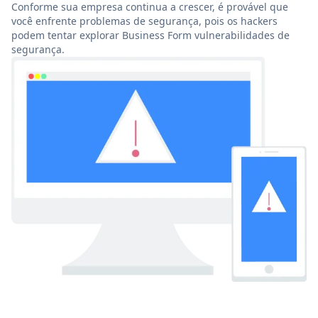
Conforme sua empresa continua a crescer, é provável que
você enfrente problemas de segurança, pois os hackers
podem tentar explorar Business Form vulnerabilidades de
segurança.