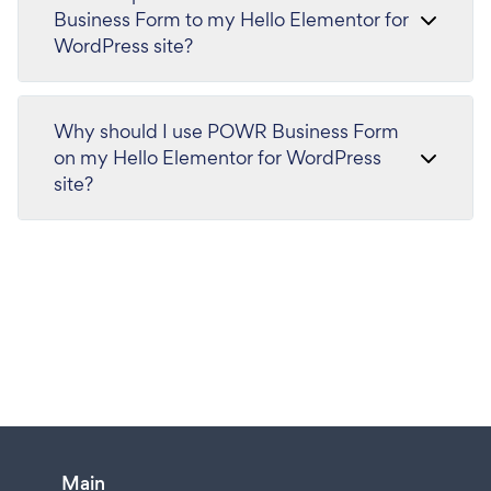
Business Form to my Hello Elementor for
WordPress site?
Why should I use POWR Business Form
on my Hello Elementor for WordPress
site?
Main