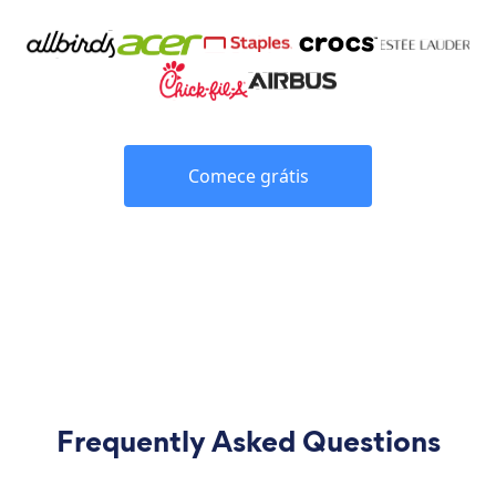
Comece grátis
Frequently Asked Questions