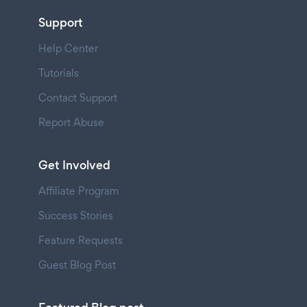
Support
Help Center
Tutorials
Contact Support
Report Abuse
Get Involved
Affiliate Program
Success Stories
Feature Requests
Guest Blog Post