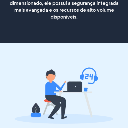
dimensionado, ele possui a segurança integrada
mais avançada e os recursos de alto volume
disponíveis.