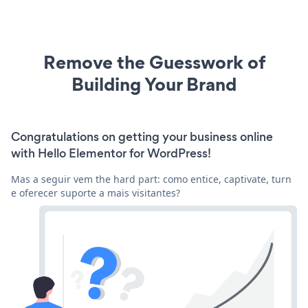
Remove the Guesswork of
Building Your Brand
Congratulations on getting your business online
with Hello Elementor for WordPress!
Mas a seguir vem the hard part: como entice, captivate, turn
e oferecer suporte a mais visitantes?