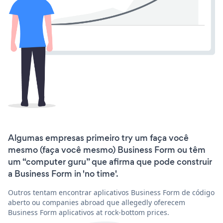
Algumas empresas primeiro try um faça você
mesmo (faça você mesmo) Business Form ou têm
um “computer guru” que afirma que pode construir
a Business Form in 'no time'.
Outros tentam encontrar aplicativos Business Form de código
aberto ou companies abroad que allegedly oferecem
Business Form aplicativos at rock-bottom prices.