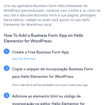
Crie seu aplicativo Business Form Hello Elementor for
WordPress personalizado, combine com o estilo e as cores do
seu site e adicione Business Form à sua página, postagem,
barra lateral, rodapé ou onde você quiser no seu Hello
Elementor for WordPress local.
How To Add a Business Form App on Hello
Elementor for WordPress:
Create a Free Business Form App
Start for free now
Copie o snippet de incorporação Business Form
para Hello Elementor for WordPress
Your code block will be available once you create your app
Adicione ao elemento html ou código de
incorporação no editor Hello Elementor for