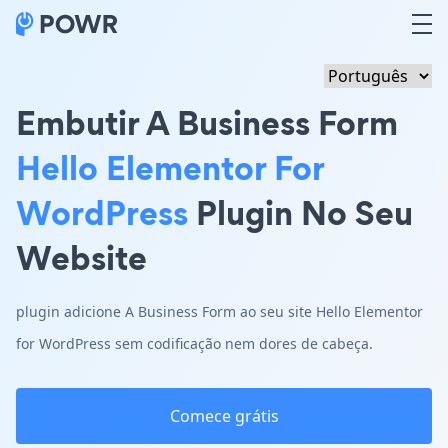
Embutir A Business Form
Hello Elementor For
WordPress
Plugin No Seu
Website
plugin adicione A Business Form ao seu site Hello Elementor
for WordPress sem codificação nem dores de cabeça.
Comece grátis