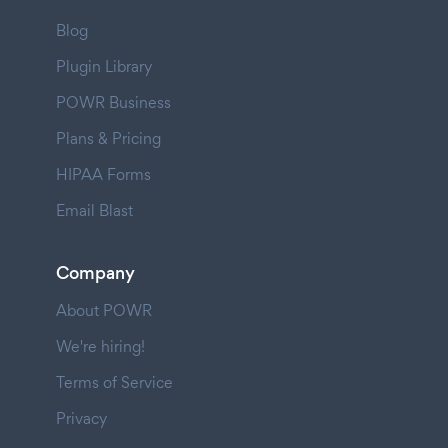
Blog
Plugin Library
POWR Business
Plans & Pricing
HIPAA Forms
Email Blast
Company
About POWR
We're hiring!
Terms of Service
Privacy