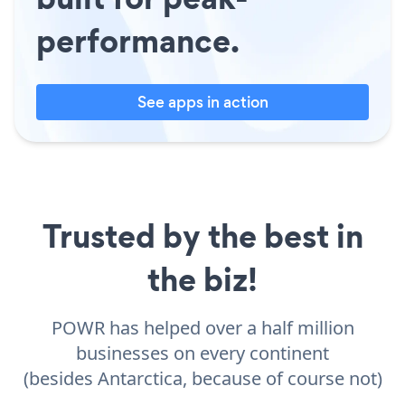
performance.
See apps in action
Trusted by the best in
the biz!
POWR has helped over a half million
businesses on every continent
(besides Antarctica, because of course not)