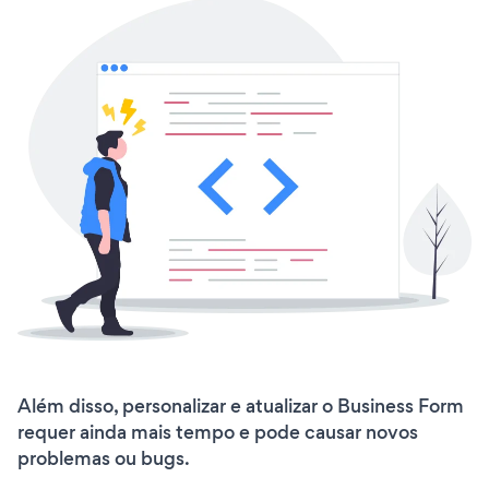
Além disso, personalizar e atualizar o Business Form
requer ainda mais tempo e pode causar novos
problemas ou bugs.