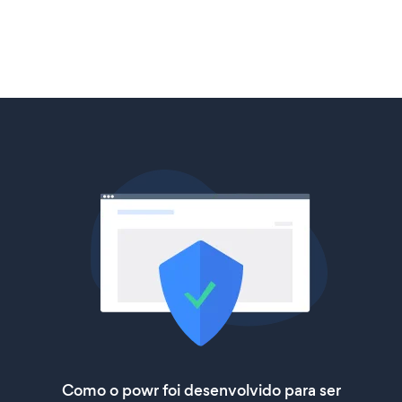
Como o powr foi desenvolvido para ser