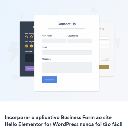
Incorporar o aplicativo Business Form ao site
Hello Elementor for WordPress nunca foi tão fácil