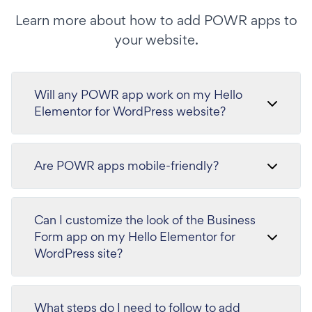
Learn more about how to add POWR apps to
your website.
Will any POWR app work on my Hello
Elementor for WordPress website?
Are POWR apps mobile-friendly?
Can I customize the look of the Business
Form app on my Hello Elementor for
WordPress site?
What steps do I need to follow to add