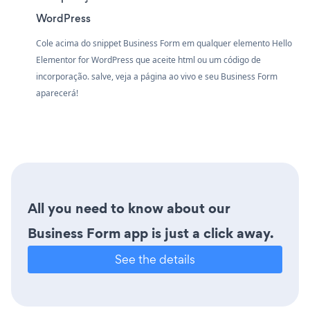
WordPress
Cole acima do snippet Business Form em qualquer elemento Hello
Elementor for WordPress que aceite html ou um código de
incorporação. salve, veja a página ao vivo e seu Business Form
aparecerá!
All you need to know about our
Business Form app is just a click away.
See the details