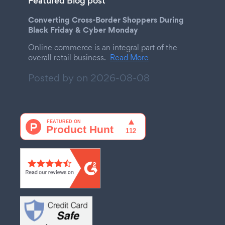
Featured Blog post
Converting Cross-Border Shoppers During
Black Friday & Cyber Monday
Online commerce is an integral part of the
overall retail business.
Read More
Posted by on
2026-08-08