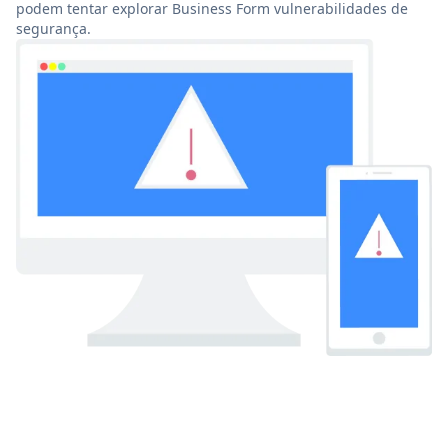
podem tentar explorar Business Form vulnerabilidades de
segurança.