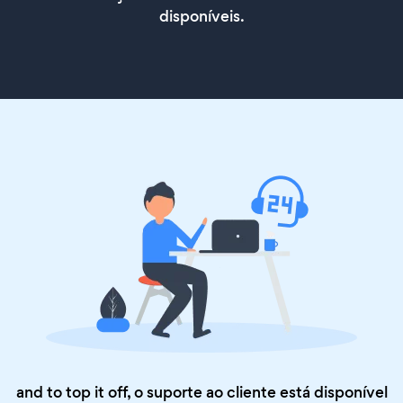
disponíveis.
and to top it off, o suporte ao cliente está disponível