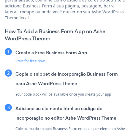
adicione Business Form à sua página, postagem, barra
lateral, rodapé ou onde você quiser no seu Ashe WordPress
Theme local.
How To Add a Business Form App on Ashe
WordPress Theme:
Create a Free Business Form App
Start for free now
Copie o snippet de incorporação Business Form
para Ashe WordPress Theme
Your code block will be available once you create your app
Adicione ao elemento html ou código de
incorporação no editor Ashe WordPress Theme
Cole acima do snippet Business Form em qualquer elemento Ashe