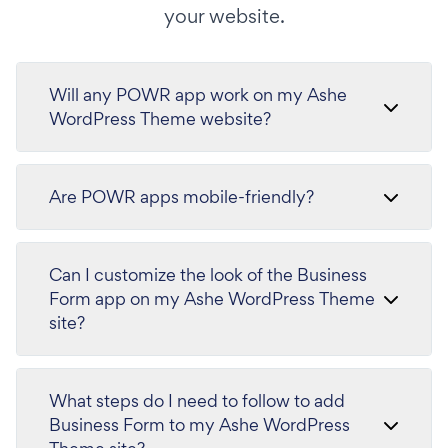
your website.
Will any POWR app work on my Ashe
WordPress Theme website?
Are POWR apps mobile-friendly?
Can I customize the look of the Business
Form app on my Ashe WordPress Theme
site?
What steps do I need to follow to add
Business Form to my Ashe WordPress