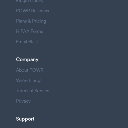
Plugin Library
POWR Business
Plans & Pricing
HIPAA Forms
Email Blast
Company
About POWR
We're hiring!
Terms of Service
Privacy
Support