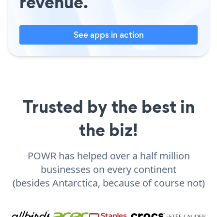
revenue.
See apps in action
Trusted by the best in
the biz!
POWR has helped over a half million
businesses on every continent
(besides Antarctica, because of course not)