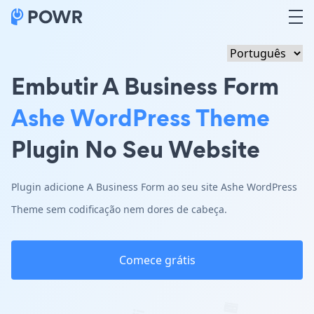
Embutir A Business Form
Ashe WordPress Theme
Plugin No Seu Website
Plugin adicione A Business Form ao seu site Ashe WordPress
Theme sem codificação nem dores de cabeça.
Comece grátis