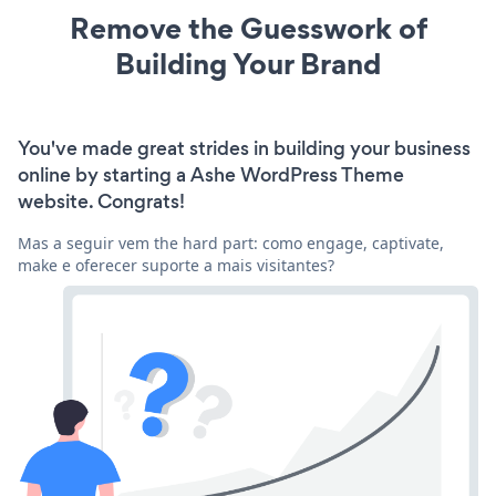
Remove the Guesswork of
Building Your Brand
You've made great strides in building your business
online by starting a Ashe WordPress Theme
website. Congrats!
Mas a seguir vem the hard part: como engage, captivate,
make e oferecer suporte a mais visitantes?