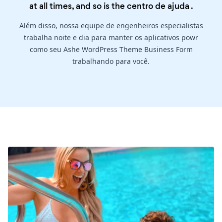
at all times, and so is the
centro de ajuda
.
Além disso, nossa equipe de engenheiros especialistas
trabalha noite e dia para manter os aplicativos powr
como seu Ashe WordPress Theme Business Form
trabalhando para você.