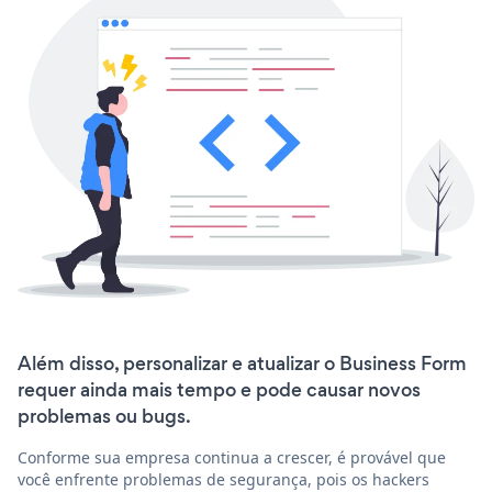
Além disso, personalizar e atualizar o Business Form
requer ainda mais tempo e pode causar novos
problemas ou bugs.
Conforme sua empresa continua a crescer, é provável que
você enfrente problemas de segurança, pois os hackers