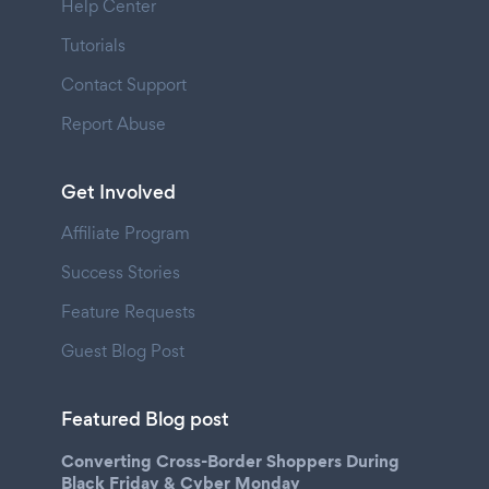
Help Center
Tutorials
Contact Support
Report Abuse
Get Involved
Affiliate Program
Success Stories
Feature Requests
Guest Blog Post
Featured Blog post
Converting Cross-Border Shoppers During
Black Friday & Cyber Monday