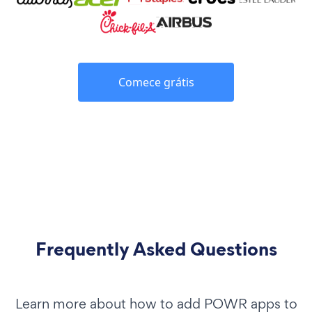
Comece grátis
Frequently Asked Questions
Learn more about how to add POWR apps to