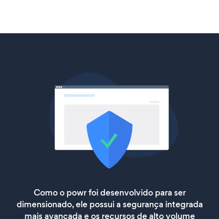
Como o powr foi desenvolvido para ser
dimensionado, ele possui a segurança integrada
mais avançada e os recursos de alto volume