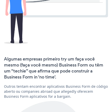
Algumas empresas primeiro try um faça você
mesmo (faça você mesmo) Business Form ou têm
um “techie” que afirma que pode construir a
Business Form in 'no time'.
Outros tentam encontrar aplicativos Business Form de código
aberto ou companies abroad que allegedly oferecem
Business Form aplicativos for a bargain.