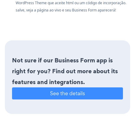
WordPress Theme que aceite html ou um código de incorporação.
salve, veja a página ao vivo e seu Business Form aparecerá!
Not sure if our Business Form app is
right for you? Find out more about its
features and integrations.
See the details