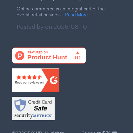
Online commerce is an integral part of the
overall retail business.
Read More
Posted by on
2026-08-10