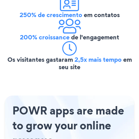
250% de crescimento
em contatos
200% croissance
de l'engagement
Os visitantes gastaram
2,5x mais tempo
em
seu site
POWR apps are made
to grow your online