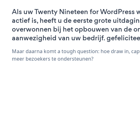
Als uw Twenty Nineteen for WordPress 
actief is, heeft u de eerste grote uitdagi
overwonnen bij het opbouwen van de on
aanwezigheid van uw bedrijf. gefelicitee
Maar daarna komt a tough question: hoe draw in, capt
meer bezoekers te ondersteunen?