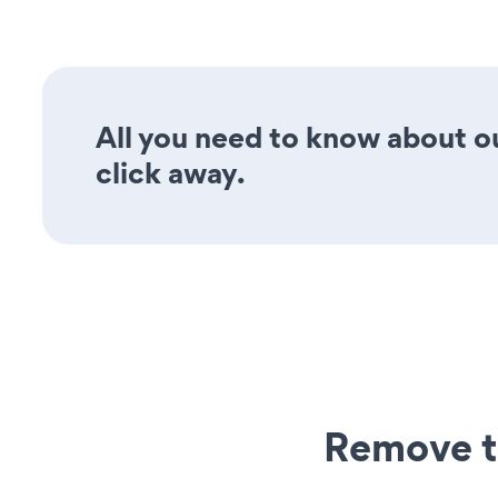
All you need to know about o
click away.
Remove t