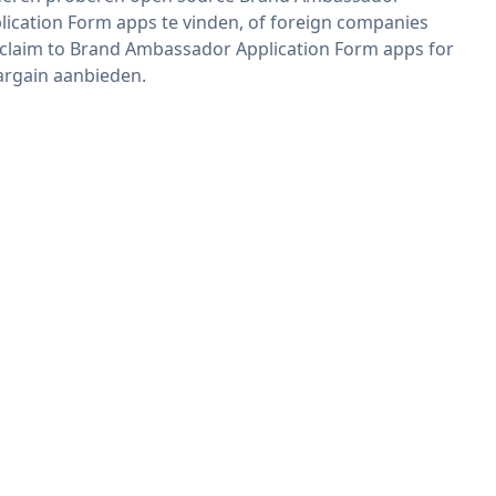
lication Form apps te vinden, of foreign companies
 claim to Brand Ambassador Application Form apps for
argain aanbieden.