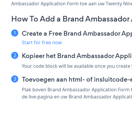
Ambassador Application Form toe aan uw Twenty Ninete
How To Add a Brand Ambassador A
Create a Free Brand Ambassador Ap
Start for free now
Kopieer het Brand Ambassador Appl
Your code block will be available once you create
Toevoegen aan html- of insluitcode-
Plak boven Brand Ambassador Application Form f
de live-pagina en uw Brand Ambassador Applicati