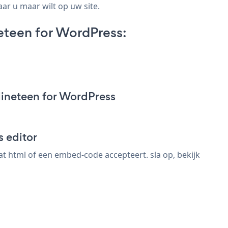
ar u maar wilt op uw site.
teen for WordPress:
ineteen for WordPress
 editor
 html of een embed-code accepteert. sla op, bekijk