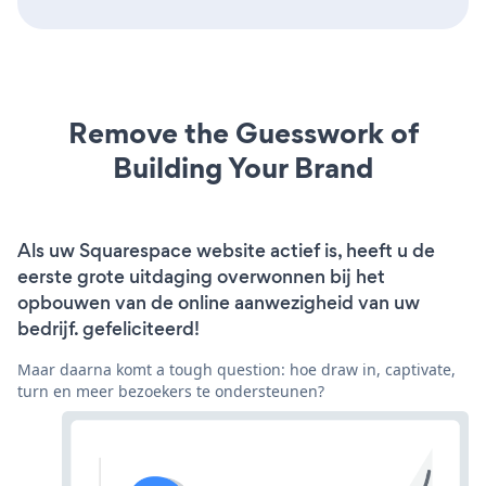
Remove the Guesswork of
Building Your Brand
Als uw Squarespace website actief is, heeft u de
eerste grote uitdaging overwonnen bij het
opbouwen van de online aanwezigheid van uw
bedrijf. gefeliciteerd!
Maar daarna komt a tough question: hoe draw in, captivate,
turn en meer bezoekers te ondersteunen?