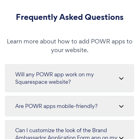
Frequently Asked Questions
Learn more about how to add POWR apps to
your website.
Will any POWR app work on my
Squarespace website?
Are POWR apps mobile-friendly?
Can I customize the look of the Brand
Ambassador Application Form app on my