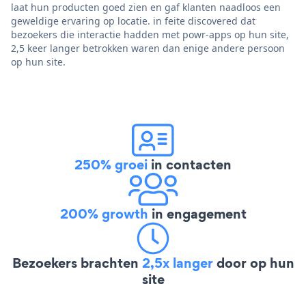
laat hun producten goed zien en gaf klanten naadloos een
geweldige ervaring op locatie. in feite discovered dat
bezoekers die interactie hadden met powr-apps op hun site,
2,5 keer langer betrokken waren dan enige andere persoon
op hun site.
250% groei
in contacten
200% growth
in engagement
Bezoekers brachten
2,5x langer
door op hun
site