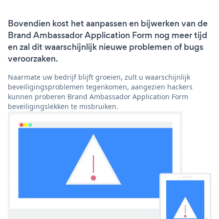
Bovendien kost het aanpassen en bijwerken van de
Brand Ambassador Application Form nog meer tijd
en zal dit waarschijnlijk nieuwe problemen of bugs
veroorzaken.
Naarmate uw bedrijf blijft groeien, zult u waarschijnlijk
beveiligingsproblemen tegenkomen, aangezien hackers
kunnen proberen Brand Ambassador Application Form
beveiligingslekken te misbruiken.