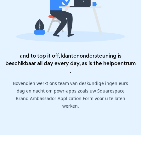
and to top it off, klantenondersteuning is
beschikbaar all day every day, as is the
helpcentrum
.
Bovendien werkt ons team van deskundige ingenieurs
dag en nacht om powr-apps zoals uw Squarespace
Brand Ambassador Application Form voor u te laten
werken.