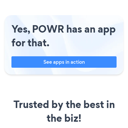
Yes, POWR has an app
for that.
See apps in action
Trusted by the best in
the biz!