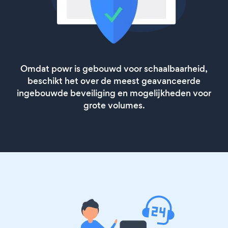
Omdat powr is gebouwd voor schaalbaarheid,
beschikt het over de meest geavanceerde
ingebouwde beveiliging en mogelijkheden voor
grote volumes.