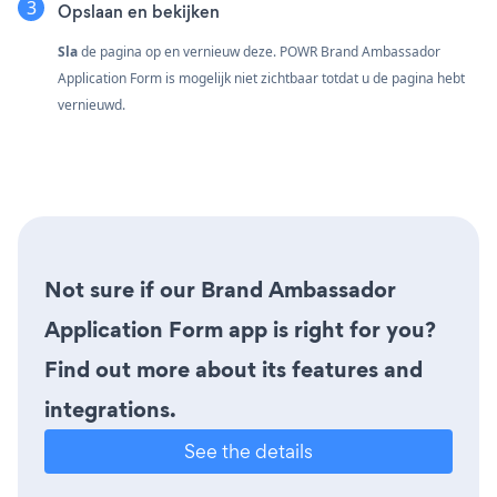
Opslaan en bekijken
Sla
de pagina op en vernieuw deze. POWR Brand Ambassador
Application Form is mogelijk niet zichtbaar totdat u de pagina hebt
vernieuwd.
Not sure if our Brand Ambassador
Application Form app is right for you?
Find out more about its features and
integrations.
See the details