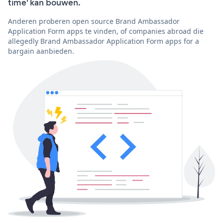
time' kan bouwen.
Anderen proberen open source Brand Ambassador
Application Form apps te vinden, of companies abroad die
allegedly Brand Ambassador Application Form apps for a
bargain aanbieden.