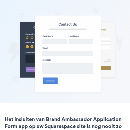
Het insluiten van Brand Ambassador Application
Form app op uw Squarespace site is nog nooit zo