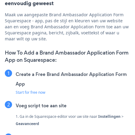
eenvoudig geweest
Maak uw aangepaste Brand Ambassador Application Form
Squarespace - app, pas de stijl en kleuren van uw website
aan en voeg Brand Ambassador Application Form toe aan uw
Squarespace pagina, bericht, zijbalk, voettekst of waar u
maar wilt op uw site.
How To Add a Brand Ambassador Application Form
App on Squarespace:
Create a Free Brand Ambassador Application Form
App
Start for free now
Voeg script toe aan site
1. Ga in de Squarespace-editor voor uw site naar
Instellingen
>
Geavanceerd