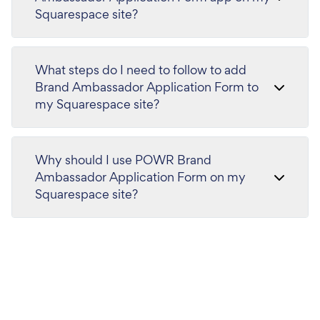
Squarespace site?
What steps do I need to follow to add
Brand Ambassador Application Form to
my Squarespace site?
Why should I use POWR Brand
Ambassador Application Form on my
Squarespace site?