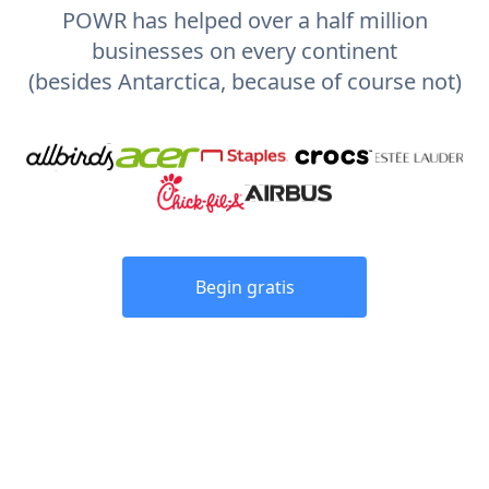
POWR has helped over a half million
businesses on every continent
(besides Antarctica, because of course not)
Begin gratis