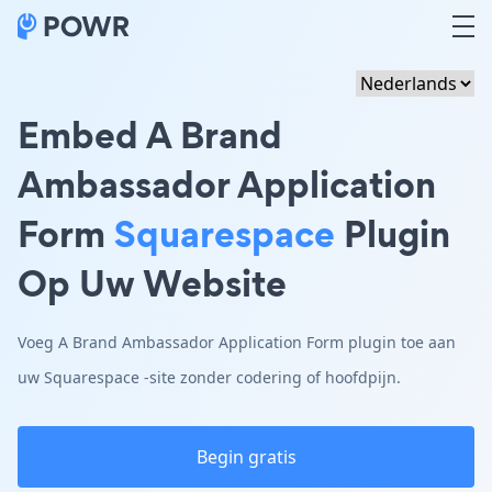
Embed A Brand
Ambassador Application
Form
Squarespace
Plugin
Op Uw Website
Voeg A Brand Ambassador Application Form plugin toe aan
uw Squarespace -site zonder codering of hoofdpijn.
Begin gratis