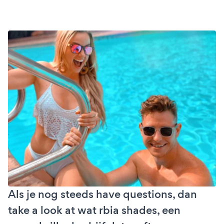
Als je nog steeds have questions, dan
take a look at wat rbia shades, een