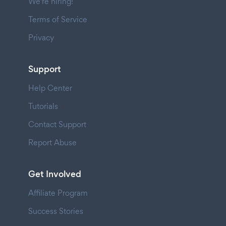
We're hiring!
Terms of Service
Privacy
Support
Help Center
Tutorials
Contact Support
Report Abuse
Get Involved
Affiliate Program
Success Stories