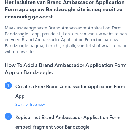
Het insluiten van Brand Ambassador Application
Form app op uw Bandzoogle site is nog nooit zo
eenvoudig geweest
Maak uw aangepaste Brand Ambassador Application Form
Bandzoogle - app, pas de stijl en kleuren van uw website aan
en voeg Brand Ambassador Application Form toe aan uw
Bandzoogle pagina, bericht, zijbalk, voettekst of waar u maar
wilt op uw site.
How To Add a Brand Ambassador Application Form
App on Bandzoogle:
Create a Free Brand Ambassador Application Form
App
Start for free now
Kopieer het Brand Ambassador Application Form
embed-fragment voor Bandzoogle