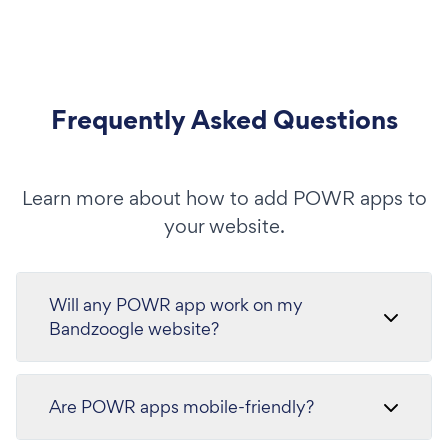
Frequently Asked Questions
Learn more about how to add POWR apps to
your website.
Will any POWR app work on my
Bandzoogle website?
Are POWR apps mobile-friendly?