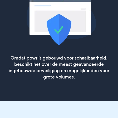
Omdat powr is gebouwd voor schaalbaarheid,
beschikt het over de meest geavanceerde
ingebouwde beveiliging en mogelijkheden voor
grote volumes.