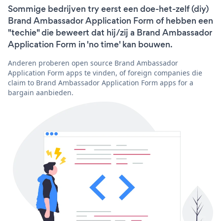
Sommige bedrijven try eerst een doe-het-zelf (diy)
Brand Ambassador Application Form of hebben een
"techie" die beweert dat hij/zij a Brand Ambassador
Application Form in 'no time' kan bouwen.
Anderen proberen open source Brand Ambassador
Application Form apps te vinden, of foreign companies die
claim to Brand Ambassador Application Form apps for a
bargain aanbieden.