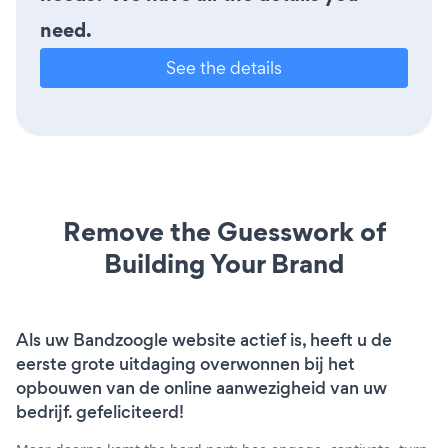
need.
See the details
Remove the Guesswork of
Building Your Brand
Als uw Bandzoogle website actief is, heeft u de
eerste grote uitdaging overwonnen bij het
opbouwen van de online aanwezigheid van uw
bedrijf. gefeliciteerd!