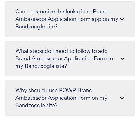
Can I customize the look of the Brand
Ambassador Application Form app on my
Bandzoogle site?
What steps do I need to follow to add
Brand Ambassador Application Form to
my Bandzoogle site?
Why should I use POWR Brand
Ambassador Application Form on my
Bandzoogle site?