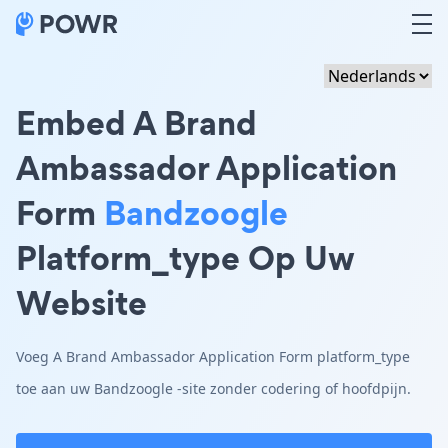
Embed A Brand
Ambassador Application
Form
Bandzoogle
Platform_type Op Uw
Website
Voeg A Brand Ambassador Application Form platform_type
toe aan uw Bandzoogle -site zonder codering of hoofdpijn.