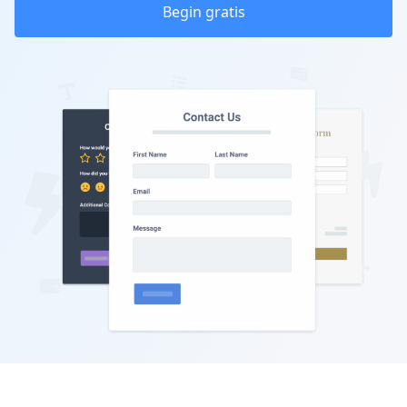
Begin gratis