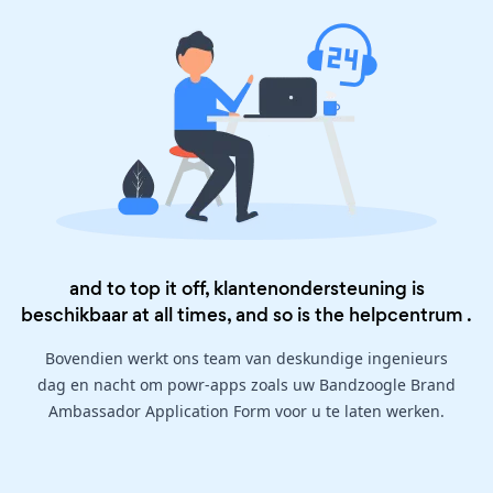
and to top it off, klantenondersteuning is
beschikbaar at all times, and so is the
helpcentrum
.
Bovendien werkt ons team van deskundige ingenieurs
dag en nacht om powr-apps zoals uw Bandzoogle Brand
Ambassador Application Form voor u te laten werken.