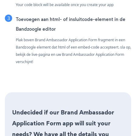
Your code block will be available once you create your app
Toevoegen aan html- of insluitcode-element in de
Bandzoogle editor
Plak boven Brand Ambassador Application Form fragment in een
Bandzoogle element dat html of een embed-code accepteert. sla op,
bekijk de live-pagina en uw Brand Ambassador Application Form
verschijnt!
Undecided if our Brand Ambassador
Application Form app will suit your
needs? We have all the details you