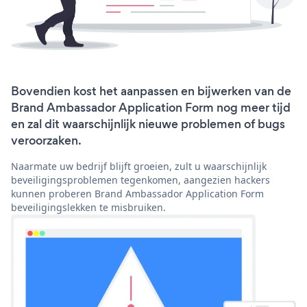
Bovendien kost het aanpassen en bijwerken van de
Brand Ambassador Application Form nog meer tijd
en zal dit waarschijnlijk nieuwe problemen of bugs
veroorzaken.
Naarmate uw bedrijf blijft groeien, zult u waarschijnlijk
beveiligingsproblemen tegenkomen, aangezien hackers
kunnen proberen Brand Ambassador Application Form
beveiligingslekken te misbruiken.