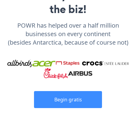
the biz!
POWR has helped over a half million
businesses on every continent
(besides Antarctica, because of course not)
Begin gratis