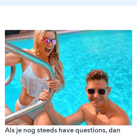
Als je nog steeds have questions, dan