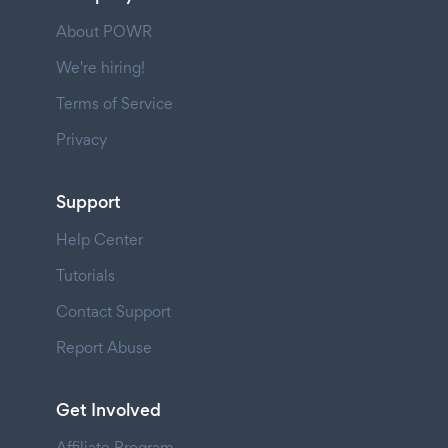
About POWR
We're hiring!
Terms of Service
Privacy
Support
Help Center
Tutorials
Contact Support
Report Abuse
Get Involved
Affiliate Program