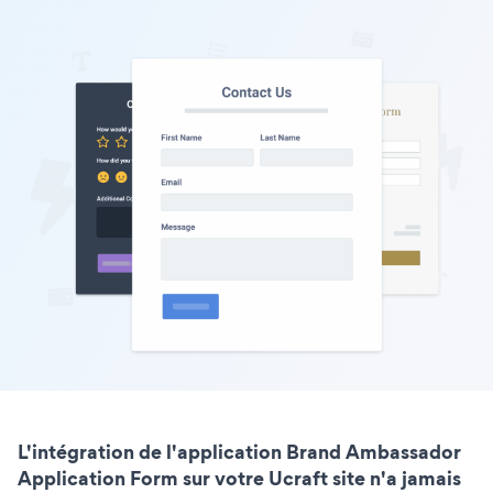
L'intégration de l'application Brand Ambassador
Application Form sur votre Ucraft site n'a jamais