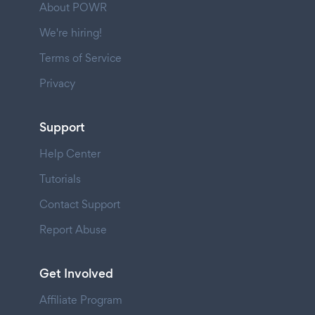
About POWR
We're hiring!
Terms of Service
Privacy
Support
Help Center
Tutorials
Contact Support
Report Abuse
Get Involved
Affiliate Program