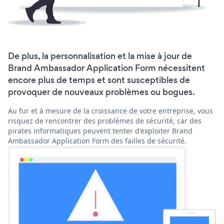
De plus, la personnalisation et la mise à jour de
Brand Ambassador Application Form nécessitent
encore plus de temps et sont susceptibles de
provoquer de nouveaux problèmes ou bogues.
Au fur et à mesure de la croissance de votre entreprise, vous
risquez de rencontrer des problèmes de sécurité, car des
pirates informatiques peuvent tenter d'exploiter Brand
Ambassador Application Form des failles de sécurité.