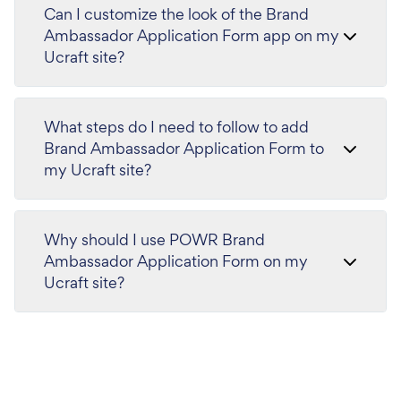
Can I customize the look of the Brand
Ambassador Application Form app on my
Ucraft site?
What steps do I need to follow to add
Brand Ambassador Application Form to
my Ucraft site?
Why should I use POWR Brand
Ambassador Application Form on my
Ucraft site?