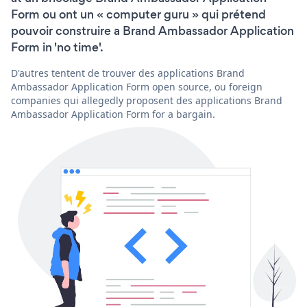
Form ou ont un « computer guru » qui prétend
pouvoir construire a Brand Ambassador Application
Form in 'no time'.
D'autres tentent de trouver des applications Brand
Ambassador Application Form open source, ou foreign
companies qui allegedly proposent des applications Brand
Ambassador Application Form for a bargain.