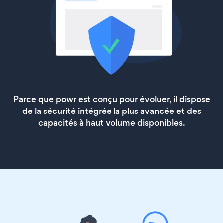
Parce que powr est conçu pour évoluer, il dispose
de la sécurité intégrée la plus avancée et des
capacités à haut volume disponibles.