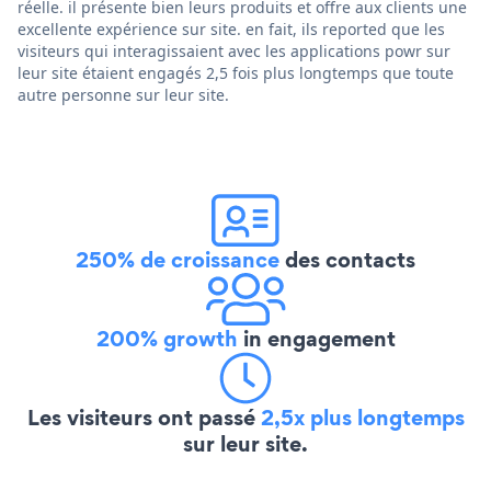
réelle. il présente bien leurs produits et offre aux clients une
excellente expérience sur site. en fait, ils reported que les
visiteurs qui interagissaient avec les applications powr sur
leur site étaient engagés 2,5 fois plus longtemps que toute
autre personne sur leur site.
250% de croissance
des contacts
200% growth
in engagement
Les visiteurs ont passé
2,5x plus longtemps
sur leur site.