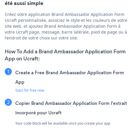
été aussi simple
Créez votre application Brand Ambassador Application Form
Ucraft personnalisée, associez le style et les couleurs de votre
site web, et ajoutez Brand Ambassador Application Form à
votre Ucraft page, message, barre latérale, pied de page ou à
l'endroit de votre choix sur votre site.
How To Add a Brand Ambassador Application Form
App on Ucraft:
Create a Free Brand Ambassador Application Form
App
Start for free now
Copier Brand Ambassador Application Form l'extrait
incorporé pour Ucraft
Your code block will be available once you create your app