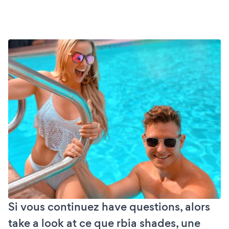
Si vous continuez have questions, alors
take a look at ce que rbia shades, une