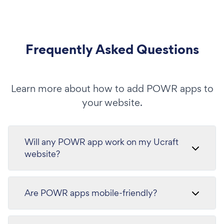
Frequently Asked Questions
Learn more about how to add POWR apps to
your website.
Will any POWR app work on my Ucraft
website?
Are POWR apps mobile-friendly?