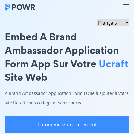
Embed A Brand
Ambassador Application
Form App Sur Votre
Ucraft
Site Web
A Brand Ambassador Application Form facile à ajouter à votre
site Ucraft sans codage et sans soucis.
Commencez gratuitement