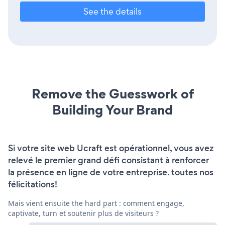
See the details
Remove the Guesswork of
Building Your Brand
Si votre site web Ucraft est opérationnel, vous avez
relevé le premier grand défi consistant à renforcer
la présence en ligne de votre entreprise. toutes nos
félicitations!
Mais vient ensuite the hard part : comment engage,
captivate, turn et soutenir plus de visiteurs ?