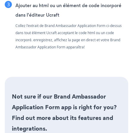
Ajouter au html ou un élément de code incorporé
dans l'éditeur Ucraft
Collez l'extrait de Brand Ambassador Application Form ci-dessus
dans tout élément Ucraft acceptant le code html ou un code
incorporé. enregistrez, affichez la page en direct et votre Brand
Ambassador Application Form apparaîtra!
Not sure if our Brand Ambassador
Application Form app is right for you?
Find out more about its features and
integrations.