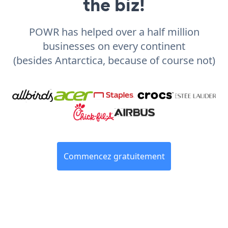
the biz!
POWR has helped over a half million
businesses on every continent
(besides Antarctica, because of course not)
Commencez gratuitement