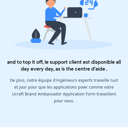
and to top it off, le support client est disponible all
day every day, as is the
centre d'aide
.
De plus, notre équipe d'ingénieurs experts travaille nuit
et jour pour que les applications powr comme votre
Ucraft Brand Ambassador Application Form travaillent
pour vous.