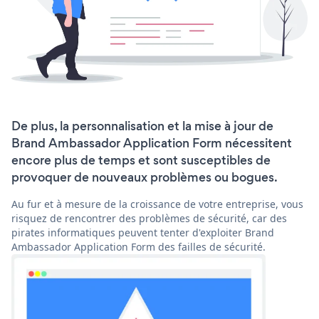
De plus, la personnalisation et la mise à jour de
Brand Ambassador Application Form nécessitent
encore plus de temps et sont susceptibles de
provoquer de nouveaux problèmes ou bogues.
Au fur et à mesure de la croissance de votre entreprise, vous
risquez de rencontrer des problèmes de sécurité, car des
pirates informatiques peuvent tenter d'exploiter Brand
Ambassador Application Form des failles de sécurité.