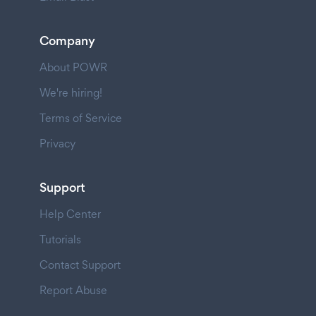
Company
About POWR
We're hiring!
Terms of Service
Privacy
Support
Help Center
Tutorials
Contact Support
Report Abuse