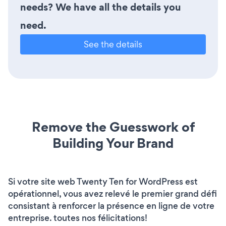
needs? We have all the details you
need.
See the details
Remove the Guesswork of
Building Your Brand
Si votre site web Twenty Ten for WordPress est
opérationnel, vous avez relevé le premier grand défi
consistant à renforcer la présence en ligne de votre
entreprise. toutes nos félicitations!