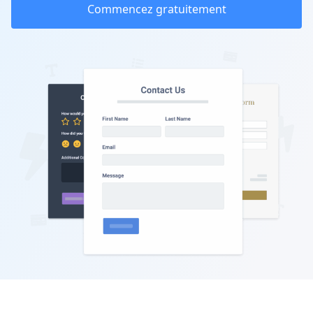
Commencez gratuitement