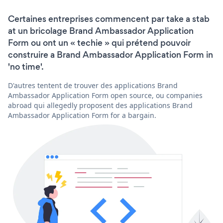
Certaines entreprises commencent par take a stab
at un bricolage Brand Ambassador Application
Form ou ont un « techie » qui prétend pouvoir
construire a Brand Ambassador Application Form in
'no time'.
D'autres tentent de trouver des applications Brand
Ambassador Application Form open source, ou companies
abroad qui allegedly proposent des applications Brand
Ambassador Application Form for a bargain.