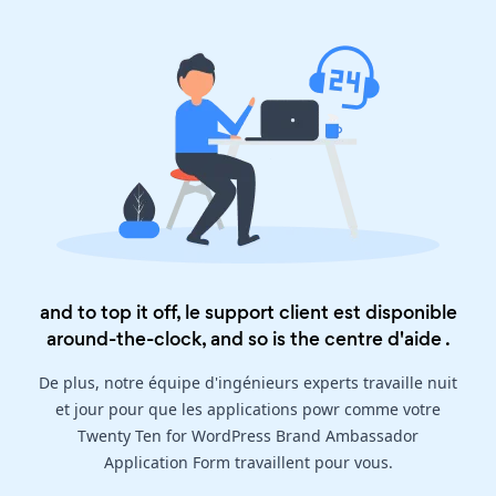
and to top it off, le support client est disponible
around-the-clock, and so is the
centre d'aide
.
De plus, notre équipe d'ingénieurs experts travaille nuit
et jour pour que les applications powr comme votre
Twenty Ten for WordPress Brand Ambassador
Application Form travaillent pour vous.