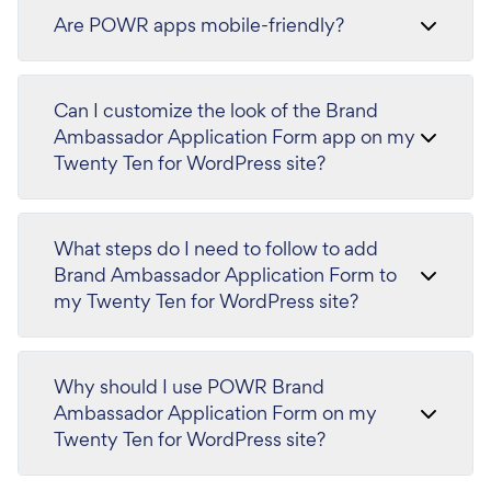
Are POWR apps mobile-friendly?
Can I customize the look of the Brand
Ambassador Application Form app on my
Twenty Ten for WordPress site?
What steps do I need to follow to add
Brand Ambassador Application Form to
my Twenty Ten for WordPress site?
Why should I use POWR Brand
Ambassador Application Form on my
Twenty Ten for WordPress site?