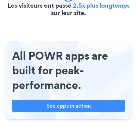
Les visiteurs ont passé
2,5x plus longtemps
sur leur site.
All POWR apps are
built for peak-
performance.
See apps in action