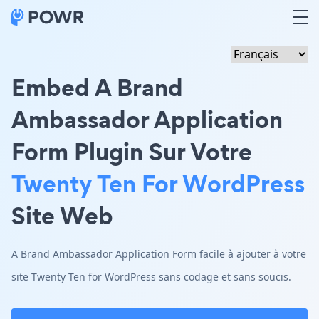
Embed A Brand
Ambassador Application
Form Plugin Sur Votre
Twenty Ten For WordPress
Site Web
A Brand Ambassador Application Form facile à ajouter à votre
site Twenty Ten for WordPress sans codage et sans soucis.