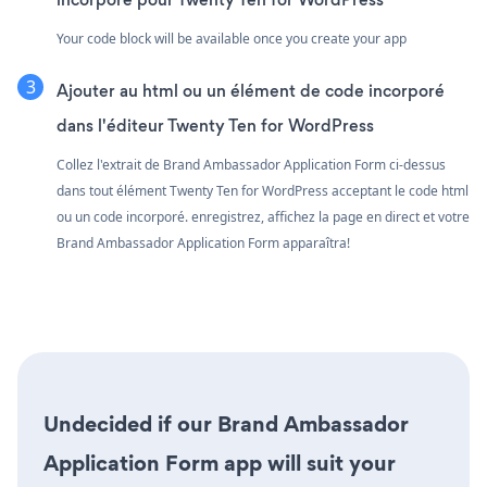
Your code block will be available once you create your app
Ajouter au html ou un élément de code incorporé
dans l'éditeur Twenty Ten for WordPress
Collez l'extrait de Brand Ambassador Application Form ci-dessus
dans tout élément Twenty Ten for WordPress acceptant le code html
ou un code incorporé. enregistrez, affichez la page en direct et votre
Brand Ambassador Application Form apparaîtra!
Undecided if our Brand Ambassador
Application Form app will suit your