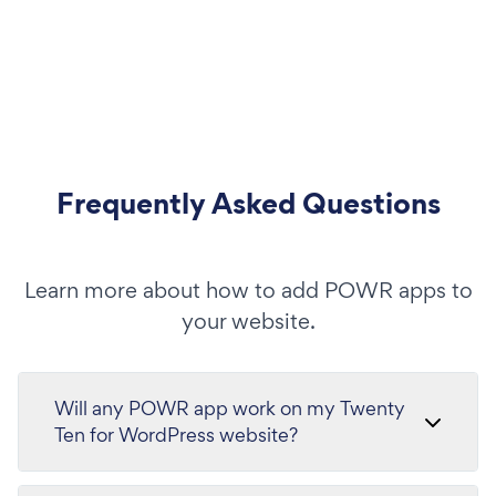
Frequently Asked Questions
Learn more about how to add POWR apps to
your website.
Will any POWR app work on my Twenty
Ten for WordPress website?