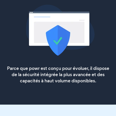
Parce que powr est conçu pour évoluer, il dispose
de la sécurité intégrée la plus avancée et des
capacités à haut volume disponibles.