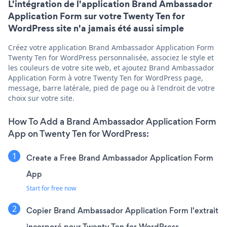
L'intégration de l'application Brand Ambassador
Application Form sur votre Twenty Ten for
WordPress site n'a jamais été aussi simple
Créez votre application Brand Ambassador Application Form
Twenty Ten for WordPress personnalisée, associez le style et
les couleurs de votre site web, et ajoutez Brand Ambassador
Application Form à votre Twenty Ten for WordPress page,
message, barre latérale, pied de page ou à l'endroit de votre
choix sur votre site.
How To Add a Brand Ambassador Application Form
App on Twenty Ten for WordPress:
Create a Free Brand Ambassador Application Form
App
Start for free now
Copier Brand Ambassador Application Form l'extrait
incorporé pour Twenty Ten for WordPress