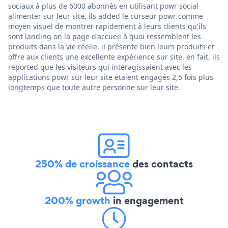
sociaux à plus de 6000 abonnés en utilisant powr social
alimenter sur leur site. ils added le curseur powr comme
moyen visuel de montrer rapidement à leurs clients qu'ils
sont landing on la page d'accueil à quoi ressemblent les
produits dans la vie réelle. il présente bien leurs produits et
offre aux clients une excellente expérience sur site. en fait, ils
reported que les visiteurs qui interagissaient avec les
applications powr sur leur site étaient engagés 2,5 fois plus
longtemps que toute autre personne sur leur site.
250% de croissance
des contacts
200% growth
in engagement