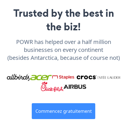
Trusted by the best in
the biz!
POWR has helped over a half million
businesses on every continent
(besides Antarctica, because of course not)
Commencez gratuitement