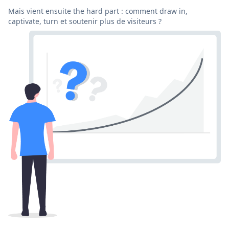
Mais vient ensuite the hard part : comment draw in,
captivate, turn et soutenir plus de visiteurs ?