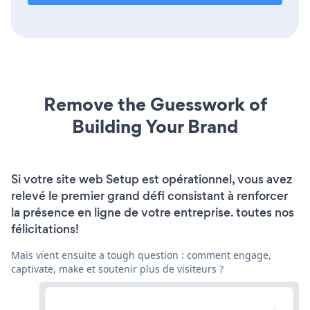
Remove the Guesswork of
Building Your Brand
Si votre site web Setup est opérationnel, vous avez
relevé le premier grand défi consistant à renforcer
la présence en ligne de votre entreprise. toutes nos
félicitations!
Mais vient ensuite a tough question : comment engage,
captivate, make et soutenir plus de visiteurs ?