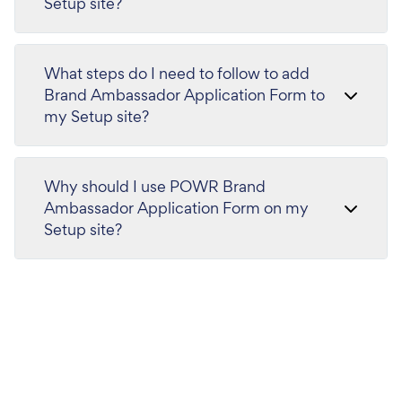
Setup site?
What steps do I need to follow to add
Brand Ambassador Application Form to
my Setup site?
Why should I use POWR Brand
Ambassador Application Form on my
Setup site?