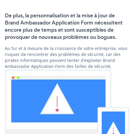
De plus, la personnalisation et la mise à jour de
Brand Ambassador Application Form nécessitent
encore plus de temps et sont susceptibles de
provoquer de nouveaux problèmes ou bogues.
Au fur et à mesure de la croissance de votre entreprise, vous
risquez de rencontrer des problèmes de sécurité, car des
pirates informatiques peuvent tenter d'exploiter Brand
Ambassador Application Form des failles de sécurité.