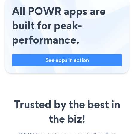
All POWR apps are
built for peak-
performance.
See apps in action
Trusted by the best in
the biz!