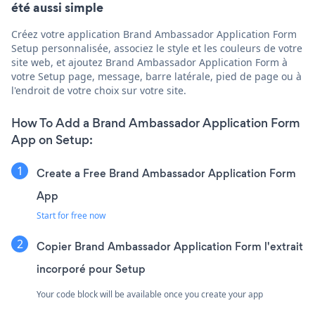
été aussi simple
Créez votre application Brand Ambassador Application Form
Setup personnalisée, associez le style et les couleurs de votre
site web, et ajoutez Brand Ambassador Application Form à
votre Setup page, message, barre latérale, pied de page ou à
l'endroit de votre choix sur votre site.
How To Add a Brand Ambassador Application Form
App on Setup:
Create a Free Brand Ambassador Application Form
App
Start for free now
Copier Brand Ambassador Application Form l'extrait
incorporé pour Setup
Your code block will be available once you create your app