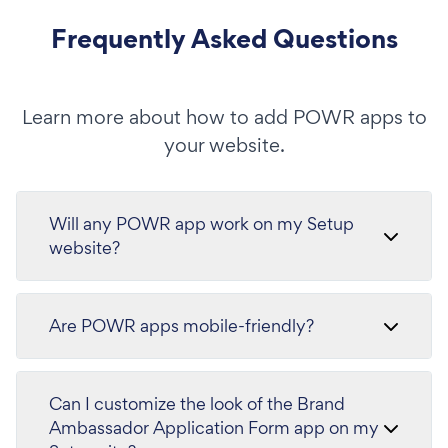
Frequently Asked Questions
Learn more about how to add POWR apps to
your website.
Will any POWR app work on my Setup
website?
Are POWR apps mobile-friendly?
Can I customize the look of the Brand
Ambassador Application Form app on my