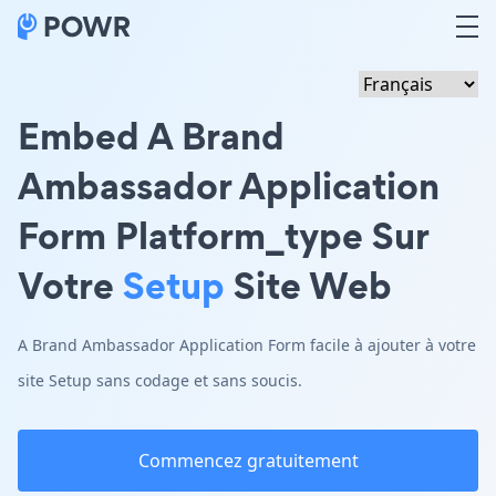
Embed A Brand
Ambassador Application
Form Platform_type Sur
Votre
Setup
Site Web
A Brand Ambassador Application Form facile à ajouter à votre
site Setup sans codage et sans soucis.
Commencez gratuitement