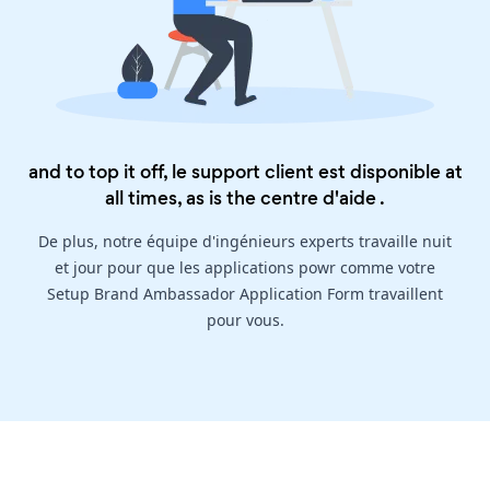
and to top it off, le support client est disponible at
all times, as is the
centre d'aide
.
De plus, notre équipe d'ingénieurs experts travaille nuit
et jour pour que les applications powr comme votre
Setup Brand Ambassador Application Form travaillent
pour vous.