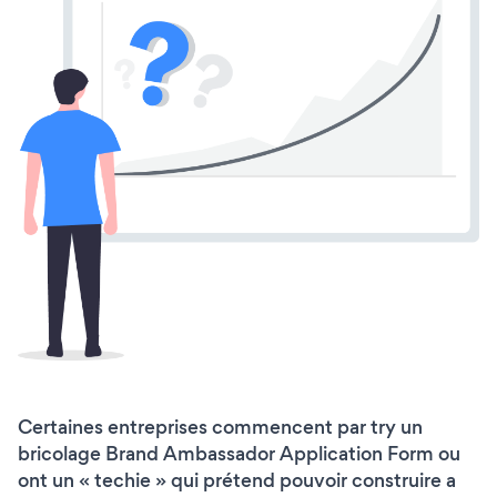
Certaines entreprises commencent par try un
bricolage Brand Ambassador Application Form ou
ont un « techie » qui prétend pouvoir construire a