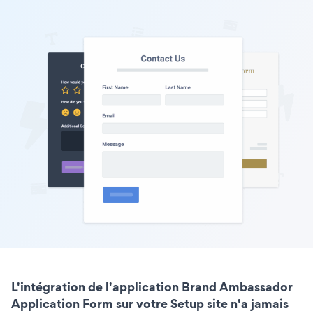
L'intégration de l'application Brand Ambassador
Application Form sur votre Setup site n'a jamais