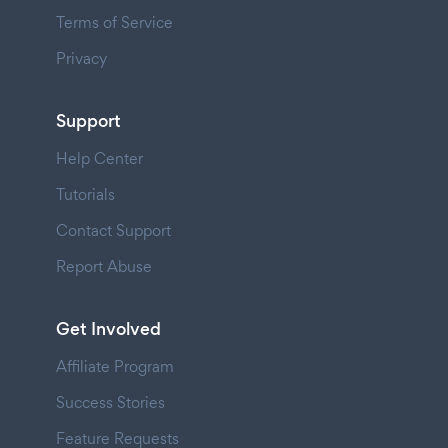
Terms of Service
Privacy
Support
Help Center
Tutorials
Contact Support
Report Abuse
Get Involved
Affiliate Program
Success Stories
Feature Requests