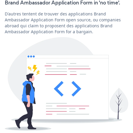
Brand Ambassador Application Form in 'no time'.
D'autres tentent de trouver des applications Brand
Ambassador Application Form open source, ou companies
abroad qui claim to proposent des applications Brand
Ambassador Application Form for a bargain.