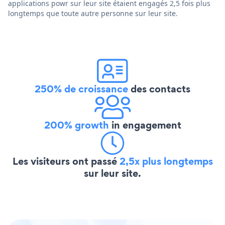
applications powr sur leur site étaient engagés 2,5 fois plus
longtemps que toute autre personne sur leur site.
250% de croissance
des contacts
200% growth
in engagement
Les visiteurs ont passé
2,5x plus longtemps
sur leur site.