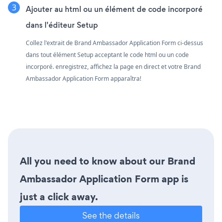
Ajouter au html ou un élément de code incorporé
dans l'éditeur Setup
Collez l'extrait de Brand Ambassador Application Form ci-dessus
dans tout élément Setup acceptant le code html ou un code
incorporé. enregistrez, affichez la page en direct et votre Brand
Ambassador Application Form apparaîtra!
All you need to know about our Brand
Ambassador Application Form app is
just a click away.
See the details