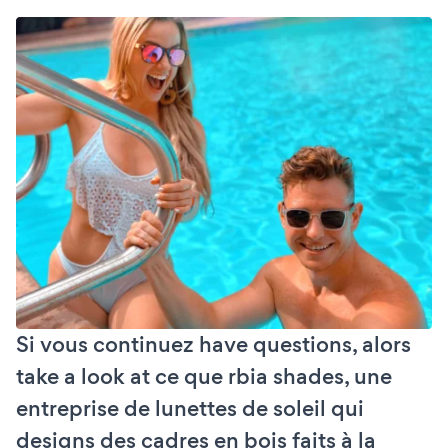
Si vous continuez have questions, alors
take a look at ce que rbia shades, une
entreprise de lunettes de soleil qui
designs des cadres en bois faits à la