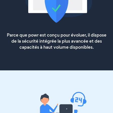
Parce que powr est conçu pour évoluer, il dispose
de la sécurité intégrée la plus avancée et des
capacités à haut volume disponibles.