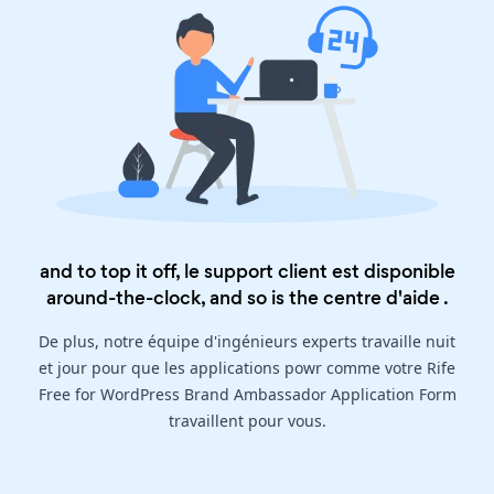
and to top it off, le support client est disponible
around-the-clock, and so is the
centre d'aide
.
De plus, notre équipe d'ingénieurs experts travaille nuit
et jour pour que les applications powr comme votre Rife
Free for WordPress Brand Ambassador Application Form
travaillent pour vous.