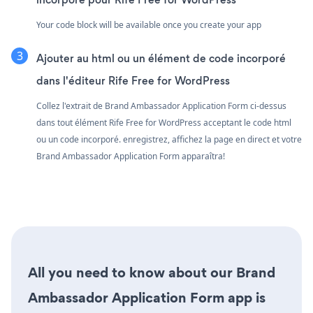
Your code block will be available once you create your app
Ajouter au html ou un élément de code incorporé
dans l'éditeur Rife Free for WordPress
Collez l'extrait de Brand Ambassador Application Form ci-dessus
dans tout élément Rife Free for WordPress acceptant le code html
ou un code incorporé. enregistrez, affichez la page en direct et votre
Brand Ambassador Application Form apparaîtra!
All you need to know about our Brand
Ambassador Application Form app is