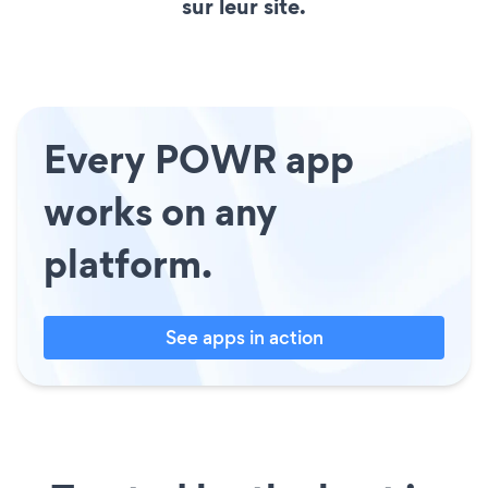
sur leur site.
Every POWR app
works on any
platform.
See apps in action