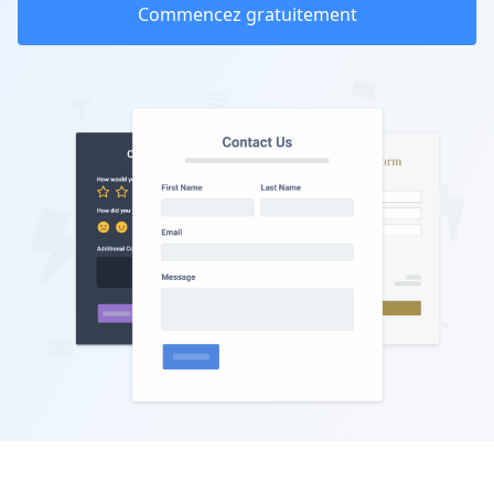
Commencez gratuitement