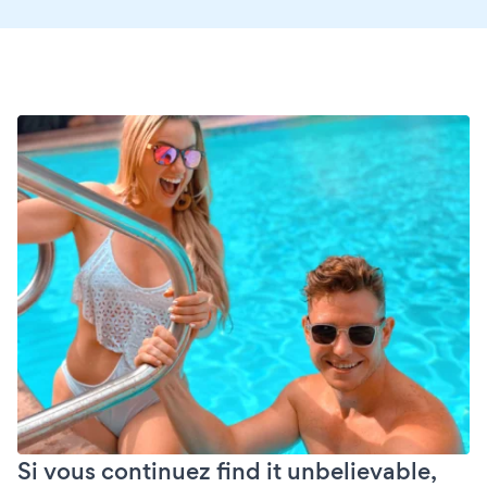
Si vous continuez find it unbelievable,