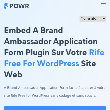
Embed A Brand
Ambassador Application
Form Plugin Sur Votre
Rife
Free For WordPress
Site
Web
A Brand Ambassador Application Form facile à ajouter à votre
site Rife Free for WordPress sans codage et sans soucis.