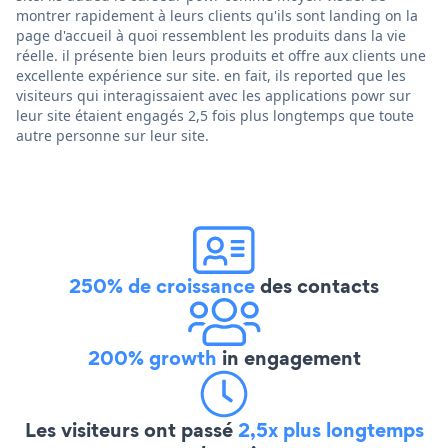
montrer rapidement à leurs clients qu'ils sont landing on la
page d'accueil à quoi ressemblent les produits dans la vie
réelle. il présente bien leurs produits et offre aux clients une
excellente expérience sur site. en fait, ils reported que les
visiteurs qui interagissaient avec les applications powr sur
leur site étaient engagés 2,5 fois plus longtemps que toute
autre personne sur leur site.
250% de croissance
des contacts
200% growth
in engagement
Les visiteurs ont passé
2,5x plus longtemps