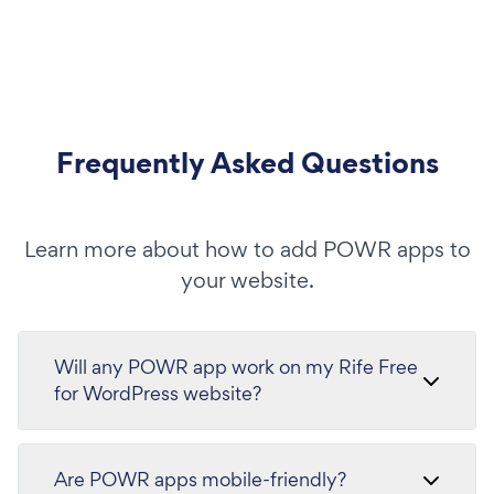
Frequently Asked Questions
Learn more about how to add POWR apps to
your website.
Will any POWR app work on my Rife Free
for WordPress website?
Are POWR apps mobile-friendly?