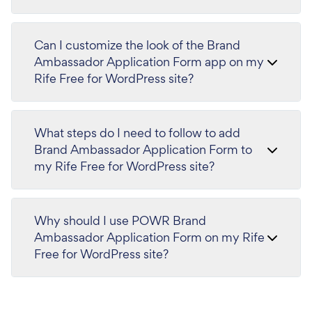
Can I customize the look of the Brand
Ambassador Application Form app on my
Rife Free for WordPress site?
What steps do I need to follow to add
Brand Ambassador Application Form to
my Rife Free for WordPress site?
Why should I use POWR Brand
Ambassador Application Form on my Rife
Free for WordPress site?