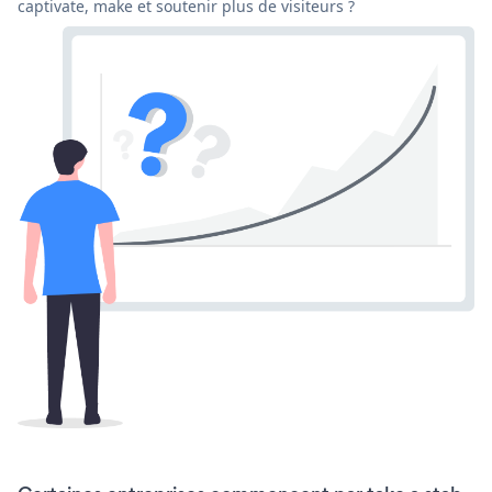
captivate, make et soutenir plus de visiteurs ?