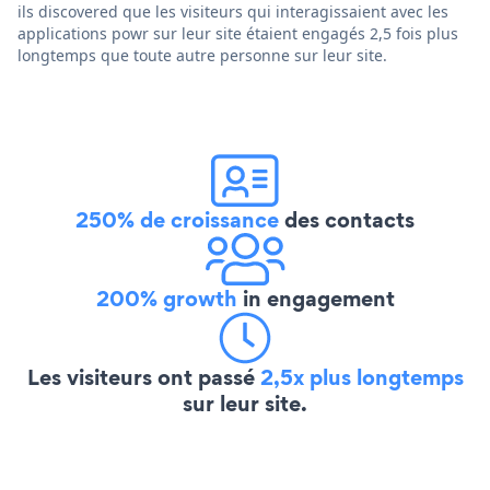
ils discovered que les visiteurs qui interagissaient avec les
applications powr sur leur site étaient engagés 2,5 fois plus
longtemps que toute autre personne sur leur site.
250% de croissance
des contacts
200% growth
in engagement
Les visiteurs ont passé
2,5x plus longtemps
sur leur site.