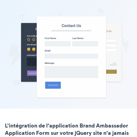
L'intégration de l'application Brand Ambassador
Application Form sur votre jQuery site n'a jamais