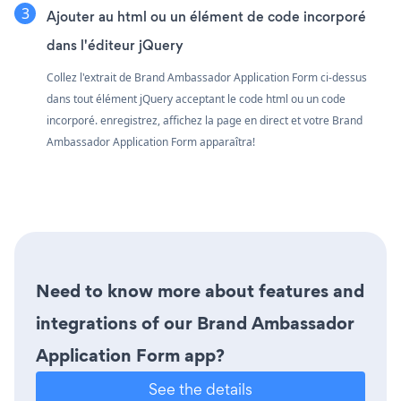
Ajouter au html ou un élément de code incorporé
dans l'éditeur jQuery
Collez l'extrait de Brand Ambassador Application Form ci-dessus
dans tout élément jQuery acceptant le code html ou un code
incorporé. enregistrez, affichez la page en direct et votre Brand
Ambassador Application Form apparaîtra!
Need to know more about features and
integrations of our Brand Ambassador
Application Form app?
See the details