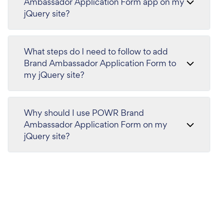
Ambassador Application Form app on my
jQuery site?
What steps do I need to follow to add
Brand Ambassador Application Form to
my jQuery site?
Why should I use POWR Brand
Ambassador Application Form on my
jQuery site?