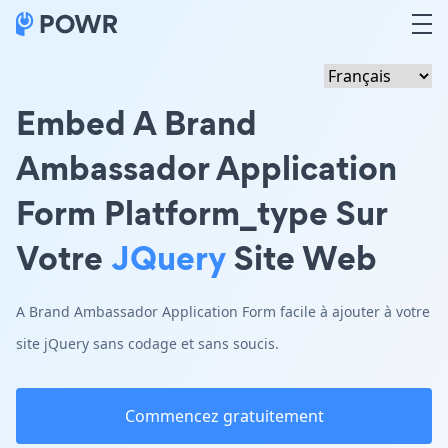
Embed A Brand
Ambassador Application
Form Platform_type Sur
Votre
JQuery
Site Web
A Brand Ambassador Application Form facile à ajouter à votre
site jQuery sans codage et sans soucis.
Commencez gratuitement