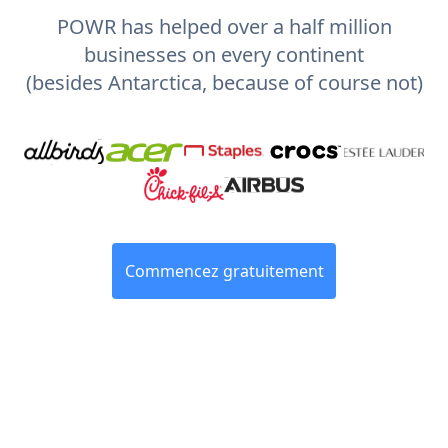
POWR has helped over a half million
businesses on every continent
(besides Antarctica, because of course not)
Commencez gratuitement