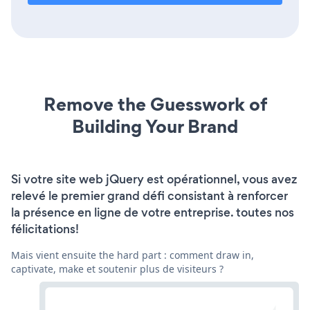
Remove the Guesswork of
Building Your Brand
Si votre site web jQuery est opérationnel, vous avez
relevé le premier grand défi consistant à renforcer
la présence en ligne de votre entreprise. toutes nos
félicitations!
Mais vient ensuite the hard part : comment draw in,
captivate, make et soutenir plus de visiteurs ?