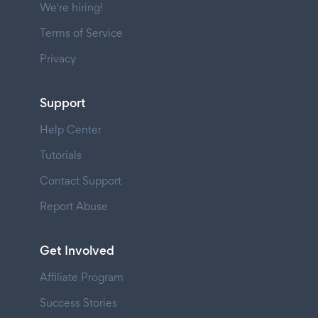
We're hiring!
Terms of Service
Privacy
Support
Help Center
Tutorials
Contact Support
Report Abuse
Get Involved
Affiliate Program
Success Stories