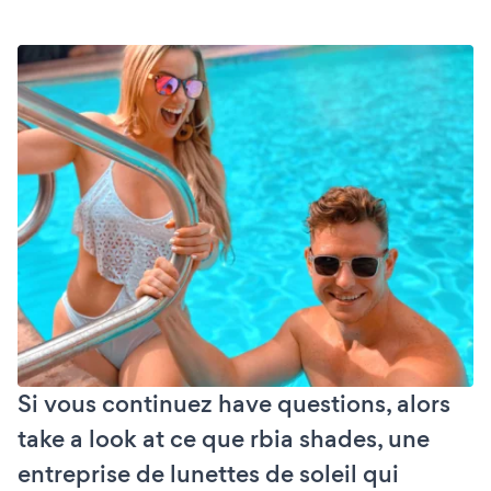
Si vous continuez have questions, alors
take a look at ce que rbia shades, une
entreprise de lunettes de soleil qui