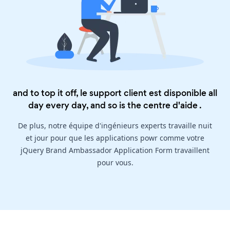
and to top it off, le support client est disponible all
day every day, and so is the
centre d'aide
.
De plus, notre équipe d'ingénieurs experts travaille nuit
et jour pour que les applications powr comme votre
jQuery Brand Ambassador Application Form travaillent
pour vous.