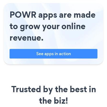
POWR apps are made
to grow your online
revenue.
See apps in action
Trusted by the best in
the biz!