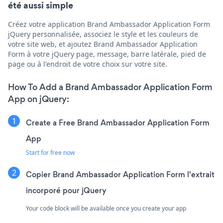
été aussi simple
Créez votre application Brand Ambassador Application Form
jQuery personnalisée, associez le style et les couleurs de
votre site web, et ajoutez Brand Ambassador Application
Form à votre jQuery page, message, barre latérale, pied de
page ou à l'endroit de votre choix sur votre site.
How To Add a Brand Ambassador Application Form
App on jQuery:
Create a Free Brand Ambassador Application Form
App
Start for free now
Copier Brand Ambassador Application Form l'extrait
incorporé pour jQuery
Your code block will be available once you create your app