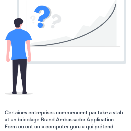
Certaines entreprises commencent par take a stab
at un bricolage Brand Ambassador Application
Form ou ont un « computer guru » qui prétend