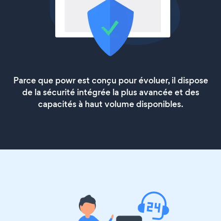
Parce que powr est conçu pour évoluer, il dispose
de la sécurité intégrée la plus avancée et des
capacités à haut volume disponibles.