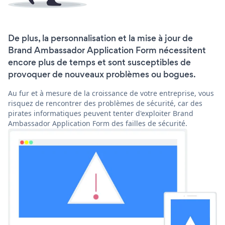
De plus, la personnalisation et la mise à jour de
Brand Ambassador Application Form nécessitent
encore plus de temps et sont susceptibles de
provoquer de nouveaux problèmes ou bogues.
Au fur et à mesure de la croissance de votre entreprise, vous
risquez de rencontrer des problèmes de sécurité, car des
pirates informatiques peuvent tenter d'exploiter Brand
Ambassador Application Form des failles de sécurité.