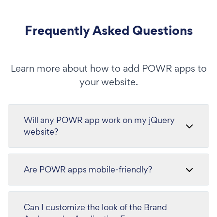
Frequently Asked Questions
Learn more about how to add POWR apps to
your website.
Will any POWR app work on my jQuery
website?
Are POWR apps mobile-friendly?
Can I customize the look of the Brand