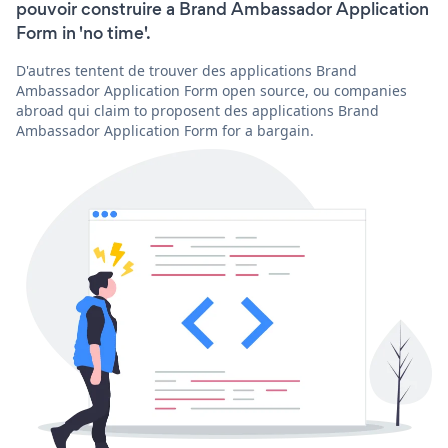
pouvoir construire a Brand Ambassador Application
Form in 'no time'.
D'autres tentent de trouver des applications Brand
Ambassador Application Form open source, ou companies
abroad qui claim to proposent des applications Brand
Ambassador Application Form for a bargain.