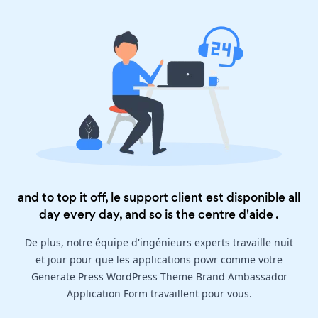
and to top it off, le support client est disponible all
day every day, and so is the
centre d'aide
.
De plus, notre équipe d'ingénieurs experts travaille nuit
et jour pour que les applications powr comme votre
Generate Press WordPress Theme Brand Ambassador
Application Form travaillent pour vous.