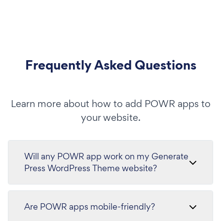
Frequently Asked Questions
Learn more about how to add POWR apps to
your website.
Will any POWR app work on my Generate
Press WordPress Theme website?
Are POWR apps mobile-friendly?