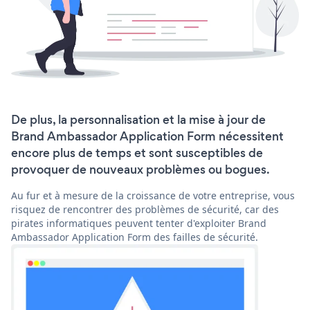
De plus, la personnalisation et la mise à jour de
Brand Ambassador Application Form nécessitent
encore plus de temps et sont susceptibles de
provoquer de nouveaux problèmes ou bogues.
Au fur et à mesure de la croissance de votre entreprise, vous
risquez de rencontrer des problèmes de sécurité, car des
pirates informatiques peuvent tenter d'exploiter Brand
Ambassador Application Form des failles de sécurité.