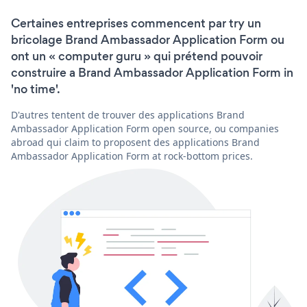
Certaines entreprises commencent par try un
bricolage Brand Ambassador Application Form ou
ont un « computer guru » qui prétend pouvoir
construire a Brand Ambassador Application Form in
'no time'.
D'autres tentent de trouver des applications Brand
Ambassador Application Form open source, ou companies
abroad qui claim to proposent des applications Brand
Ambassador Application Form at rock-bottom prices.