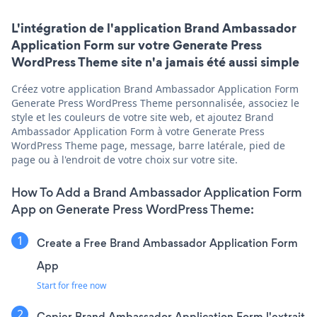
L'intégration de l'application Brand Ambassador
Application Form sur votre Generate Press
WordPress Theme site n'a jamais été aussi simple
Créez votre application Brand Ambassador Application Form
Generate Press WordPress Theme personnalisée, associez le
style et les couleurs de votre site web, et ajoutez Brand
Ambassador Application Form à votre Generate Press
WordPress Theme page, message, barre latérale, pied de
page ou à l'endroit de votre choix sur votre site.
How To Add a Brand Ambassador Application Form
App on Generate Press WordPress Theme:
Create a Free Brand Ambassador Application Form
App
Start for free now
Copier Brand Ambassador Application Form l'extrait