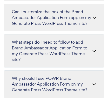
Can I customize the look of the Brand
Ambassador Application Form app on my
Generate Press WordPress Theme site?
What steps do I need to follow to add
Brand Ambassador Application Form to
my Generate Press WordPress Theme
site?
Why should I use POWR Brand
Ambassador Application Form on my
Generate Press WordPress Theme site?