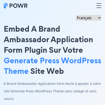
Embed A Brand
Ambassador Application
Form Plugin Sur Votre
Generate Press WordPress
Theme
Site Web
A Brand Ambassador Application Form facile à ajouter à votre
site Generate Press WordPress Theme sans codage et sans
soucis.