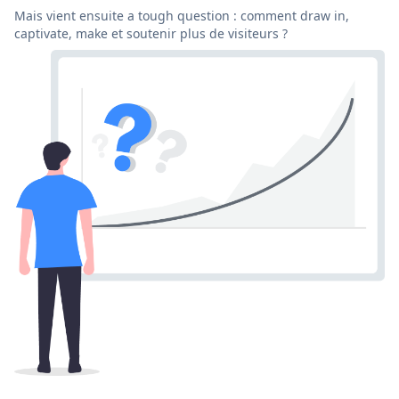
Mais vient ensuite a tough question : comment draw in,
captivate, make et soutenir plus de visiteurs ?