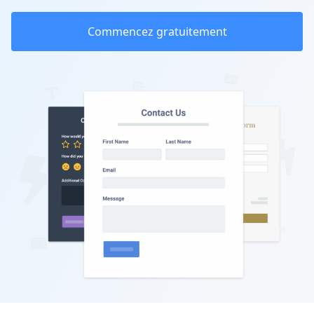
Commencez gratuitement