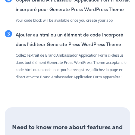
incorporé pour Generate Press WordPress Theme
Your code block will be available once you create your app
Ajouter au html ou un élément de code incorporé
dans l'éditeur Generate Press WordPress Theme
Collez l'extrait de Brand Ambassador Application Form ci-dessus
dans tout élément Generate Press WordPress Theme acceptant le
code html ou un code incorporé. enregistrez, affichez la page en
direct et votre Brand Ambassador Application Form apparaîtra!
Need to know more about features and