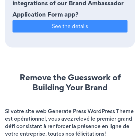
integrations of our Brand Ambassador
Application Form app?
See the details
Remove the Guesswork of
Building Your Brand
Si votre site web Generate Press WordPress Theme
est opérationnel, vous avez relevé le premier grand
défi consistant à renforcer la présence en ligne de
votre entreprise. toutes nos félicitations!