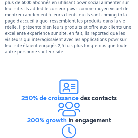
plus de 6000 abonnés en utilisant powr social alimenter sur
leur site. ils added le curseur powr comme moyen visuel de
montrer rapidement à leurs clients qu'ils sont coming to la
page d'accueil à quoi ressemblent les produits dans la vie
réelle. il présente bien leurs produits et offre aux clients une
excellente expérience sur site. en fait, ils reported que les
visiteurs qui interagissaient avec les applications powr sur
leur site étaient engagés 2,5 fois plus longtemps que toute
autre personne sur leur site.
250% de croissance
des contacts
200% growth
in engagement