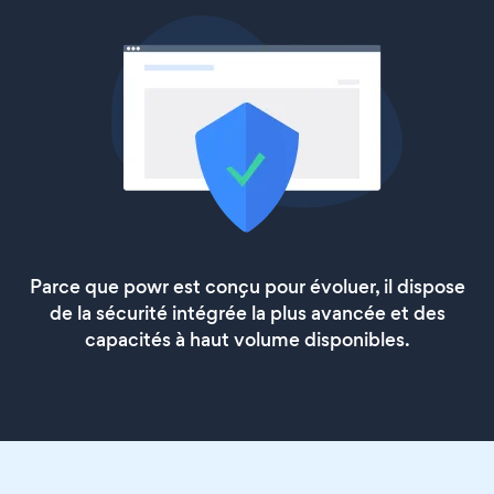
Parce que powr est conçu pour évoluer, il dispose
de la sécurité intégrée la plus avancée et des
capacités à haut volume disponibles.