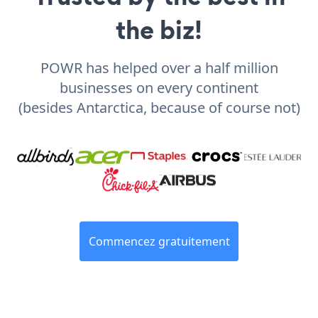
the biz!
POWR has helped over a half million
businesses on every continent
(besides Antarctica, because of course not)
Commencez gratuitement