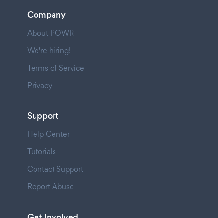
Company
About POWR
We're hiring!
Terms of Service
Privacy
Support
Help Center
Tutorials
Contact Support
Report Abuse
Get Involved