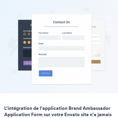
L'intégration de l'application Brand Ambassador
Application Form sur votre Envato site n'a jamais