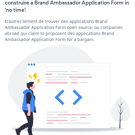
construire a Brand Ambassador Application Form in
'no time'.
D'autres tentent de trouver des applications Brand
Ambassador Application Form open source, ou companies
abroad qui claim to proposent des applications Brand
Ambassador Application Form for a bargain.