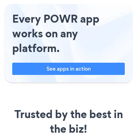
Every POWR app
works on any
platform.
See apps in action
Trusted by the best in
the biz!