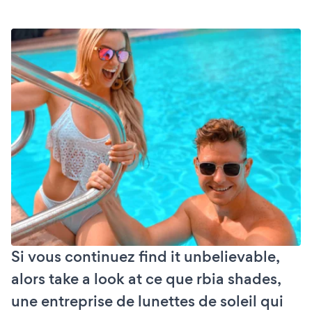
Si vous continuez find it unbelievable,
alors take a look at ce que rbia shades,
une entreprise de lunettes de soleil qui