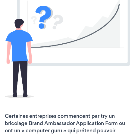
Certaines entreprises commencent par try un
bricolage Brand Ambassador Application Form ou
ont un « computer guru » qui prétend pouvoir