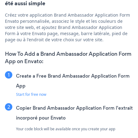
été aussi simple
Créez votre application Brand Ambassador Application Form
Envato personnalisée, associez le style et les couleurs de
votre site web, et ajoutez Brand Ambassador Application
Form à votre Envato page, message, barre latérale, pied de
page ou à l'endroit de votre choix sur votre site.
How To Add a Brand Ambassador Application Form
App on Envato:
Create a Free Brand Ambassador Application Form
App
Start for free now
Copier Brand Ambassador Application Form l'extrait
incorporé pour Envato
Your code block will be available once you create your app