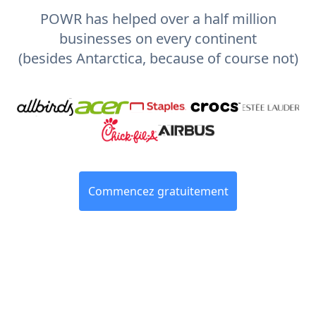
POWR has helped over a half million
businesses on every continent
(besides Antarctica, because of course not)
Commencez gratuitement