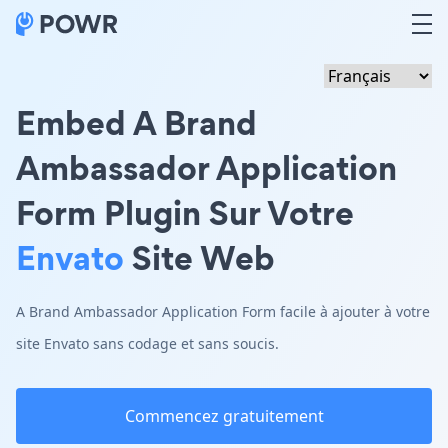
Embed A Brand
Ambassador Application
Form Plugin Sur Votre
Envato
Site Web
A Brand Ambassador Application Form facile à ajouter à votre
site Envato sans codage et sans soucis.
Commencez gratuitement