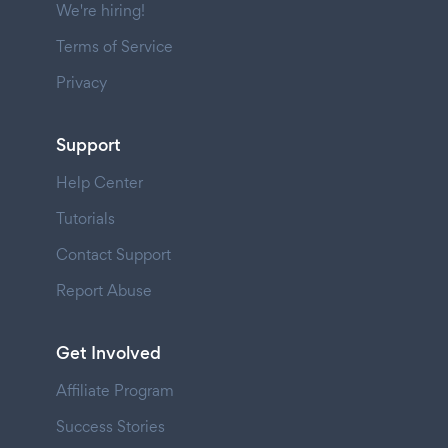
We're hiring!
Terms of Service
Privacy
Support
Help Center
Tutorials
Contact Support
Report Abuse
Get Involved
Affiliate Program
Success Stories