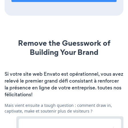
Remove the Guesswork of
Building Your Brand
Si votre site web Envato est opérationnel, vous avez
relevé le premier grand défi consistant à renforcer
la présence en ligne de votre entreprise. toutes nos
félicitations!
Mais vient ensuite a tough question : comment draw in,
captivate, make et soutenir plus de visiteurs ?