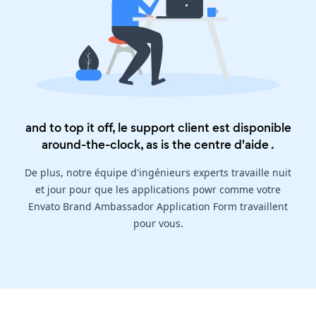
and to top it off, le support client est disponible
around-the-clock, as is the
centre d'aide
.
De plus, notre équipe d'ingénieurs experts travaille nuit
et jour pour que les applications powr comme votre
Envato Brand Ambassador Application Form travaillent
pour vous.