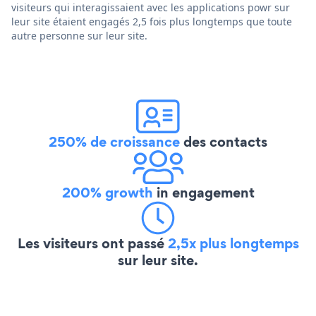
visiteurs qui interagissaient avec les applications powr sur
leur site étaient engagés 2,5 fois plus longtemps que toute
autre personne sur leur site.
250% de croissance
des contacts
200% growth
in engagement
Les visiteurs ont passé
2,5x plus longtemps
sur leur site.