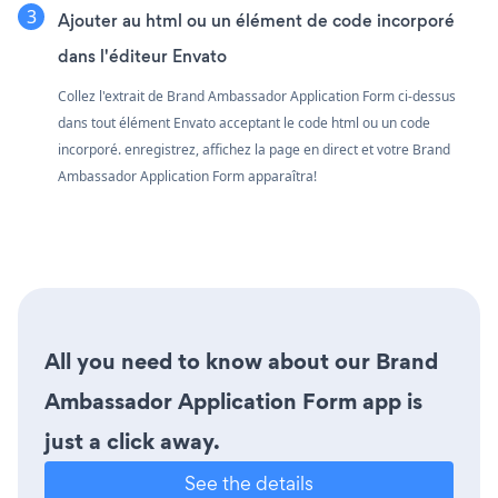
Ajouter au html ou un élément de code incorporé
dans l'éditeur Envato
Collez l'extrait de Brand Ambassador Application Form ci-dessus
dans tout élément Envato acceptant le code html ou un code
incorporé. enregistrez, affichez la page en direct et votre Brand
Ambassador Application Form apparaîtra!
All you need to know about our Brand
Ambassador Application Form app is
just a click away.
See the details