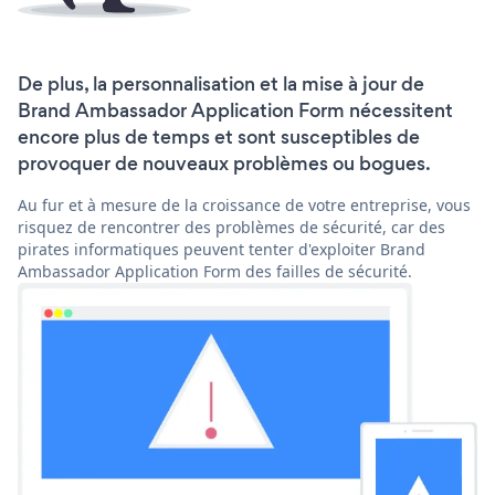
De plus, la personnalisation et la mise à jour de
Brand Ambassador Application Form nécessitent
encore plus de temps et sont susceptibles de
provoquer de nouveaux problèmes ou bogues.
Au fur et à mesure de la croissance de votre entreprise, vous
risquez de rencontrer des problèmes de sécurité, car des
pirates informatiques peuvent tenter d'exploiter Brand
Ambassador Application Form des failles de sécurité.