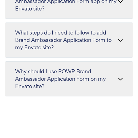
Ambassador Application Form app on my
Envato site?
What steps do I need to follow to add
Brand Ambassador Application Form to
my Envato site?
Why should I use POWR Brand
Ambassador Application Form on my
Envato site?