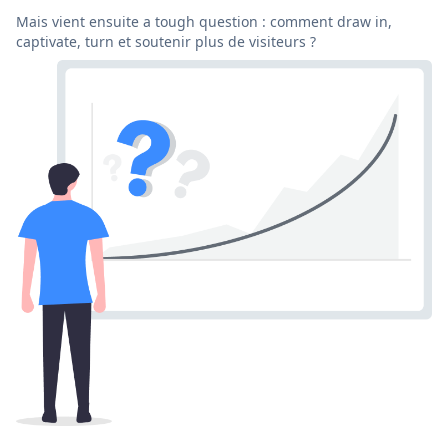
Mais vient ensuite a tough question : comment draw in,
captivate, turn et soutenir plus de visiteurs ?