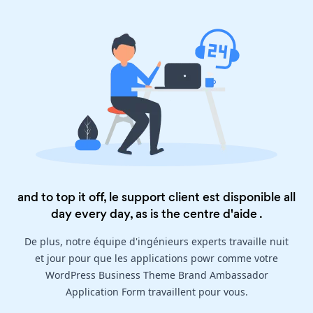
and to top it off, le support client est disponible all
day every day, as is the
centre d'aide
.
De plus, notre équipe d'ingénieurs experts travaille nuit
et jour pour que les applications powr comme votre
WordPress Business Theme Brand Ambassador
Application Form travaillent pour vous.