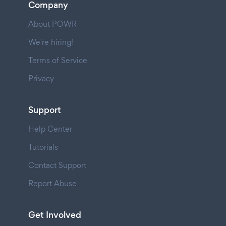
Company
About POWR
We're hiring!
Terms of Service
Privacy
Support
Help Center
Tutorials
Contact Support
Report Abuse
Get Involved