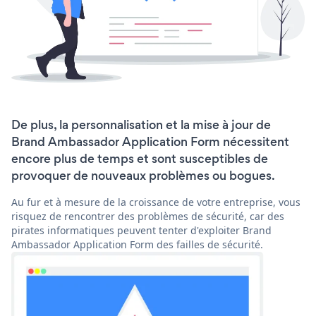
De plus, la personnalisation et la mise à jour de
Brand Ambassador Application Form nécessitent
encore plus de temps et sont susceptibles de
provoquer de nouveaux problèmes ou bogues.
Au fur et à mesure de la croissance de votre entreprise, vous
risquez de rencontrer des problèmes de sécurité, car des
pirates informatiques peuvent tenter d'exploiter Brand
Ambassador Application Form des failles de sécurité.