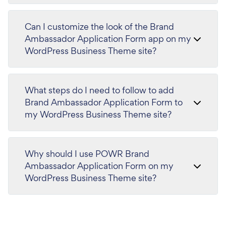
Can I customize the look of the Brand
Ambassador Application Form app on my
WordPress Business Theme site?
What steps do I need to follow to add
Brand Ambassador Application Form to
my WordPress Business Theme site?
Why should I use POWR Brand
Ambassador Application Form on my
WordPress Business Theme site?