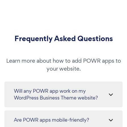
Frequently Asked Questions
Learn more about how to add POWR apps to
your website.
Will any POWR app work on my
WordPress Business Theme website?
Are POWR apps mobile-friendly?