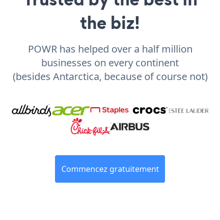
the biz!
POWR has helped over a half million
businesses on every continent
(besides Antarctica, because of course not)
Commencez gratuitement