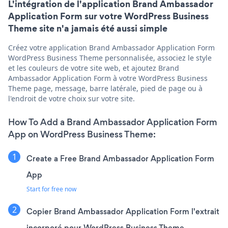
L'intégration de l'application Brand Ambassador
Application Form sur votre WordPress Business
Theme site n'a jamais été aussi simple
Créez votre application Brand Ambassador Application Form
WordPress Business Theme personnalisée, associez le style
et les couleurs de votre site web, et ajoutez Brand
Ambassador Application Form à votre WordPress Business
Theme page, message, barre latérale, pied de page ou à
l'endroit de votre choix sur votre site.
How To Add a Brand Ambassador Application Form
App on WordPress Business Theme:
Create a Free Brand Ambassador Application Form
App
Start for free now
Copier Brand Ambassador Application Form l'extrait
incorporé pour WordPress Business Theme