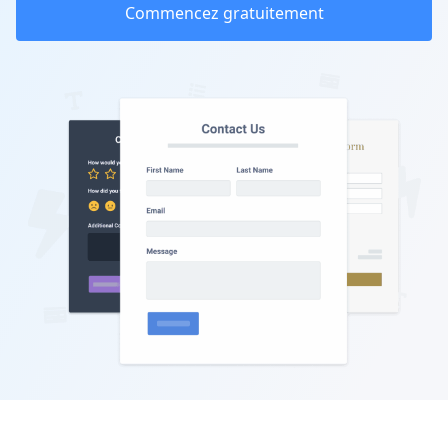
Commencez gratuitement