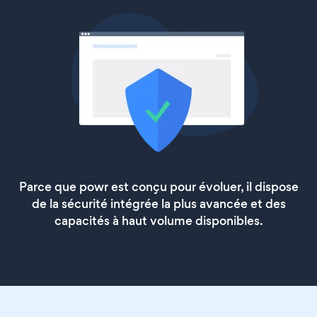
Parce que powr est conçu pour évoluer, il dispose
de la sécurité intégrée la plus avancée et des
capacités à haut volume disponibles.