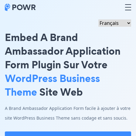
Embed A Brand
Ambassador Application
Form Plugin Sur Votre
WordPress Business
Theme
Site Web
A Brand Ambassador Application Form facile à ajouter à votre
site WordPress Business Theme sans codage et sans soucis.