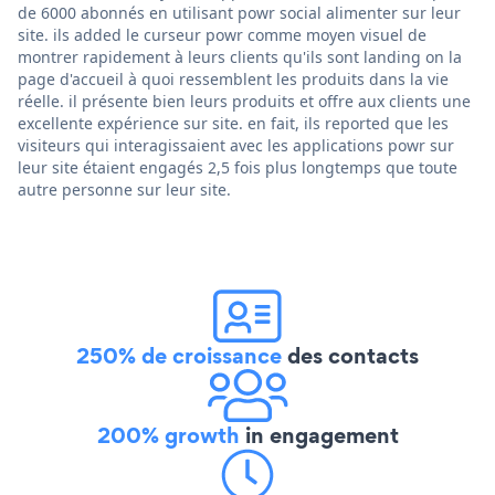
de 6000 abonnés en utilisant powr social alimenter sur leur
site. ils added le curseur powr comme moyen visuel de
montrer rapidement à leurs clients qu'ils sont landing on la
page d'accueil à quoi ressemblent les produits dans la vie
réelle. il présente bien leurs produits et offre aux clients une
excellente expérience sur site. en fait, ils reported que les
visiteurs qui interagissaient avec les applications powr sur
leur site étaient engagés 2,5 fois plus longtemps que toute
autre personne sur leur site.
250% de croissance
des contacts
200% growth
in engagement