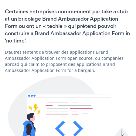
Certaines entreprises commencent par take a stab
at un bricolage Brand Ambassador Application
Form ou ont un « techie » qui prétend pouvoir
construire a Brand Ambassador Application Form in
'no time'.
D'autres tentent de trouver des applications Brand
Ambassador Application Form open source, ou companies
abroad qui claim to proposent des applications Brand
Ambassador Application Form for a bargain.