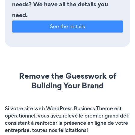
needs? We have all the details you
need.
See the details
Remove the Guesswork of
Building Your Brand
Si votre site web WordPress Business Theme est
opérationnel, vous avez relevé le premier grand défi
consistant à renforcer la présence en ligne de votre
entreprise. toutes nos félicitations!