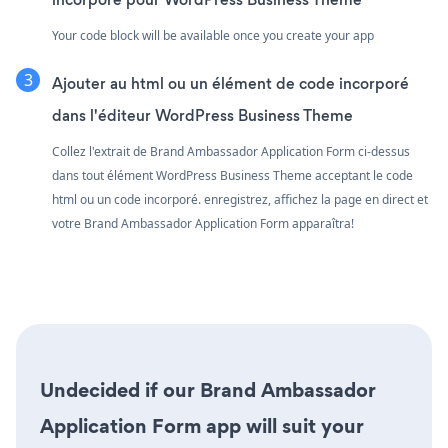
Your code block will be available once you create your app
Ajouter au html ou un élément de code incorporé
dans l'éditeur WordPress Business Theme
Collez l'extrait de Brand Ambassador Application Form ci-dessus
dans tout élément WordPress Business Theme acceptant le code
html ou un code incorporé. enregistrez, affichez la page en direct et
votre Brand Ambassador Application Form apparaîtra!
Undecided if our Brand Ambassador
Application Form app will suit your