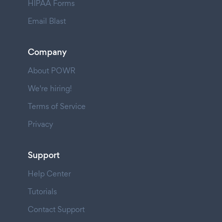
HIPAA Forms
Email Blast
Company
About POWR
We're hiring!
Terms of Service
Privacy
Support
Help Center
Tutorials
Contact Support