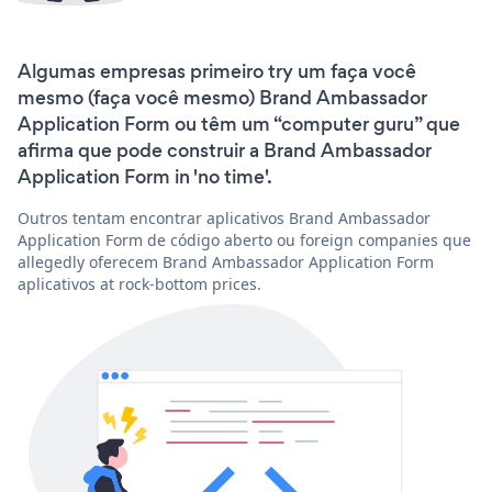
Algumas empresas primeiro try um faça você
mesmo (faça você mesmo) Brand Ambassador
Application Form ou têm um “computer guru” que
afirma que pode construir a Brand Ambassador
Application Form in 'no time'.
Outros tentam encontrar aplicativos Brand Ambassador
Application Form de código aberto ou foreign companies que
allegedly oferecem Brand Ambassador Application Form
aplicativos at rock-bottom prices.