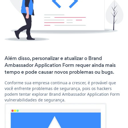
Além disso, personalizar e atualizar o Brand
Ambassador Application Form requer ainda mais
tempo e pode causar novos problemas ou bugs.
Conforme sua empresa continua a crescer, é provável que
você enfrente problemas de segurança, pois os hackers
podem tentar explorar Brand Ambassador Application Form
vulnerabilidades de segurança.