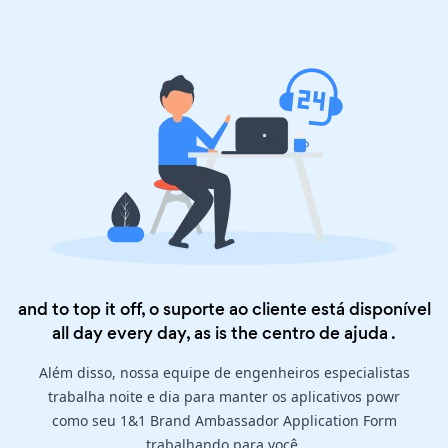
and to top it off, o suporte ao cliente está disponível
all day every day, as is the
centro de ajuda
.
Além disso, nossa equipe de engenheiros especialistas
trabalha noite e dia para manter os aplicativos powr
como seu 1&1 Brand Ambassador Application Form
trabalhando para você.