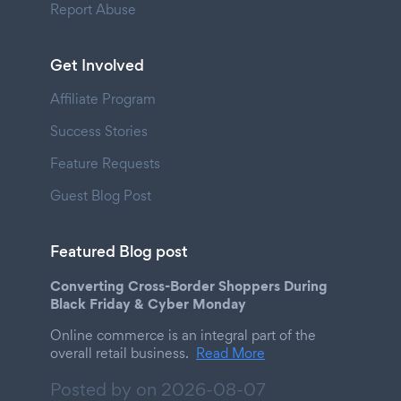
Report Abuse
Get Involved
Affiliate Program
Success Stories
Feature Requests
Guest Blog Post
Featured Blog post
Converting Cross-Border Shoppers During
Black Friday & Cyber Monday
Online commerce is an integral part of the
overall retail business.
Read More
Posted by on
2026-08-07