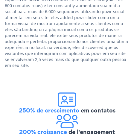
600 contatos reais) e ter constantly aumentado sua mídia
social para mais de 6.000 seguidores utilizando powr social
alimentar em seu site. eles added powr slider como uma
forma visual de mostrar rapidamente a seus clientes como
eles são landing on a página inicial como os produtos se
parecem na vida real. ele exibe seus produtos de maneira
adequada e perfeita, proporcionando aos clientes uma ótima
experiência no local. na verdade, eles discovered que os
visitantes que interagiram com aplicativos powr em seu site
se envolveram 2,5 vezes mais do que qualquer outra pessoa
em seu site.
250% de crescimento
em contatos
200% croissance
de l'engagement