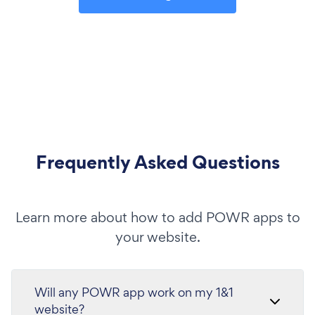
Frequently Asked Questions
Learn more about how to add POWR apps to
your website.
Will any POWR app work on my 1&1
website?