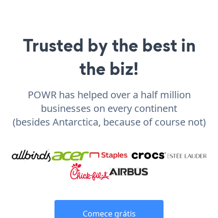
Trusted by the best in
the biz!
POWR has helped over a half million
businesses on every continent
(besides Antarctica, because of course not)
Comece grátis