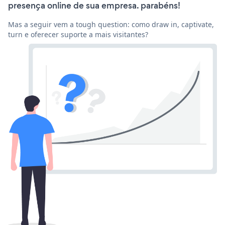
presença online de sua empresa. parabéns!
Mas a seguir vem a tough question: como draw in, captivate,
turn e oferecer suporte a mais visitantes?