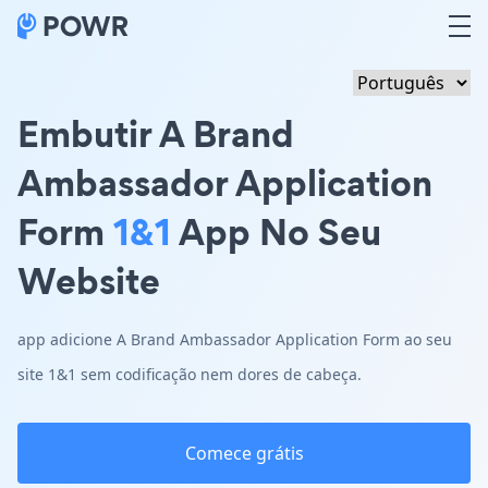
Embutir A Brand
Ambassador Application
Form
1&1
App No Seu
Website
app adicione A Brand Ambassador Application Form ao seu
site 1&1 sem codificação nem dores de cabeça.
Comece grátis