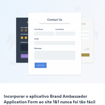
Incorporar o aplicativo Brand Ambassador
Application Form ao site 1&1 nunca foi tão fácil