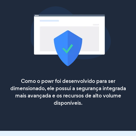
Como o powr foi desenvolvido para ser
dimensionado, ele possui a segurança integrada
mais avançada e os recursos de alto volume
disponíveis.