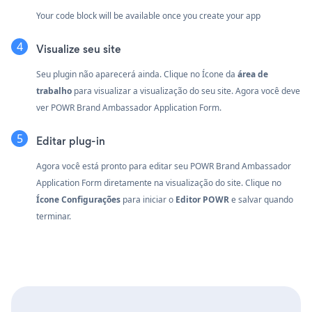
Your code block will be available once you create your app
Visualize seu site
Seu plugin não aparecerá ainda. Clique no
Ícone da
área de
trabalho
para visualizar a visualização do seu site. Agora você deve
ver POWR Brand Ambassador Application Form.
Editar plug-in
Agora você está pronto para editar seu POWR Brand Ambassador
Application Form diretamente na visualização do site. Clique no
Ícone Configurações
para iniciar o
Editor POWR
e salvar quando
terminar.