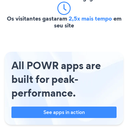
Os visitantes gastaram
2,5x mais tempo
em
seu site
All POWR apps are
built for peak-
performance.
See apps in action