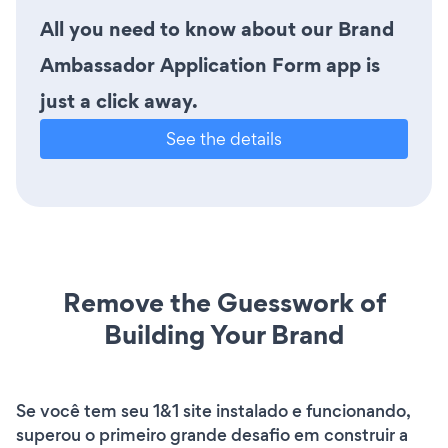
All you need to know about our Brand
Ambassador Application Form app is
just a click away.
See the details
Remove the Guesswork of
Building Your Brand
Se você tem seu 1&1 site instalado e funcionando,
superou o primeiro grande desafio em construir a