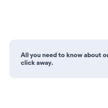
All you need to know about o
click away.