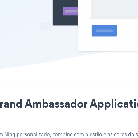
Brand Ambassador Applicati
m Ning personalizado, combine com o estilo e as cores do 