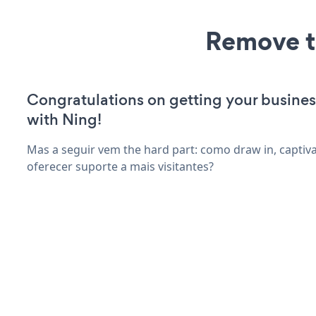
Remove t
Congratulations on getting your busines
with Ning!
Mas a seguir vem the hard part: como draw in, captiv
oferecer suporte a mais visitantes?