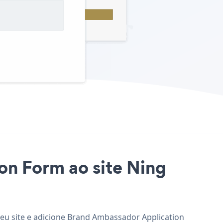
on Form ao site Ning
seu site e adicione Brand Ambassador Application