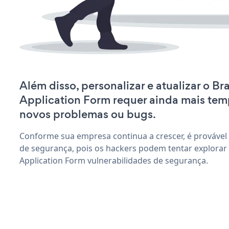
Além disso, personalizar e atualizar o 
Application Form requer ainda mais tem
novos problemas ou bugs.
Conforme sua empresa continua a crescer, é provável
de segurança, pois os hackers podem tentar explora
Application Form vulnerabilidades de segurança.