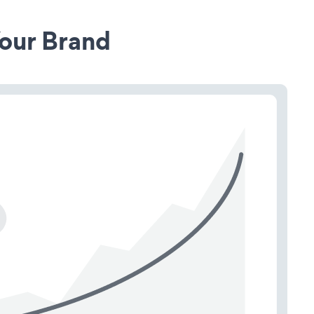
our Brand