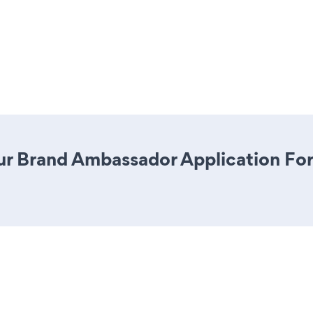
ur Brand Ambassador Application Form