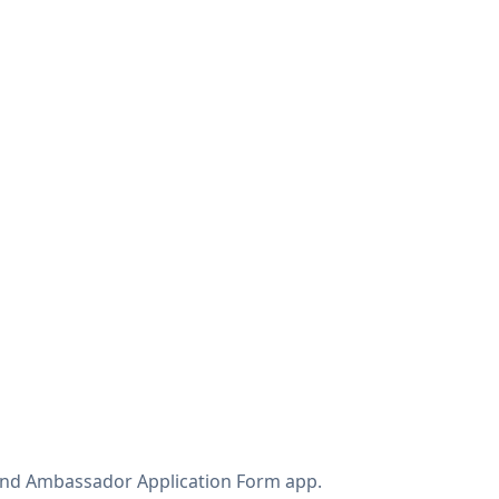
rand Ambassador Application Form app.