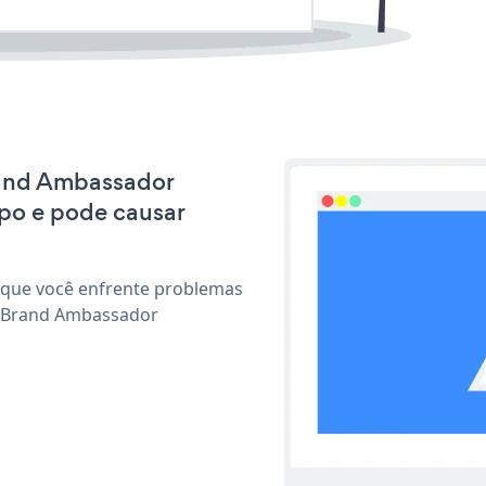
Brand Ambassador
po e pode causar
 que você enfrente problemas
r Brand Ambassador