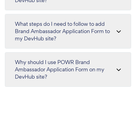
DevHub site?
What steps do I need to follow to add
Brand Ambassador Application Form to
my DevHub site?
Why should I use POWR Brand
Ambassador Application Form on my
DevHub site?