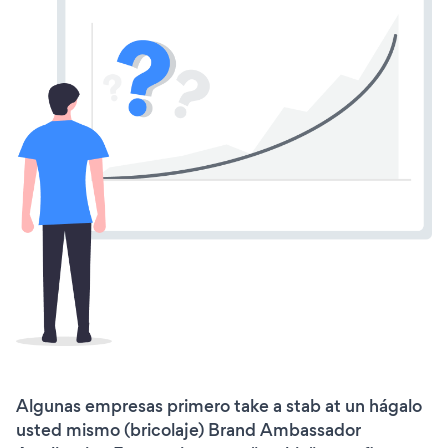
Algunas empresas primero take a stab at un hágalo
usted mismo (bricolaje) Brand Ambassador