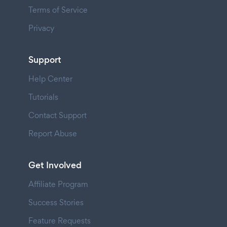
Terms of Service
Privacy
Support
Help Center
Tutorials
Contact Support
Report Abuse
Get Involved
Affiliate Program
Success Stories
Feature Requests