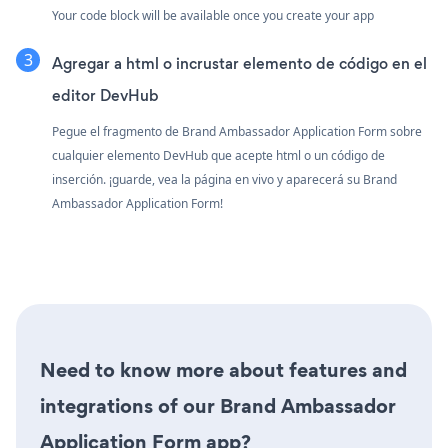
Your code block will be available once you create your app
Agregar a html o incrustar elemento de código en el
editor DevHub
Pegue el fragmento de Brand Ambassador Application Form sobre
cualquier elemento DevHub que acepte html o un código de
inserción. ¡guarde, vea la página en vivo y aparecerá su Brand
Ambassador Application Form!
Need to know more about features and
integrations of our Brand Ambassador
Application Form app?