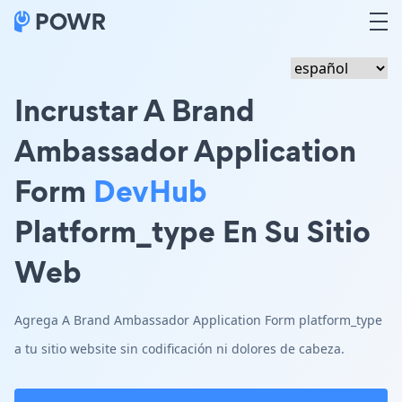
Incrustar A Brand
Ambassador Application
Form
DevHub
Platform_type En Su Sitio
Web
Agrega A Brand Ambassador Application Form platform_type
a tu sitio website sin codificación ni dolores de cabeza.