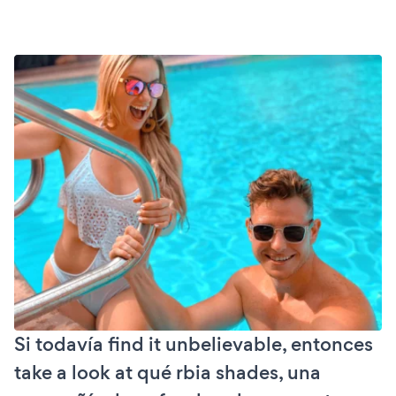
Si todavía find it unbelievable, entonces
take a look at qué rbia shades, una