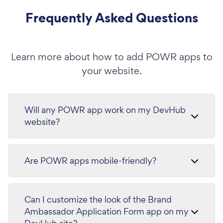
Frequently Asked Questions
Learn more about how to add POWR apps to
your website.
Will any POWR app work on my DevHub
website?
Are POWR apps mobile-friendly?
Can I customize the look of the Brand
Ambassador Application Form app on my