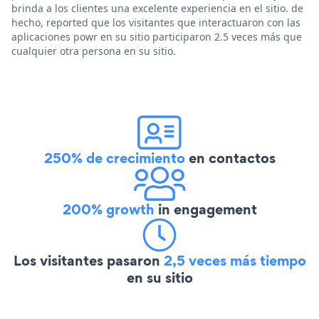
brinda a los clientes una excelente experiencia en el sitio. de
hecho, reported que los visitantes que interactuaron con las
aplicaciones powr en su sitio participaron 2.5 veces más que
cualquier otra persona en su sitio.
250% de crecimiento
en contactos
200% growth
in engagement
Los visitantes pasaron
2,5 veces más tiempo
en su sitio