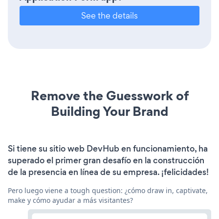
See the details
Remove the Guesswork of
Building Your Brand
Si tiene su sitio web DevHub en funcionamiento, ha
superado el primer gran desafío en la construcción
de la presencia en línea de su empresa. ¡felicidades!
Pero luego viene a tough question: ¿cómo draw in, captivate,
make y cómo ayudar a más visitantes?