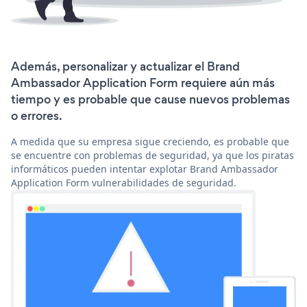
Además, personalizar y actualizar el Brand
Ambassador Application Form requiere aún más
tiempo y es probable que cause nuevos problemas
o errores.
A medida que su empresa sigue creciendo, es probable que
se encuentre con problemas de seguridad, ya que los piratas
informáticos pueden intentar explotar Brand Ambassador
Application Form vulnerabilidades de seguridad.