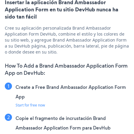
Insertar la aplicación Brand Ambassador
Application Form en tu sitio DevHub nunca ha
sido tan fácil
Cree su aplicación personalizada Brand Ambassador
Application Form DevHub, combine el estilo y los colores de
su sitio web, y agregue Brand Ambassador Application Form
a su DevHub página, publicación, barra lateral, pie de página
o donde desee en su sitio.
How To Add a Brand Ambassador Application Form
App on DevHub:
Create a Free Brand Ambassador Application Form
App
Start for free now
Copie el fragmento de incrustación Brand
Ambassador Application Form para DevHub