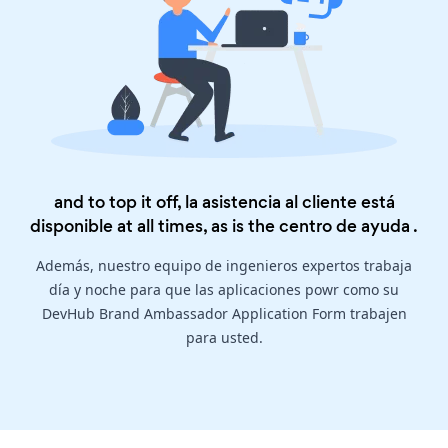
and to top it off, la asistencia al cliente está
disponible at all times, as is the
centro de ayuda
.
Además, nuestro equipo de ingenieros expertos trabaja
día y noche para que las aplicaciones powr como su
DevHub Brand Ambassador Application Form trabajen
para usted.