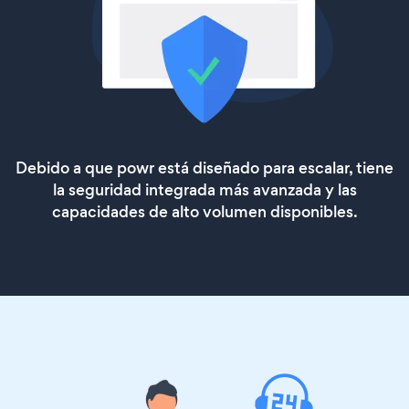
Debido a que powr está diseñado para escalar, tiene
la seguridad integrada más avanzada y las
capacidades de alto volumen disponibles.