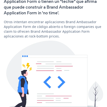
Application Form o tienen un "techie" que afirma
que puede construir a Brand Ambassador
Application Form in 'no time'.
Otros intentan encontrar aplicaciones Brand Ambassador
Application Form de código abierto o foreign companies que
claim to ofrecen Brand Ambassador Application Form
aplicaciones at rock-bottom prices.