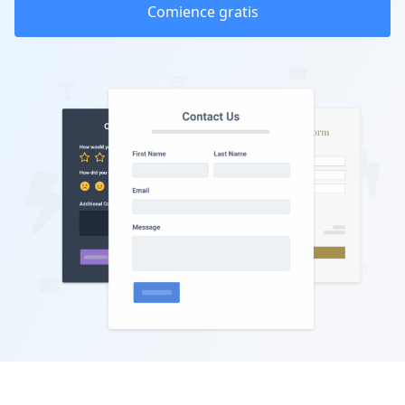
Comience gratis