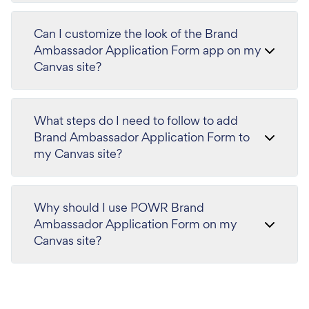
Can I customize the look of the Brand
Ambassador Application Form app on my
Canvas site?
What steps do I need to follow to add
Brand Ambassador Application Form to
my Canvas site?
Why should I use POWR Brand
Ambassador Application Form on my
Canvas site?