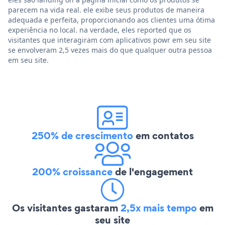
parecem na vida real. ele exibe seus produtos de maneira
adequada e perfeita, proporcionando aos clientes uma ótima
experiência no local. na verdade, eles reported que os
visitantes que interagiram com aplicativos powr em seu site
se envolveram 2,5 vezes mais do que qualquer outra pessoa
em seu site.
250% de crescimento
em contatos
200% croissance
de l'engagement
Os visitantes gastaram
2,5x mais tempo
em
seu site