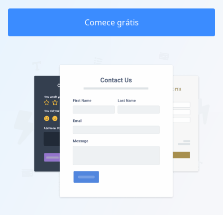
Comece grátis