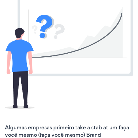
Algumas empresas primeiro take a stab at um faça
você mesmo (faça você mesmo) Brand