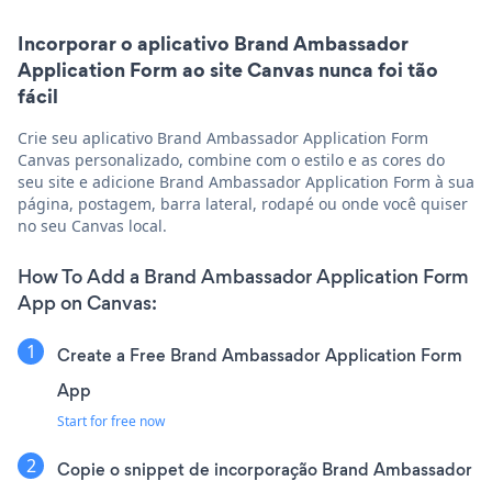
Incorporar o aplicativo Brand Ambassador
Application Form ao site Canvas nunca foi tão
fácil
Crie seu aplicativo Brand Ambassador Application Form
Canvas personalizado, combine com o estilo e as cores do
seu site e adicione Brand Ambassador Application Form à sua
página, postagem, barra lateral, rodapé ou onde você quiser
no seu Canvas local.
How To Add a Brand Ambassador Application Form
App on Canvas:
Create a Free Brand Ambassador Application Form
App
Start for free now
Copie o snippet de incorporação Brand Ambassador