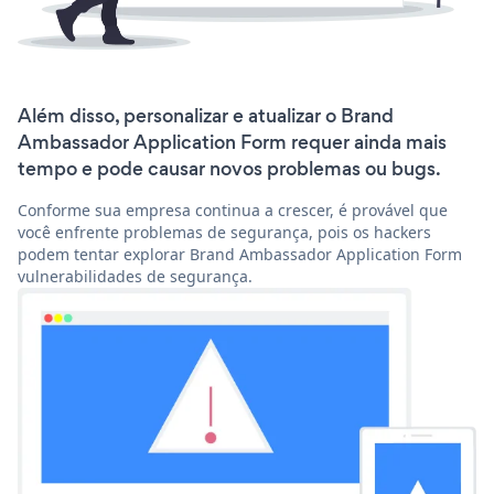
Além disso, personalizar e atualizar o Brand
Ambassador Application Form requer ainda mais
tempo e pode causar novos problemas ou bugs.
Conforme sua empresa continua a crescer, é provável que
você enfrente problemas de segurança, pois os hackers
podem tentar explorar Brand Ambassador Application Form
vulnerabilidades de segurança.