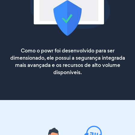
Como o powr foi desenvolvido para ser
dimensionado, ele possui a segurança integrada
mais avançada e os recursos de alto volume
disponíveis.