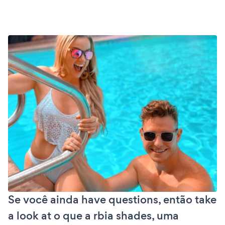
Se você ainda have questions, então take
a look at o que a rbia shades, uma