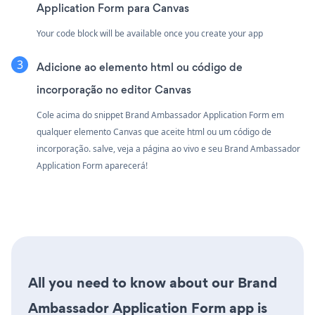
Application Form para Canvas
Your code block will be available once you create your app
Adicione ao elemento html ou código de
incorporação no editor Canvas
Cole acima do snippet Brand Ambassador Application Form em
qualquer elemento Canvas que aceite html ou um código de
incorporação. salve, veja a página ao vivo e seu Brand Ambassador
Application Form aparecerá!
All you need to know about our Brand
Ambassador Application Form app is