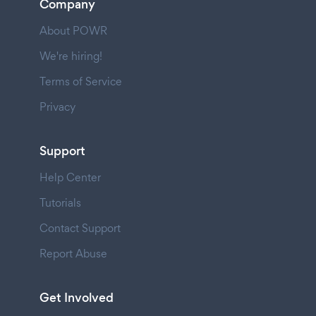
Company
About POWR
We're hiring!
Terms of Service
Privacy
Support
Help Center
Tutorials
Contact Support
Report Abuse
Get Involved