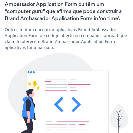
Ambassador Application Form ou têm um
“computer guru” que afirma que pode construir a
Brand Ambassador Application Form in 'no time'.
Outros tentam encontrar aplicativos Brand Ambassador
Application Form de código aberto ou companies abroad que
claim to oferecem Brand Ambassador Application Form
aplicativos for a bargain.