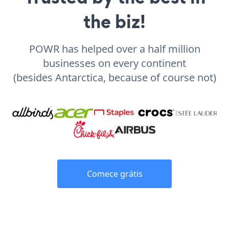
the biz!
POWR has helped over a half million
businesses on every continent
(besides Antarctica, because of course not)
Comece grátis