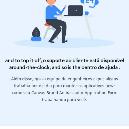
and to top it off, o suporte ao cliente está disponível
around-the-clock, and so is the
centro de ajuda
.
Além disso, nossa equipe de engenheiros especialistas
trabalha noite e dia para manter os aplicativos powr
como seu Canvas Brand Ambassador Application Form
trabalhando para você.