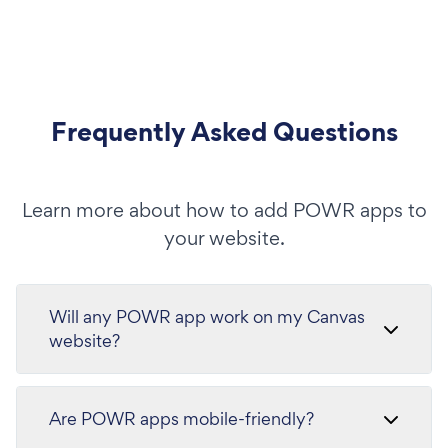
Frequently Asked Questions
Learn more about how to add POWR apps to
your website.
Will any POWR app work on my Canvas
website?
Are POWR apps mobile-friendly?