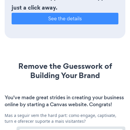
just a click away.
See the details
Remove the Guesswork of
Building Your Brand
You've made great strides in creating your business
online by starting a Canvas website. Congrats!
Mas a seguir vem the hard part: como engage, captivate,
turn e oferecer suporte a mais visitantes?