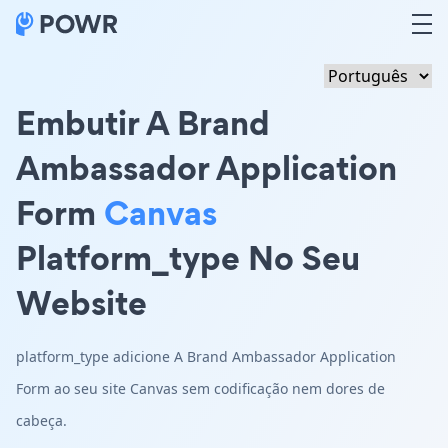
Embutir A Brand
Ambassador Application
Form
Canvas
Platform_type No Seu
Website
platform_type adicione A Brand Ambassador Application
Form ao seu site Canvas sem codificação nem dores de
cabeça.