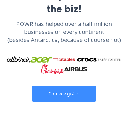
the biz!
POWR has helped over a half million
businesses on every continent
(besides Antarctica, because of course not)
Comece grátis