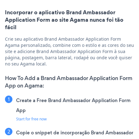
Incorporar o aplicativo Brand Ambassador
Application Form ao site Agama nunca foi tão
fácil
Crie seu aplicativo Brand Ambassador Application Form
Agama personalizado, combine com o estilo e as cores do seu
site e adicione Brand Ambassador Application Form à sua
página, postagem, barra lateral, rodapé ou onde você quiser
no seu Agama local.
How To Add a Brand Ambassador Application Form
App on Agama:
Create a Free Brand Ambassador Application Form
App
Start for free now
Copie o snippet de incorporação Brand Ambassador