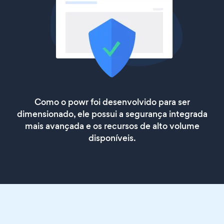
Como o powr foi desenvolvido para ser
dimensionado, ele possui a segurança integrada
mais avançada e os recursos de alto volume
disponíveis.