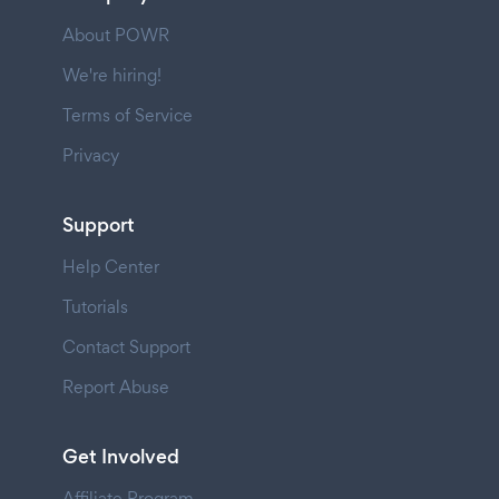
About POWR
We're hiring!
Terms of Service
Privacy
Support
Help Center
Tutorials
Contact Support
Report Abuse
Get Involved
Affiliate Program