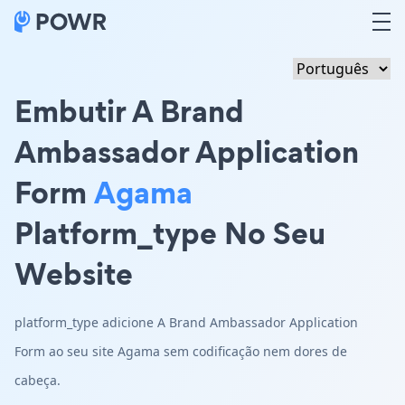
Embutir A Brand
Ambassador Application
Form
Agama
Platform_type No Seu
Website
platform_type adicione A Brand Ambassador Application
Form ao seu site Agama sem codificação nem dores de
cabeça.