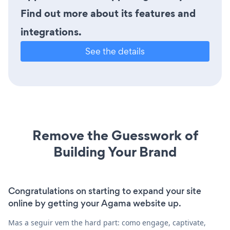
Find out more about its features and
integrations.
See the details
Remove the Guesswork of
Building Your Brand
Congratulations on starting to expand your site
online by getting your Agama website up.
Mas a seguir vem the hard part: como engage, captivate,