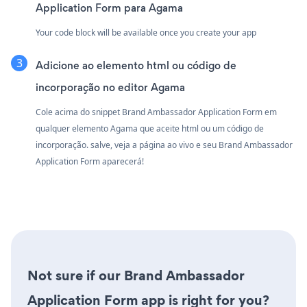
Application Form para Agama
Your code block will be available once you create your app
Adicione ao elemento html ou código de
incorporação no editor Agama
Cole acima do snippet Brand Ambassador Application Form em
qualquer elemento Agama que aceite html ou um código de
incorporação. salve, veja a página ao vivo e seu Brand Ambassador
Application Form aparecerá!
Not sure if our Brand Ambassador
Application Form app is right for you?