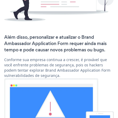
Além disso, personalizar e atualizar o Brand
Ambassador Application Form requer ainda mais
tempo e pode causar novos problemas ou bugs.
Conforme sua empresa continua a crescer, é provável que
você enfrente problemas de segurança, pois os hackers
podem tentar explorar Brand Ambassador Application Form
vulnerabilidades de segurança.