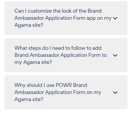
Can I customize the look of the Brand
Ambassador Application Form app on my
Agama site?
What steps do I need to follow to add
Brand Ambassador Application Form to
my Agama site?
Why should I use POWR Brand
Ambassador Application Form on my
Agama site?