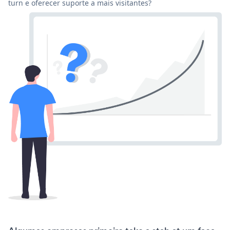
turn e oferecer suporte a mais visitantes?