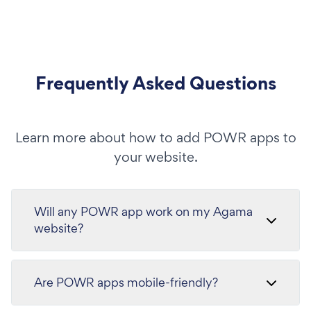
Frequently Asked Questions
Learn more about how to add POWR apps to
your website.
Will any POWR app work on my Agama
website?
Are POWR apps mobile-friendly?