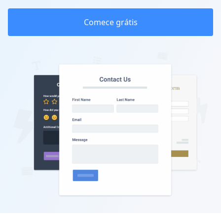
Comece grátis