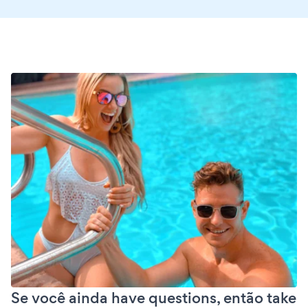
Se você ainda have questions, então take