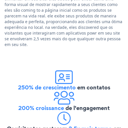
forma visual de mostrar rapidamente a seus clientes como
eles são coming to a página inicial como os produtos se
parecem na vida real. ele exibe seus produtos de maneira
adequada e perfeita, proporcionando aos clientes uma ótima
experiência no local. na verdade, eles discovered que os
visitantes que interagiram com aplicativos powr em seu site
se envolveram 2,5 vezes mais do que qualquer outra pessoa
em seu site.
250% de crescimento
em contatos
200% croissance
de l'engagement