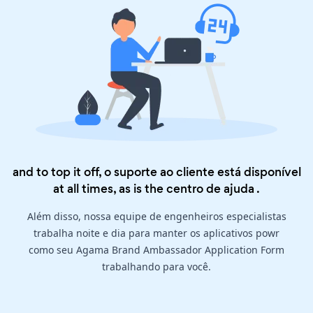
and to top it off, o suporte ao cliente está disponível
at all times, as is the
centro de ajuda
.
Além disso, nossa equipe de engenheiros especialistas
trabalha noite e dia para manter os aplicativos powr
como seu Agama Brand Ambassador Application Form
trabalhando para você.