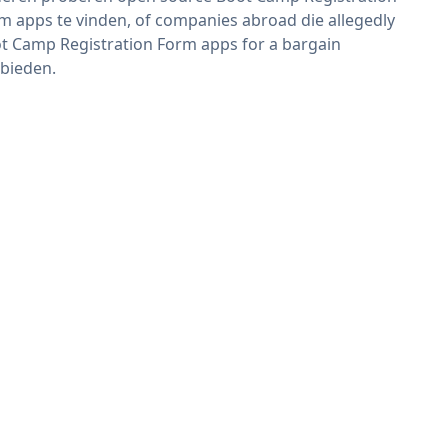
m apps te vinden, of companies abroad die allegedly
t Camp Registration Form apps for a bargain
bieden.