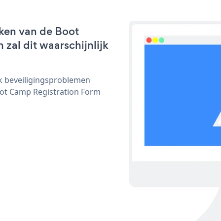
ken van de Boot
zal dit waarschijnlijk
ijk beveiligingsproblemen
ot Camp Registration Form