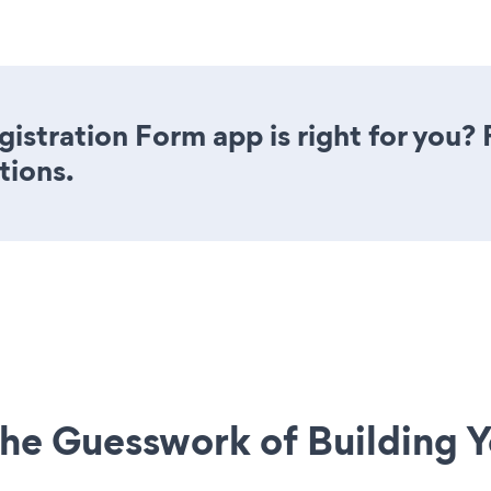
istration Form app is right for you?
tions.
he Guesswork of Building Y