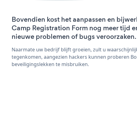
Bovendien kost het aanpassen en bijwer
Camp Registration Form nog meer tijd en 
nieuwe problemen of bugs veroorzaken.
Naarmate uw bedrijf blijft groeien, zult u waarschijnl
tegenkomen, aangezien hackers kunnen proberen Bo
beveiligingslekken te misbruiken.