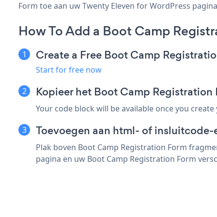
Form toe aan uw Twenty Eleven for WordPress pagina, b
How To Add a Boot Camp Registra
Create a Free Boot Camp Registrati
Start for free now
Kopieer het Boot Camp Registration
Your code block will be available once you create
Toevoegen aan html- of insluitcode-
Plak boven Boot Camp Registration Form fragment
pagina en uw Boot Camp Registration Form versch