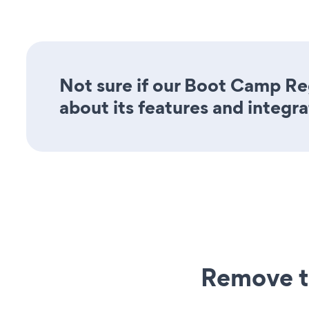
Not sure if our Boot Camp Reg
about its features and integra
Remove t