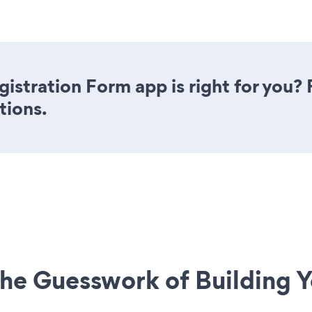
istration Form app is right for you?
tions.
he Guesswork of Building Y