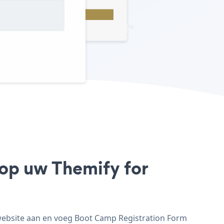
 op uw Themify for
website aan en voeg Boot Camp Registration Form