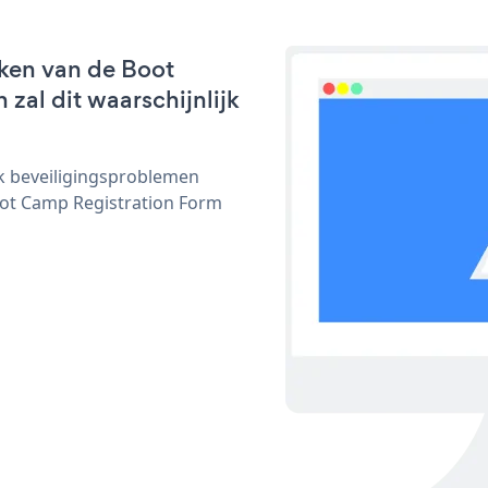
ken van de Boot
zal dit waarschijnlijk
ijk beveiligingsproblemen
ot Camp Registration Form