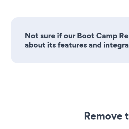
Not sure if our Boot Camp Reg
about its features and integra
Remove t