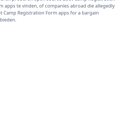
m apps te vinden, of companies abroad die allegedly
t Camp Registration Form apps for a bargain
bieden.