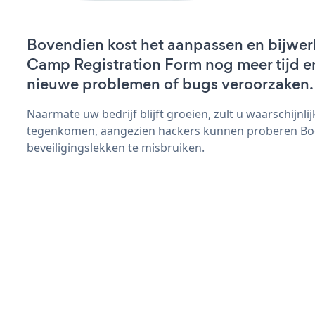
Bovendien kost het aanpassen en bijwer
Camp Registration Form nog meer tijd en 
nieuwe problemen of bugs veroorzaken.
Naarmate uw bedrijf blijft groeien, zult u waarschijnl
tegenkomen, aangezien hackers kunnen proberen Bo
beveiligingslekken te misbruiken.