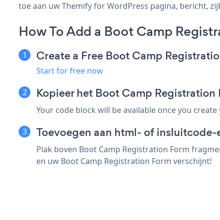
toe aan uw Themify for WordPress pagina, bericht, zijb
How To Add a Boot Camp Registra
Create a Free Boot Camp Registrati
Start for free now
Kopieer het Boot Camp Registration
Your code block will be available once you create
Toevoegen aan html- of insluitcode-
Plak boven Boot Camp Registration Form fragment
en uw Boot Camp Registration Form verschijnt!