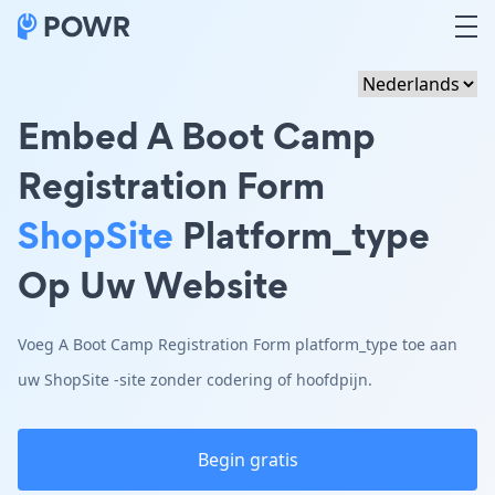
Embed A Boot Camp
Registration Form
ShopSite
Platform_type
Op Uw Website
Voeg A Boot Camp Registration Form platform_type toe aan
uw ShopSite -site zonder codering of hoofdpijn.
Begin gratis