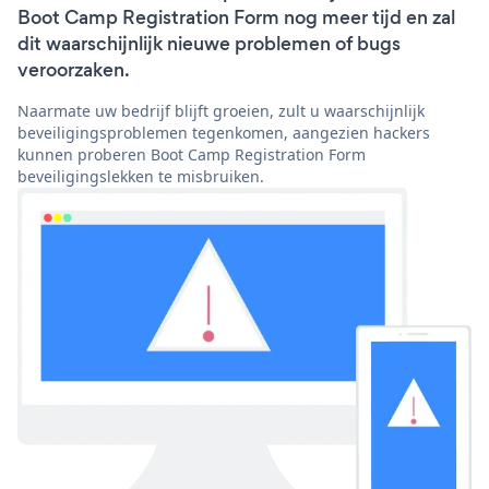
Boot Camp Registration Form nog meer tijd en zal
dit waarschijnlijk nieuwe problemen of bugs
veroorzaken.
Naarmate uw bedrijf blijft groeien, zult u waarschijnlijk
beveiligingsproblemen tegenkomen, aangezien hackers
kunnen proberen Boot Camp Registration Form
beveiligingslekken te misbruiken.