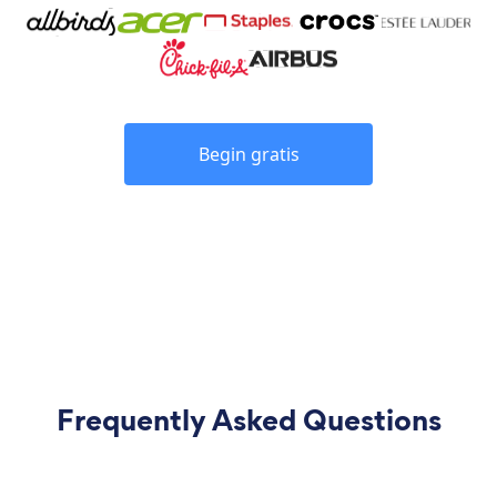
Begin gratis
Frequently Asked Questions