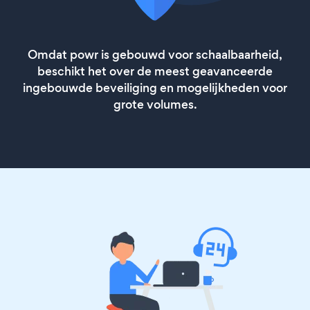
Omdat powr is gebouwd voor schaalbaarheid,
beschikt het over de meest geavanceerde
ingebouwde beveiliging en mogelijkheden voor
grote volumes.