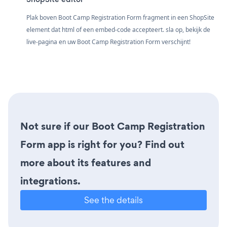
Plak boven Boot Camp Registration Form fragment in een ShopSite
element dat html of een embed-code accepteert. sla op, bekijk de
live-pagina en uw Boot Camp Registration Form verschijnt!
Not sure if our Boot Camp Registration
Form app is right for you? Find out
more about its features and
integrations.
See the details