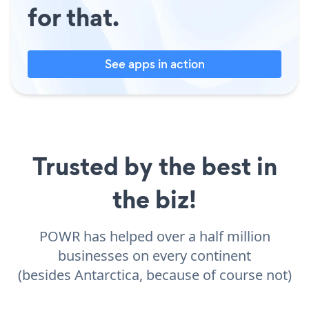
for that.
See apps in action
Trusted by the best in
the biz!
POWR has helped over a half million
businesses on every continent
(besides Antarctica, because of course not)