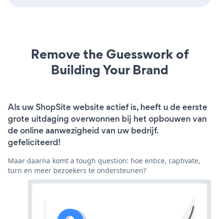
Remove the Guesswork of
Building Your Brand
Als uw ShopSite website actief is, heeft u de eerste
grote uitdaging overwonnen bij het opbouwen van
de online aanwezigheid van uw bedrijf.
gefeliciteerd!
Maar daarna komt a tough question: hoe entice, captivate,
turn en meer bezoekers te ondersteunen?