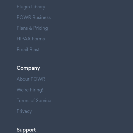
Plugin Library
POWR Business
Plans & Pricing
HIPAA Forms
Email Blast
Company
About POWR
We're hiring!
Terms of Service
Privacy
Support