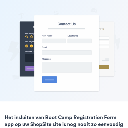
Het insluiten van Boot Camp Registration Form
app op uw ShopSite site is nog nooit zo eenvoudig