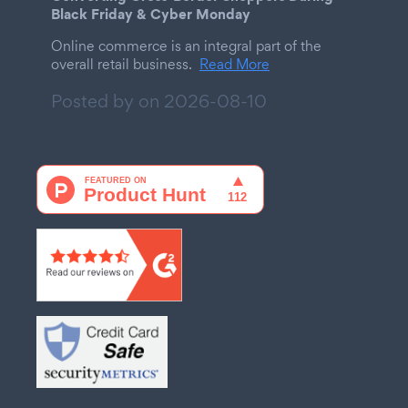
Black Friday & Cyber Monday
Online commerce is an integral part of the
overall retail business.
Read More
Posted by on
2026-08-10