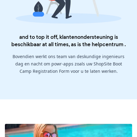
and to top it off, klantenondersteuning is
beschikbaar at all times, as is the
helpcentrum
.
Bovendien werkt ons team van deskundige ingenieurs
dag en nacht om powr-apps zoals uw ShopSite Boot
Camp Registration Form voor u te laten werken.