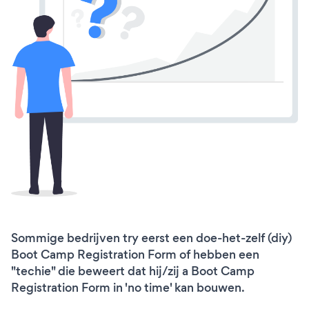
Sommige bedrijven try eerst een doe-het-zelf (diy)
Boot Camp Registration Form of hebben een
"techie" die beweert dat hij/zij a Boot Camp
Registration Form in 'no time' kan bouwen.