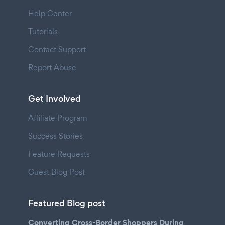
Help Center
Tutorials
Contact Support
Report Abuse
Get Involved
Affiliate Program
Success Stories
Feature Requests
Guest Blog Post
Featured Blog post
Converting Cross-Border Shoppers During