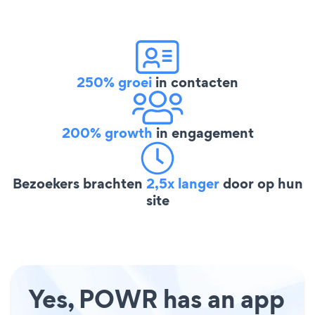
250% groei
in contacten
200% growth
in engagement
Bezoekers brachten
2,5x langer
door op hun
site
Yes, POWR has an app