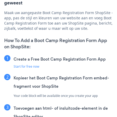
geweest
Maak uw aangepaste Boot Camp Registration Form ShopSite -
app, pas de stijl en kleuren van uw website aan en voeg Boot
Camp Registration Form toe aan uw ShopSite pagina, bericht,
zijbalk, voettekst of waar u maar wilt op uw site.
How To Add a Boot Camp Registration Form App
on ShopSite:
Create a Free Boot Camp Registration Form App
Start for free now
Kopieer het Boot Camp Registration Form embed-
fragment voor ShopSite
Your code block will be available once you create your app
Toevoegen aan html- of insluitcode-element in de
ShopSite editor