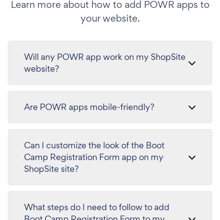
Learn more about how to add POWR apps to
your website.
Will any POWR app work on my ShopSite
website?
Are POWR apps mobile-friendly?
Can I customize the look of the Boot
Camp Registration Form app on my
ShopSite site?
What steps do I need to follow to add
Boot Camp Registration Form to my