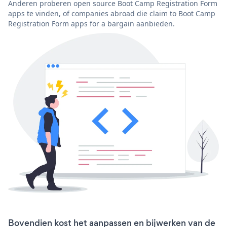
Anderen proberen open source Boot Camp Registration Form
apps te vinden, of companies abroad die claim to Boot Camp
Registration Form apps for a bargain aanbieden.
Bovendien kost het aanpassen en bijwerken van de