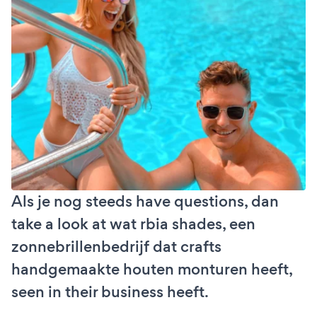
Als je nog steeds have questions, dan
take a look at wat rbia shades, een
zonnebrillenbedrijf dat crafts
handgemaakte houten monturen heeft,
seen in their business heeft.