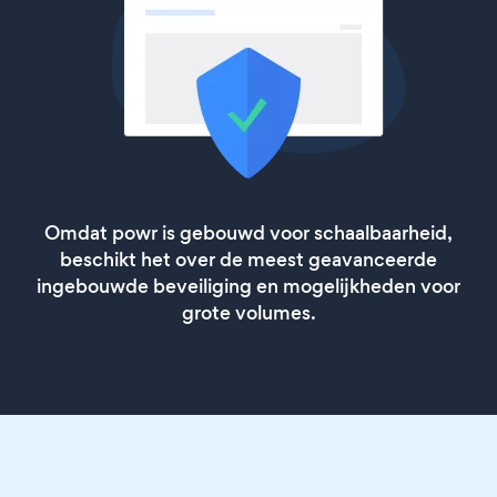
Omdat powr is gebouwd voor schaalbaarheid,
beschikt het over de meest geavanceerde
ingebouwde beveiliging en mogelijkheden voor
grote volumes.