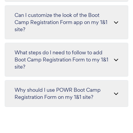
Can I customize the look of the Boot
Camp Registration Form app on my 1&1
site?
What steps do I need to follow to add
Boot Camp Registration Form to my 1&1
site?
Why should I use POWR Boot Camp
Registration Form on my 1&1 site?