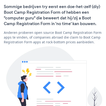
Sommige bedrijven try eerst een doe-het-zelf (diy)
Boot Camp Registration Form of hebben een
"computer guru" die beweert dat hij/zij a Boot
Camp Registration Form in 'no time' kan bouwen.
Anderen proberen open source Boot Camp Registration Form
apps te vinden, of companies abroad die claim to Boot Camp
Registration Form apps at rock-bottom prices aanbieden.