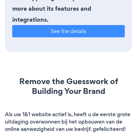
more about its features and
integrations.
See the details
Remove the Guesswork of
Building Your Brand
Als uw 1&1 website actief is, heeft u de eerste grote
uitdaging overwonnen bij het opbouwen van de
online aanwezigheid van uw bedrijf. gefeliciteerd!