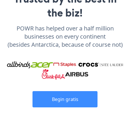
the biz!
POWR has helped over a half million
businesses on every continent
(besides Antarctica, because of course not)
Begin gratis