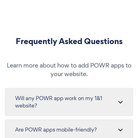
Frequently Asked Questions
Learn more about how to add POWR apps to
your website.
Will any POWR app work on my 1&1
website?
Are POWR apps mobile-friendly?