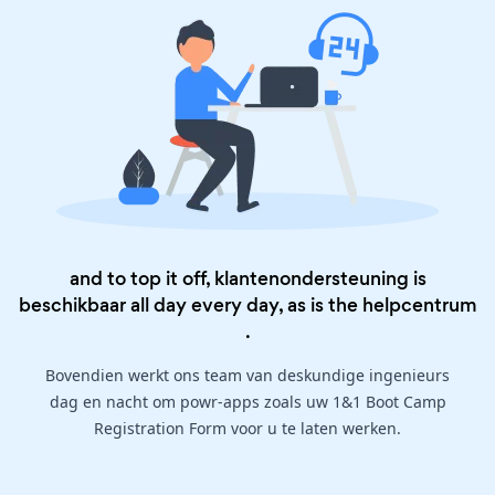
and to top it off, klantenondersteuning is
beschikbaar all day every day, as is the
helpcentrum
.
Bovendien werkt ons team van deskundige ingenieurs
dag en nacht om powr-apps zoals uw 1&1 Boot Camp
Registration Form voor u te laten werken.