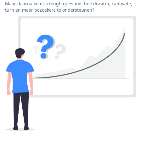
Maar daarna komt a tough question: hoe draw in, captivate,
turn en meer bezoekers te ondersteunen?