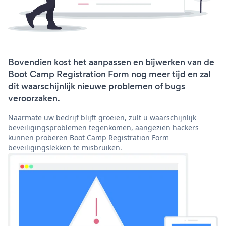
Bovendien kost het aanpassen en bijwerken van de
Boot Camp Registration Form nog meer tijd en zal
dit waarschijnlijk nieuwe problemen of bugs
veroorzaken.
Naarmate uw bedrijf blijft groeien, zult u waarschijnlijk
beveiligingsproblemen tegenkomen, aangezien hackers
kunnen proberen Boot Camp Registration Form
beveiligingslekken te misbruiken.