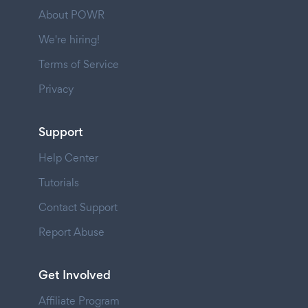
About POWR
We're hiring!
Terms of Service
Privacy
Support
Help Center
Tutorials
Contact Support
Report Abuse
Get Involved
Affiliate Program