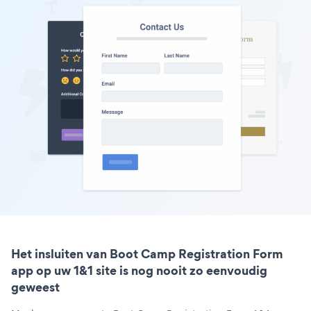
Het insluiten van Boot Camp Registration Form
app op uw 1&1 site is nog nooit zo eenvoudig
geweest