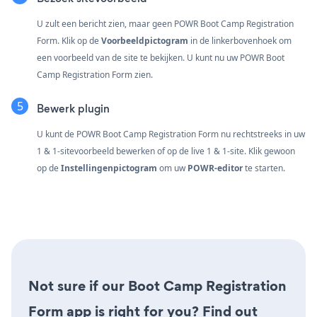
U zult een bericht zien, maar geen POWR Boot Camp Registration
Form. Klik op de
Voorbeeldpictogram
in de linkerbovenhoek om
een voorbeeld van de site te bekijken. U kunt nu uw POWR Boot
Camp Registration Form zien.
Bewerk plugin
U kunt de POWR Boot Camp Registration Form nu rechtstreeks in uw
1 & 1-sitevoorbeeld bewerken of op de live 1 & 1-site. Klik gewoon
op de
Instellingenpictogram
om uw
POWR-editor
te starten.
Not sure if our Boot Camp Registration
Form app is right for you? Find out