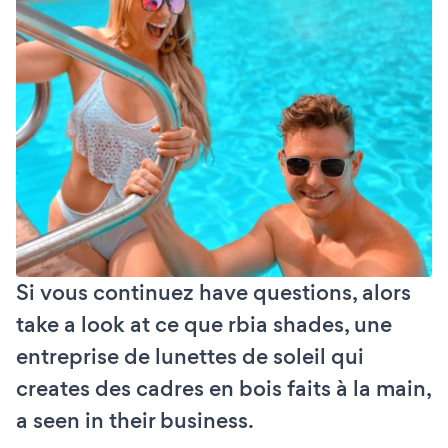
Si vous continuez have questions, alors
take a look at ce que rbia shades, une
entreprise de lunettes de soleil qui
creates des cadres en bois faits à la main,
a seen in their business.