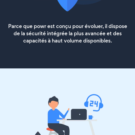
Parce que powr est conçu pour évoluer, il dispose
de la sécurité intégrée la plus avancée et des
capacités à haut volume disponibles.