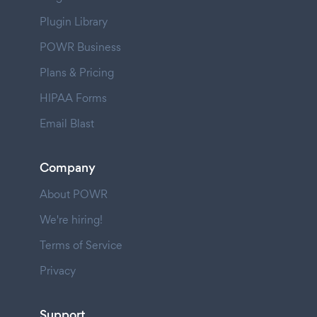
Plugin Library
POWR Business
Plans & Pricing
HIPAA Forms
Email Blast
Company
About POWR
We're hiring!
Terms of Service
Privacy
Support