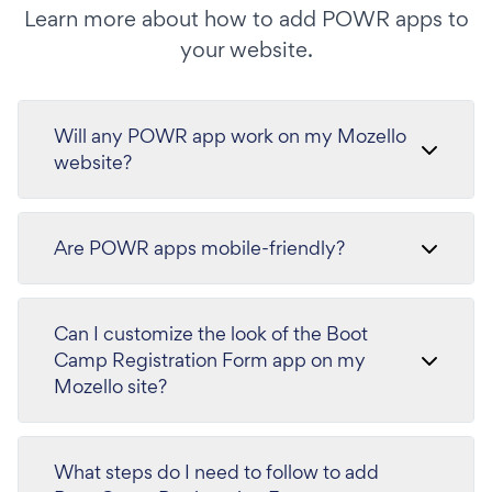
Learn more about how to add POWR apps to
your website.
Will any POWR app work on my Mozello
website?
Are POWR apps mobile-friendly?
Can I customize the look of the Boot
Camp Registration Form app on my
Mozello site?
What steps do I need to follow to add