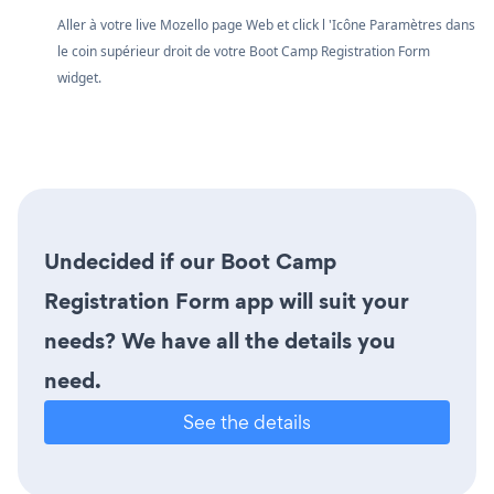
Aller à votre live Mozello page Web et click l 'Icône Paramètres
dans
le coin supérieur droit de votre Boot Camp Registration Form
widget.
Undecided if our Boot Camp
Registration Form app will suit your
needs? We have all the details you
need.
See the details