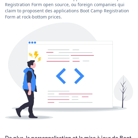
Registration Form open source, ou foreign companies qui
claim to proposent des applications Boot Camp Registration
Form at rock-bottom prices.