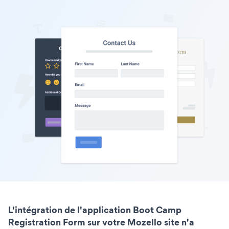
L'intégration de l'application Boot Camp
Registration Form sur votre Mozello site n'a