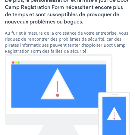
De plus, la personnalisation et la mise à jour de Boot
Camp Registration Form nécessitent encore plus
de temps et sont susceptibles de provoquer de
nouveaux problèmes ou bogues.
Au fur et à mesure de la croissance de votre entreprise, vous
risquez de rencontrer des problèmes de sécurité, car des
pirates informatiques peuvent tenter d'exploiter Boot Camp
Registration Form des failles de sécurité.