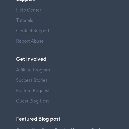
Help Center
Tutorials
Contact Support
Report Abuse
Get Involved
Affiliate Program
Success Stories
Feature Requests
Guest Blog Post
Featured Blog post