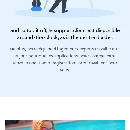
and to top it off, le support client est disponible
around-the-clock, as is the
centre d'aide
.
De plus, notre équipe d'ingénieurs experts travaille nuit
et jour pour que les applications powr comme votre
Mozello Boot Camp Registration Form travaillent pour
vous.