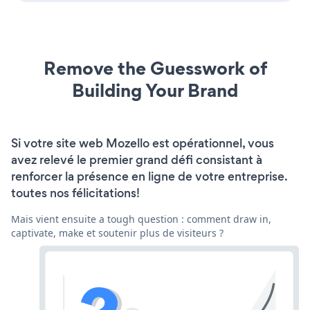
Remove the Guesswork of
Building Your Brand
Si votre site web Mozello est opérationnel, vous
avez relevé le premier grand défi consistant à
renforcer la présence en ligne de votre entreprise.
toutes nos félicitations!
Mais vient ensuite a tough question : comment draw in,
captivate, make et soutenir plus de visiteurs ?