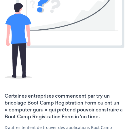
Certaines entreprises commencent par try un
bricolage Boot Camp Registration Form ou ont un
« computer guru » qui prétend pouvoir construire a
Boot Camp Registration Form in 'no time'.
D'autres tentent de trouver des applications Boot Camp