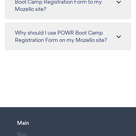
Boot Camp Registration Form to my
Mozello site?
Why should I use POWR Boot Camp
Registration Form on my Mozello site?
Main
Blog