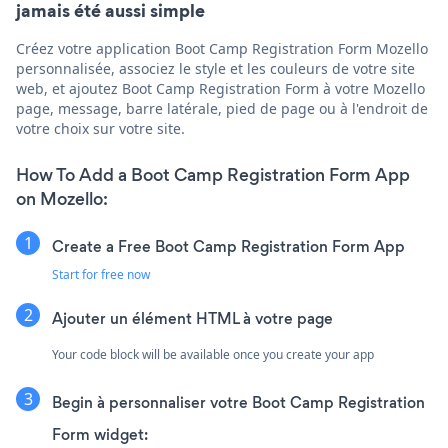
jamais été aussi simple
Créez votre application Boot Camp Registration Form Mozello
personnalisée, associez le style et les couleurs de votre site
web, et ajoutez Boot Camp Registration Form à votre Mozello
page, message, barre latérale, pied de page ou à l'endroit de
votre choix sur votre site.
How To Add a Boot Camp Registration Form App
on Mozello:
Create a Free Boot Camp Registration Form App
Start for free now
Ajouter un élément HTML à votre page
Your code block will be available once you create your app
Begin à personnaliser votre Boot Camp Registration
Form widget: