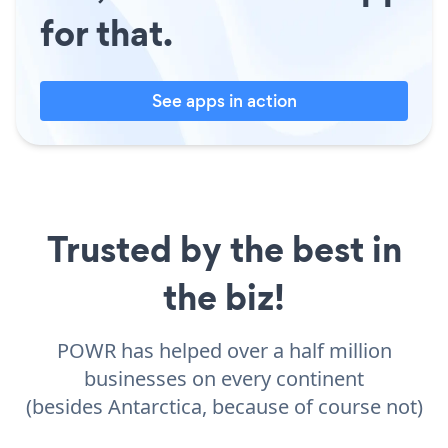
for that.
See apps in action
Trusted by the best in
the biz!
POWR has helped over a half million
businesses on every continent
(besides Antarctica, because of course not)