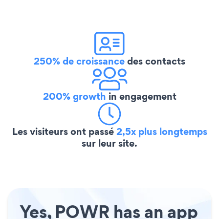
250% de croissance
des contacts
200% growth
in engagement
Les visiteurs ont passé
2,5x plus longtemps
sur leur site.
Yes, POWR has an app