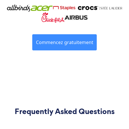
Commencez gratuitement
Frequently Asked Questions