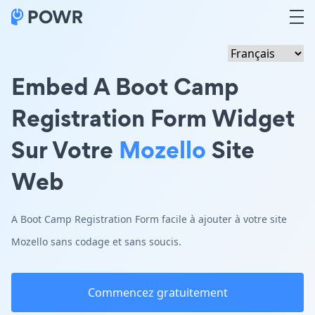
Embed A Boot Camp
Registration Form Widget
Sur Votre
Mozello
Site
Web
A Boot Camp Registration Form facile à ajouter à votre site
Mozello sans codage et sans soucis.
Commencez gratuitement