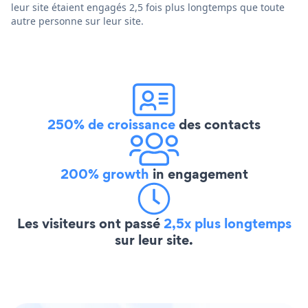
leur site étaient engagés 2,5 fois plus longtemps que toute
autre personne sur leur site.
250% de croissance
des contacts
200% growth
in engagement
Les visiteurs ont passé
2,5x plus longtemps
sur leur site.