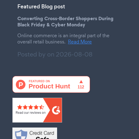
Featured Blog post
Converting Cross-Border Shoppers During
Black Friday & Cyber Monday
Online commerce is an integral part of the
overall retail business.
Read More
Posted by on
2026-08-08