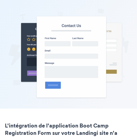
L'intégration de l'application Boot Camp
Registration Form sur votre Landingi site n'a