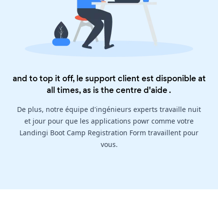
and to top it off, le support client est disponible at
all times, as is the
centre d'aide
.
De plus, notre équipe d'ingénieurs experts travaille nuit
et jour pour que les applications powr comme votre
Landingi Boot Camp Registration Form travaillent pour
vous.