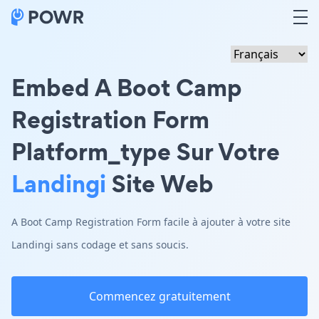
Embed A Boot Camp
Registration Form
Platform_type Sur Votre
Landingi
Site Web
A Boot Camp Registration Form facile à ajouter à votre site
Landingi sans codage et sans soucis.
Commencez gratuitement