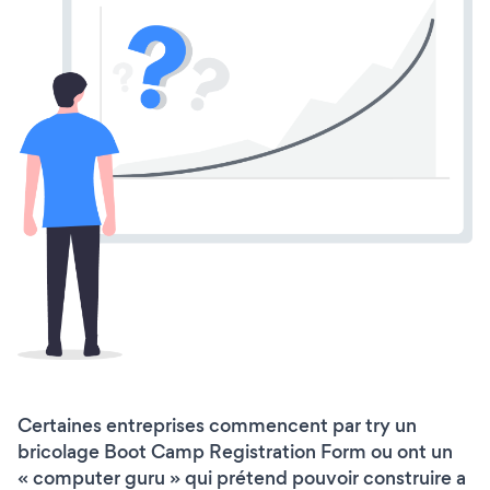
Certaines entreprises commencent par try un
bricolage Boot Camp Registration Form ou ont un
« computer guru » qui prétend pouvoir construire a