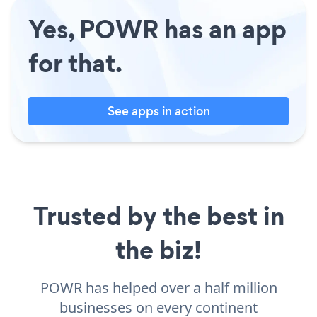
Yes, POWR has an app
for that.
See apps in action
Trusted by the best in
the biz!
POWR has helped over a half million
businesses on every continent