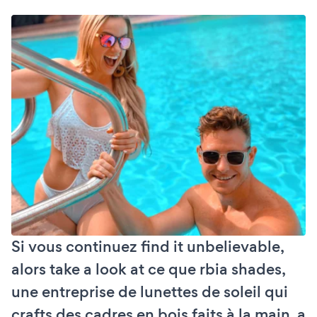
Si vous continuez find it unbelievable,
alors take a look at ce que rbia shades,
une entreprise de lunettes de soleil qui
crafts des cadres en bois faits à la main, a