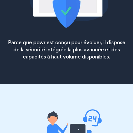
Parce que powr est conçu pour évoluer, il dispose
de la sécurité intégrée la plus avancée et des
capacités à haut volume disponibles.