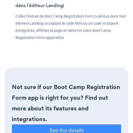
dans l'éditeur Landingi
Collez l'extrait de Boot Camp Registration Form ci-dessus dans tout
élément Landingi acceptant le code html ou un code incorporé.
enregistrez, affichez la page en direct et votre Boot Camp
Registration Form apparaîtra!
Not sure if our Boot Camp Registration
Form app is right for you? Find out
more about its features and
integrations.
See the details