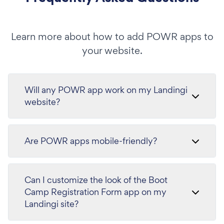
Learn more about how to add POWR apps to
your website.
Will any POWR app work on my Landingi
website?
Are POWR apps mobile-friendly?
Can I customize the look of the Boot
Camp Registration Form app on my
Landingi site?