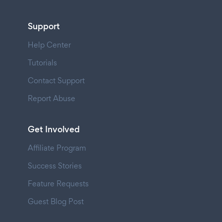
Support
Help Center
Tutorials
Contact Support
Report Abuse
Get Involved
Affiliate Program
Success Stories
Feature Requests
Guest Blog Post