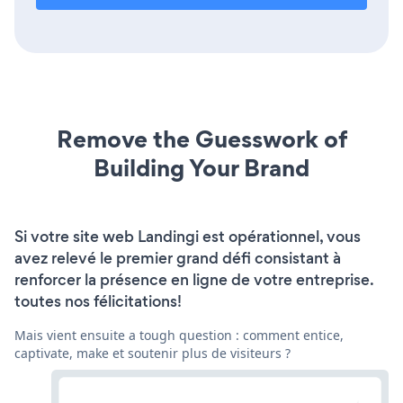
Remove the Guesswork of
Building Your Brand
Si votre site web Landingi est opérationnel, vous
avez relevé le premier grand défi consistant à
renforcer la présence en ligne de votre entreprise.
toutes nos félicitations!
Mais vient ensuite a tough question : comment entice,
captivate, make et soutenir plus de visiteurs ?