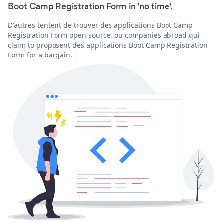
Boot Camp Registration Form in 'no time'.
D'autres tentent de trouver des applications Boot Camp
Registration Form open source, ou companies abroad qui
claim to proposent des applications Boot Camp Registration
Form for a bargain.