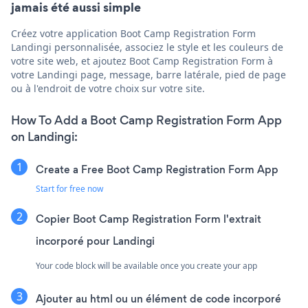
jamais été aussi simple
Créez votre application Boot Camp Registration Form
Landingi personnalisée, associez le style et les couleurs de
votre site web, et ajoutez Boot Camp Registration Form à
votre Landingi page, message, barre latérale, pied de page
ou à l'endroit de votre choix sur votre site.
How To Add a Boot Camp Registration Form App
on Landingi:
Create a Free Boot Camp Registration Form App
Start for free now
Copier Boot Camp Registration Form l'extrait
incorporé pour Landingi
Your code block will be available once you create your app
Ajouter au html ou un élément de code incorporé