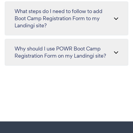
What steps do I need to follow to add
Boot Camp Registration Form to my
Landingi site?
Why should I use POWR Boot Camp
Registration Form on my Landingi site?