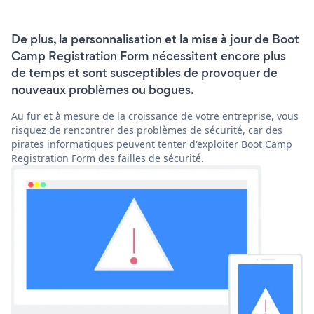
De plus, la personnalisation et la mise à jour de Boot
Camp Registration Form nécessitent encore plus
de temps et sont susceptibles de provoquer de
nouveaux problèmes ou bogues.
Au fur et à mesure de la croissance de votre entreprise, vous
risquez de rencontrer des problèmes de sécurité, car des
pirates informatiques peuvent tenter d'exploiter Boot Camp
Registration Form des failles de sécurité.