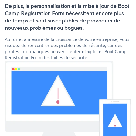
De plus, la personnalisation et la mise à jour de Boot
Camp Registration Form nécessitent encore plus
de temps et sont susceptibles de provoquer de
nouveaux problèmes ou bogues.
Au fur et à mesure de la croissance de votre entreprise, vous
risquez de rencontrer des problèmes de sécurité, car des
pirates informatiques peuvent tenter d'exploiter Boot Camp
Registration Form des failles de sécurité.