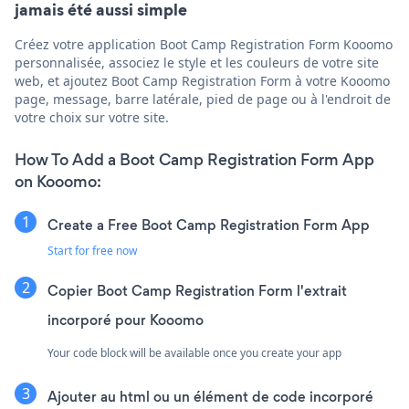
jamais été aussi simple
Créez votre application Boot Camp Registration Form Kooomo
personnalisée, associez le style et les couleurs de votre site
web, et ajoutez Boot Camp Registration Form à votre Kooomo
page, message, barre latérale, pied de page ou à l'endroit de
votre choix sur votre site.
How To Add a Boot Camp Registration Form App
on Kooomo:
Create a Free Boot Camp Registration Form App
Start for free now
Copier Boot Camp Registration Form l'extrait
incorporé pour Kooomo
Your code block will be available once you create your app
Ajouter au html ou un élément de code incorporé