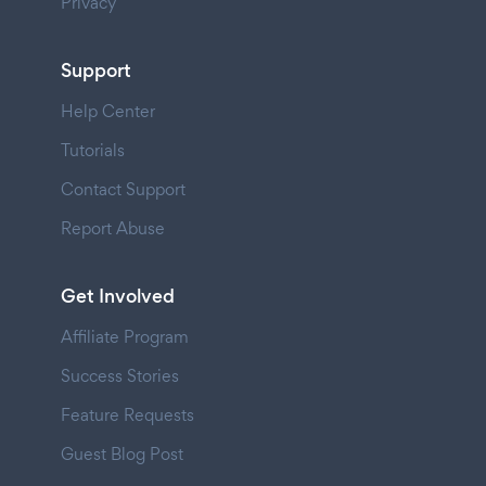
Privacy
Support
Help Center
Tutorials
Contact Support
Report Abuse
Get Involved
Affiliate Program
Success Stories
Feature Requests
Guest Blog Post