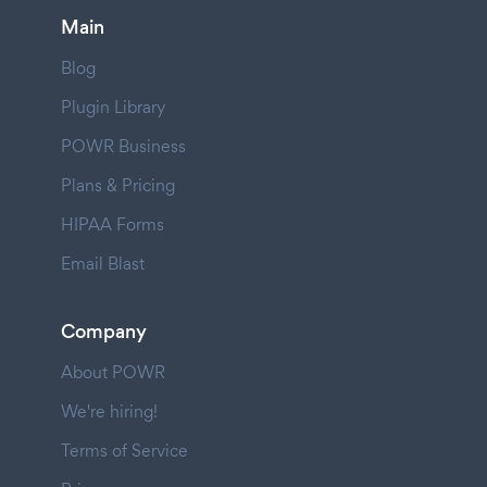
Main
Blog
Plugin Library
POWR Business
Plans & Pricing
HIPAA Forms
Email Blast
Company
About POWR
We're hiring!
Terms of Service