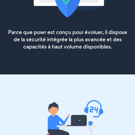
Parce que powr est conçu pour évoluer, il dispose
de la sécurité intégrée la plus avancée et des
capacités à haut volume disponibles.