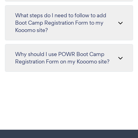
What steps do I need to follow to add
Boot Camp Registration Form to my
Kooomo site?
Why should I use POWR Boot Camp
Registration Form on my Kooomo site?