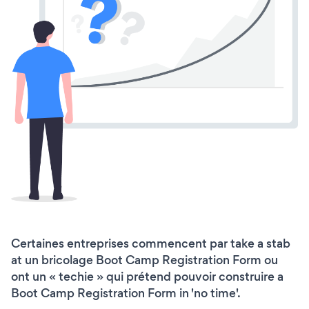
Certaines entreprises commencent par take a stab
at un bricolage Boot Camp Registration Form ou
ont un « techie » qui prétend pouvoir construire a
Boot Camp Registration Form in 'no time'.