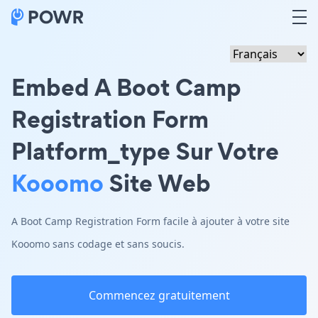
Embed A Boot Camp
Registration Form
Platform_type Sur Votre
Kooomo
Site Web
A Boot Camp Registration Form facile à ajouter à votre site
Kooomo sans codage et sans soucis.
Commencez gratuitement