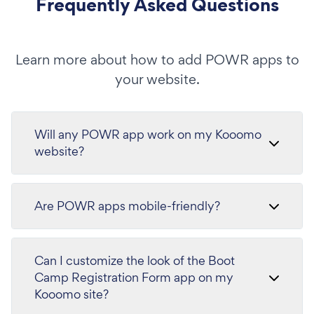
Frequently Asked Questions
Learn more about how to add POWR apps to
your website.
Will any POWR app work on my Kooomo
website?
Are POWR apps mobile-friendly?
Can I customize the look of the Boot
Camp Registration Form app on my
Kooomo site?