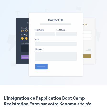
L'intégration de l'application Boot Camp
Registration Form sur votre Kooomo site n'a