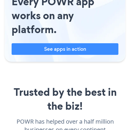
Every POWR app
works on any
platform.
See apps in action
Trusted by the best in
the biz!
POWR has helped over a half million
businesses on every continent