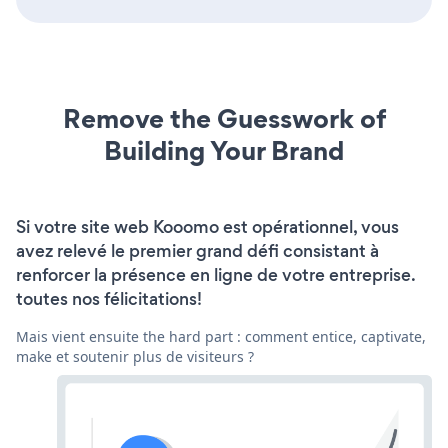
Remove the Guesswork of
Building Your Brand
Si votre site web Kooomo est opérationnel, vous
avez relevé le premier grand défi consistant à
renforcer la présence en ligne de votre entreprise.
toutes nos félicitations!
Mais vient ensuite the hard part : comment entice, captivate,
make et soutenir plus de visiteurs ?