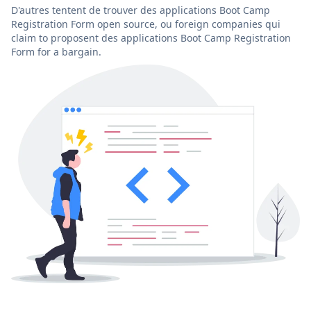
D'autres tentent de trouver des applications Boot Camp
Registration Form open source, ou foreign companies qui
claim to proposent des applications Boot Camp Registration
Form for a bargain.