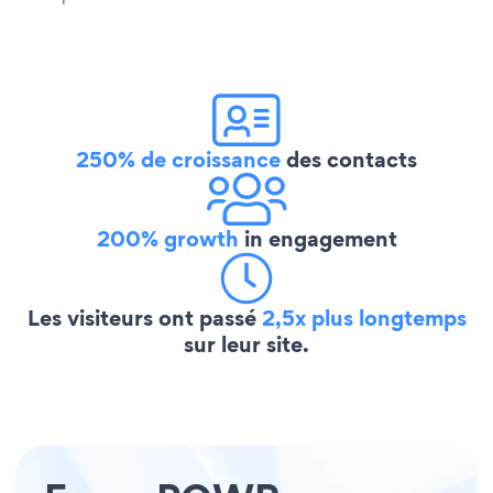
250% de croissance
des contacts
200% growth
in engagement
Les visiteurs ont passé
2,5x plus longtemps
sur leur site.