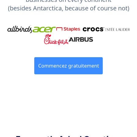
(besides Antarctica, because of course not)
Commencez gratuitement