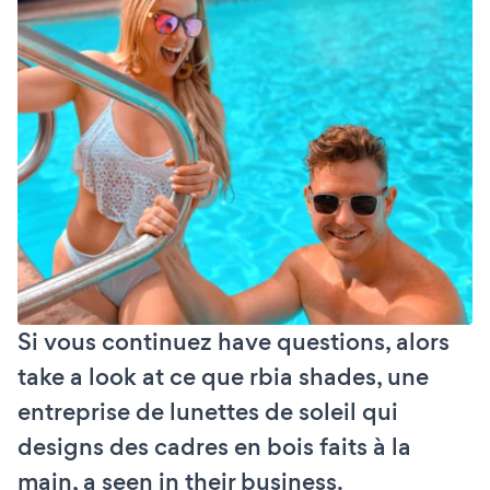
Si vous continuez have questions, alors
take a look at ce que rbia shades, une
entreprise de lunettes de soleil qui
designs des cadres en bois faits à la
main, a seen in their business.