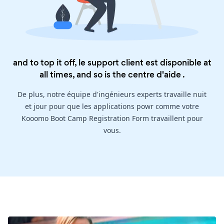
and to top it off, le support client est disponible at
all times, and so is the
centre d'aide
.
De plus, notre équipe d'ingénieurs experts travaille nuit
et jour pour que les applications powr comme votre
Kooomo Boot Camp Registration Form travaillent pour
vous.