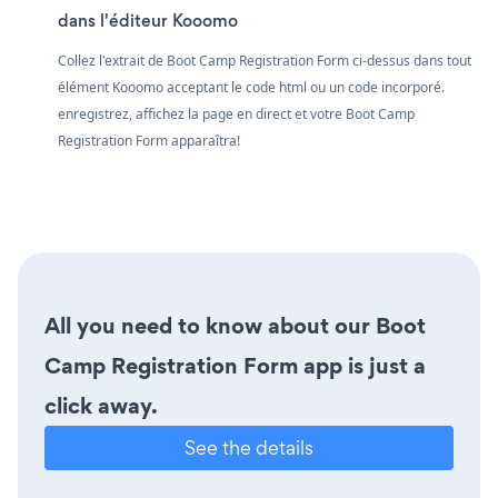
dans l'éditeur Kooomo
Collez l'extrait de Boot Camp Registration Form ci-dessus dans tout
élément Kooomo acceptant le code html ou un code incorporé.
enregistrez, affichez la page en direct et votre Boot Camp
Registration Form apparaîtra!
All you need to know about our Boot
Camp Registration Form app is just a
click away.
See the details