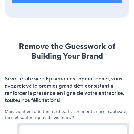
Remove the Guesswork of
Building Your Brand
Si votre site web Episerver est opérationnel, vous
avez relevé le premier grand défi consistant à
renforcer la présence en ligne de votre entreprise.
toutes nos félicitations!
Mais vient ensuite the hard part : comment entice, captivate,
turn et soutenir plus de visiteurs ?