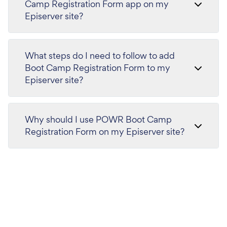
Camp Registration Form app on my
Episerver site?
What steps do I need to follow to add
Boot Camp Registration Form to my
Episerver site?
Why should I use POWR Boot Camp
Registration Form on my Episerver site?