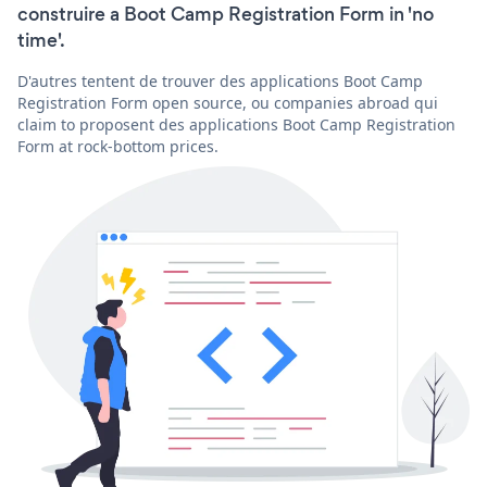
construire a Boot Camp Registration Form in 'no
time'.
D'autres tentent de trouver des applications Boot Camp
Registration Form open source, ou companies abroad qui
claim to proposent des applications Boot Camp Registration
Form at rock-bottom prices.