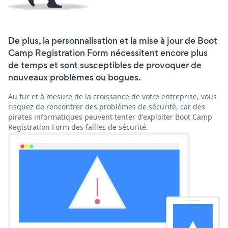
De plus, la personnalisation et la mise à jour de Boot
Camp Registration Form nécessitent encore plus
de temps et sont susceptibles de provoquer de
nouveaux problèmes ou bogues.
Au fur et à mesure de la croissance de votre entreprise, vous
risquez de rencontrer des problèmes de sécurité, car des
pirates informatiques peuvent tenter d'exploiter Boot Camp
Registration Form des failles de sécurité.