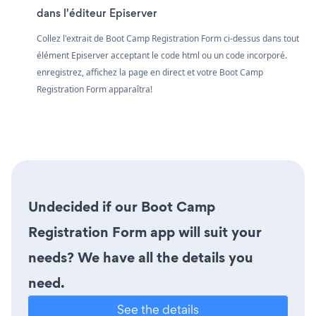
dans l'éditeur Episerver
Collez l'extrait de Boot Camp Registration Form ci-dessus dans tout
élément Episerver acceptant le code html ou un code incorporé.
enregistrez, affichez la page en direct et votre Boot Camp
Registration Form apparaîtra!
Undecided if our Boot Camp
Registration Form app will suit your
needs? We have all the details you
need.
See the details