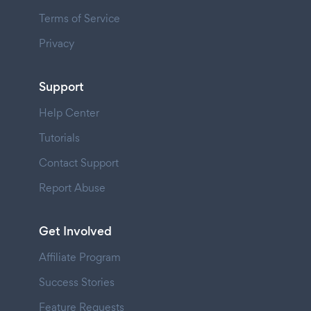
Terms of Service
Privacy
Support
Help Center
Tutorials
Contact Support
Report Abuse
Get Involved
Affiliate Program
Success Stories
Feature Requests