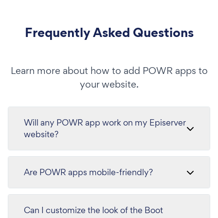
Frequently Asked Questions
Learn more about how to add POWR apps to
your website.
Will any POWR app work on my Episerver
website?
Are POWR apps mobile-friendly?
Can I customize the look of the Boot