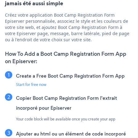
jamais été aussi simple
Créez votre application Boot Camp Registration Form
Episerver personnalisée, associez le style et les couleurs de
votre site web, et ajoutez Boot Camp Registration Form à
votre Episerver page, message, barre latérale, pied de page
ou à l'endroit de votre choix sur votre site.
How To Add a Boot Camp Registration Form App
on Episerver:
Create a Free Boot Camp Registration Form App
Start for free now
Copier Boot Camp Registration Form l'extrait
incorporé pour Episerver
Your code block will be available once you create your app
Ajouter au html ou un élément de code incorporé