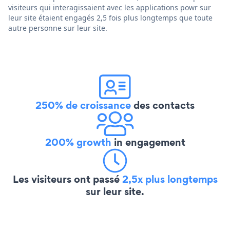
visiteurs qui interagissaient avec les applications powr sur
leur site étaient engagés 2,5 fois plus longtemps que toute
autre personne sur leur site.
250% de croissance
des contacts
200% growth
in engagement
Les visiteurs ont passé
2,5x plus longtemps
sur leur site.