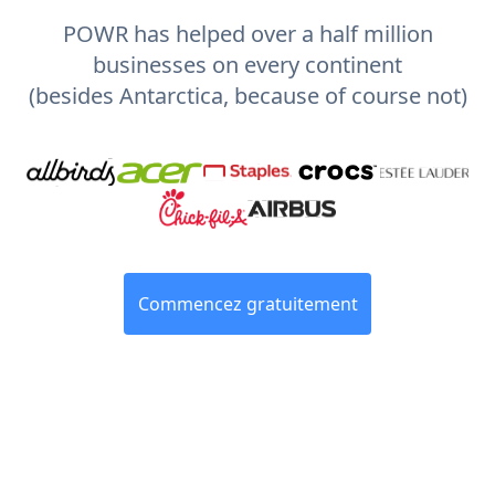
POWR has helped over a half million
businesses on every continent
(besides Antarctica, because of course not)
Commencez gratuitement