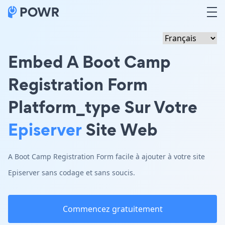
Embed A Boot Camp
Registration Form
Platform_type Sur Votre
Episerver
Site Web
A Boot Camp Registration Form facile à ajouter à votre site
Episerver sans codage et sans soucis.
Commencez gratuitement