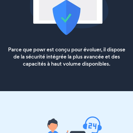
Parce que powr est conçu pour évoluer, il dispose
de la sécurité intégrée la plus avancée et des
capacités à haut volume disponibles.