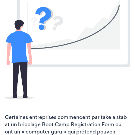
Certaines entreprises commencent par take a stab
at un bricolage Boot Camp Registration Form ou
ont un « computer guru » qui prétend pouvoir