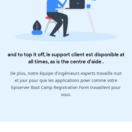
and to top it off, le support client est disponible at
all times, as is the
centre d'aide
.
De plus, notre équipe d'ingénieurs experts travaille nuit
et jour pour que les applications powr comme votre
Episerver Boot Camp Registration Form travaillent pour
vous.