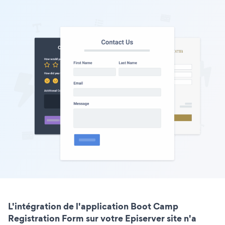
L'intégration de l'application Boot Camp
Registration Form sur votre Episerver site n'a