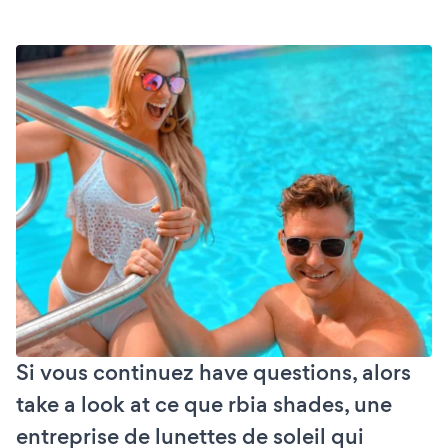
Si vous continuez have questions, alors
take a look at ce que rbia shades, une
entreprise de lunettes de soleil qui