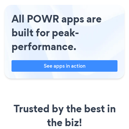
All POWR apps are
built for peak-
performance.
See apps in action
Trusted by the best in
the biz!