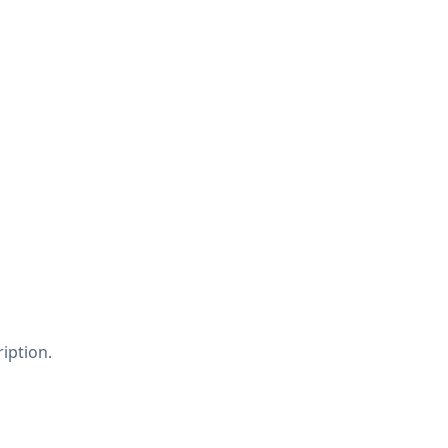
iption.