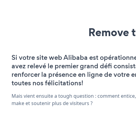
Remove t
Si votre site web Alibaba est opérationne
avez relevé le premier grand défi consist
renforcer la présence en ligne de votre e
toutes nos félicitations!
Mais vient ensuite a tough question : comment entice,
make et soutenir plus de visiteurs ?