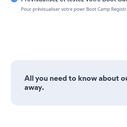
Pour prévisualiser votre powr Boot Camp Registr
All you need to know about ou
away.