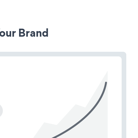
our Brand