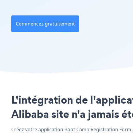
Commencez gratuitement
L'intégration de l'appli
Alibaba site n'a jamais é
Créez votre application Boot Camp Registration Form Al