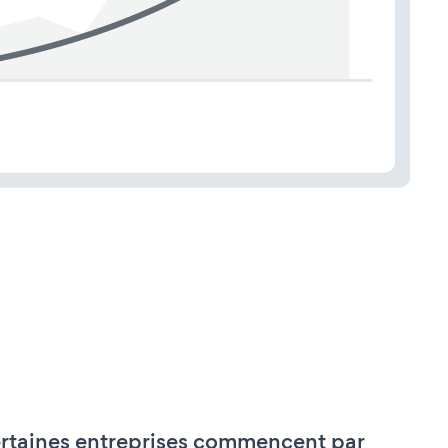
rtaines entreprises commencent par