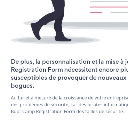
De plus, la personnalisation et la mise 
Registration Form nécessitent encore pl
susceptibles de provoquer de nouveaux
bogues.
Au fur et à mesure de la croissance de votre entrepris
des problèmes de sécurité, car des pirates informatiq
Boot Camp Registration Form des failles de sécurité.