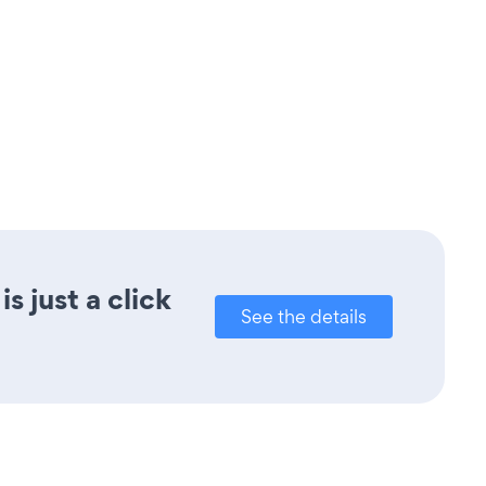
 just a click
See the details