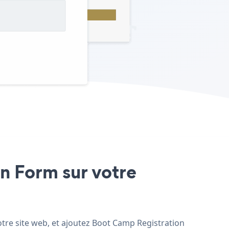
on Form sur votre
otre site web, et ajoutez Boot Camp Registration