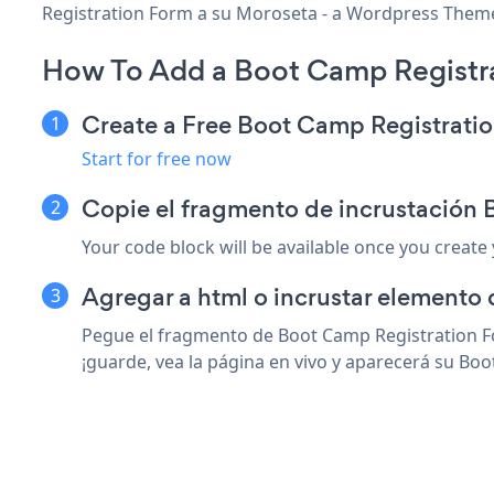
Registration Form a su Moroseta - a Wordpress Theme p
How To Add a Boot Camp Registr
Create a Free Boot Camp Registrati
Start for free now
Copie el fragmento de incrustación
Your code block will be available once you create
Agregar a html o incrustar elemento
Pegue el fragmento de Boot Camp Registration F
¡guarde, vea la página en vivo y aparecerá su Bo