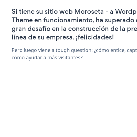
Si tiene su sitio web Moroseta - a Wordp
Theme en funcionamiento, ha superado e
gran desafío en la construcción de la pr
línea de su empresa. ¡felicidades!
Pero luego viene a tough question: ¿cómo entice, capti
cómo ayudar a más visitantes?