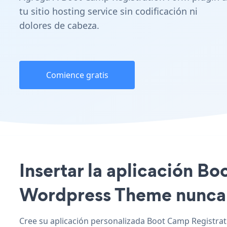
tu sitio hosting service sin codificación ni
dolores de cabeza.
Comience gratis
Insertar la aplicación Bo
Wordpress Theme nunca h
Cree su aplicación personalizada Boot Camp Registrat