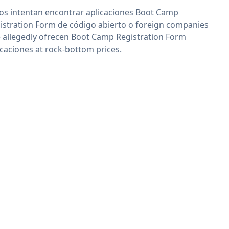
os intentan encontrar aplicaciones Boot Camp
istration Form de código abierto o foreign companies
 allegedly ofrecen Boot Camp Registration Form
icaciones at rock-bottom prices.