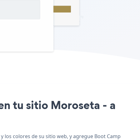
n tu sitio Moroseta - a
y los colores de su sitio web, y agregue Boot Camp