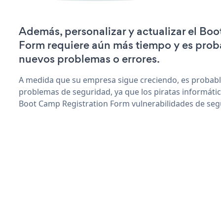
Además, personalizar y actualizar el Bo
Form requiere aún más tiempo y es prob
nuevos problemas o errores.
A medida que su empresa sigue creciendo, es probab
problemas de seguridad, ya que los piratas informáti
Boot Camp Registration Form vulnerabilidades de seg