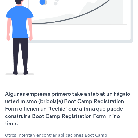
Algunas empresas primero take a stab at un hágalo
usted mismo (bricolaje) Boot Camp Registration
Form o tienen un "techie" que afirma que puede
construir a Boot Camp Registration Form in 'no
time'.
Otros intentan encontrar aplicaciones Boot Camp