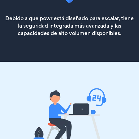
Debido a que powr está diseñado para escalar, tiene
la seguridad integrada más avanzada y las
capacidades de alto volumen disponibles.