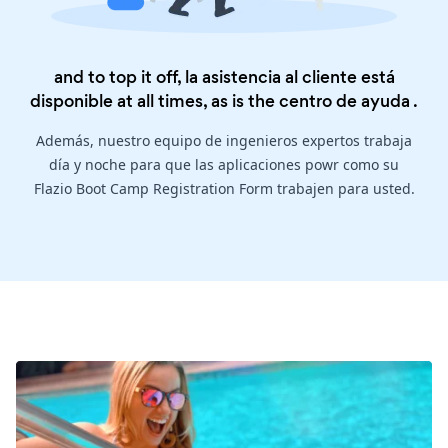
and to top it off, la asistencia al cliente está
disponible at all times, as is the
centro de ayuda
.
Además, nuestro equipo de ingenieros expertos trabaja
día y noche para que las aplicaciones powr como su
Flazio Boot Camp Registration Form trabajen para usted.