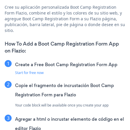
Cree su aplicación personalizada Boot Camp Registration
Form Flazio, combine el estilo y los colores de su sitio web, y
agregue Boot Camp Registration Form a su Flazio página,
publicación, barra lateral, pie de página o donde desee en su
sitio.
How To Add a Boot Camp Registration Form App
on Flazio:
Create a Free Boot Camp Registration Form App
Start for free now
Copie el fragmento de incrustación Boot Camp
Registration Form para Flazio
Your code block will be available once you create your app
Agregar a html o incrustar elemento de código en el
editor Flazio