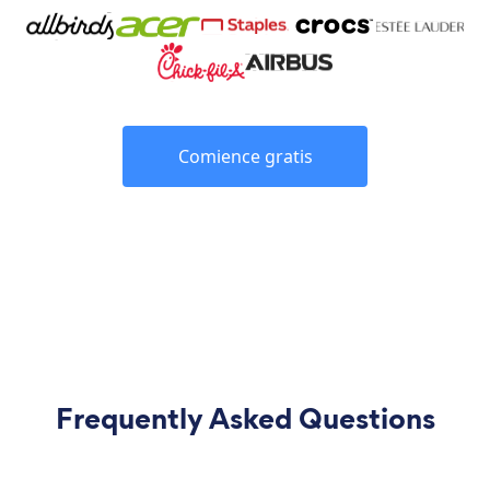
Comience gratis
Frequently Asked Questions