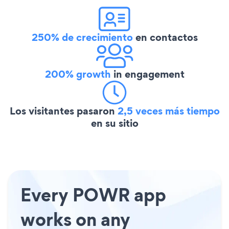
250% de crecimiento
en contactos
200% growth
in engagement
Los visitantes pasaron
2,5 veces más tiempo
en su sitio
Every POWR app
works on any