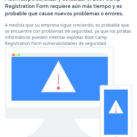
Registration Form requiere aún más tiempo y es
probable que cause nuevos problemas o errores.
A medida que su empresa sigue creciendo, es probable que
se encuentre con problemas de seguridad, ya que los piratas
informáticos pueden intentar explotar Boot Camp
Registration Form vulnerabilidades de seguridad.