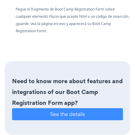
Pegue el fragmento de Boot Camp Registration Form sobre
cualquier elemento Flazio que acepte html o un código de inserción.
¡guarde, vea la página en vivo y aparecerá su Boot Camp
Registration Form!
Need to know more about features and
integrations of our Boot Camp
Registration Form app?
See the details