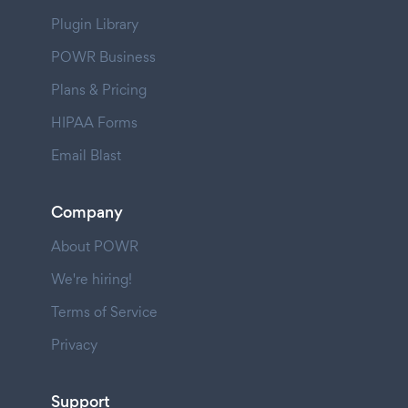
Plugin Library
POWR Business
Plans & Pricing
HIPAA Forms
Email Blast
Company
About POWR
We're hiring!
Terms of Service
Privacy
Support