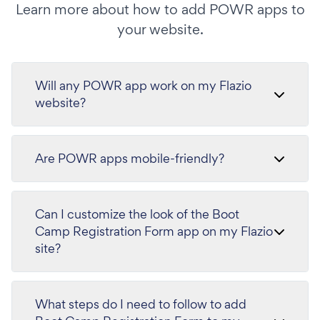
Learn more about how to add POWR apps to
your website.
Will any POWR app work on my Flazio
website?
Are POWR apps mobile-friendly?
Can I customize the look of the Boot
Camp Registration Form app on my Flazio
site?
What steps do I need to follow to add