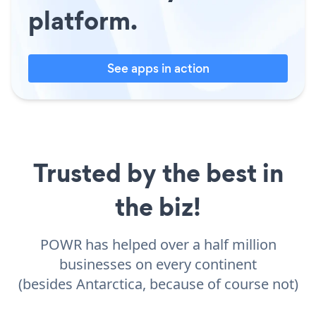
platform.
See apps in action
Trusted by the best in
the biz!
POWR has helped over a half million
businesses on every continent
(besides Antarctica, because of course not)