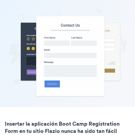
Insertar la aplicación Boot Camp Registration
Form en tu sitio Flazio nunca ha sido tan fácil