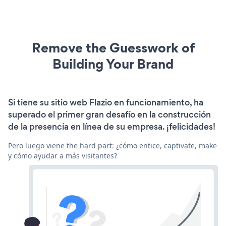
Remove the Guesswork of
Building Your Brand
Si tiene su sitio web Flazio en funcionamiento, ha
superado el primer gran desafío en la construcción
de la presencia en línea de su empresa. ¡felicidades!
Pero luego viene the hard part: ¿cómo entice, captivate, make
y cómo ayudar a más visitantes?