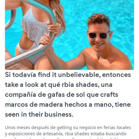
Si todavía find it unbelievable, entonces
take a look at qué rbia shades, una
compañía de gafas de sol que crafts
marcos de madera hechos a mano, tiene
seen in their business.
Unos meses después de getting su negocio en ferias locales
y exposiciones de artesanía, rbia shades estaba buscando