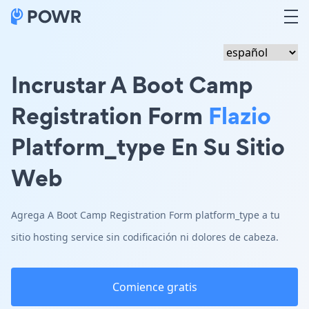
Incrustar A Boot Camp
Registration Form
Flazio
Platform_type En Su Sitio
Web
Agrega A Boot Camp Registration Form platform_type a tu
sitio hosting service sin codificación ni dolores de cabeza.
Comience gratis