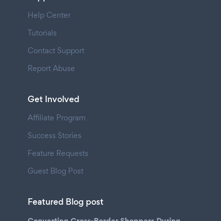
Help Center
Tutorials
Contact Support
Report Abuse
Get Involved
Affiliate Program
Success Stories
Feature Requests
Guest Blog Post
Featured Blog post
Converting Cross-Border Shoppers During