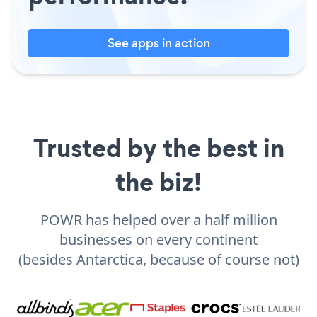
See apps in action
Trusted by the best in
the biz!
POWR has helped over a half million
businesses on every continent
(besides Antarctica, because of course not)