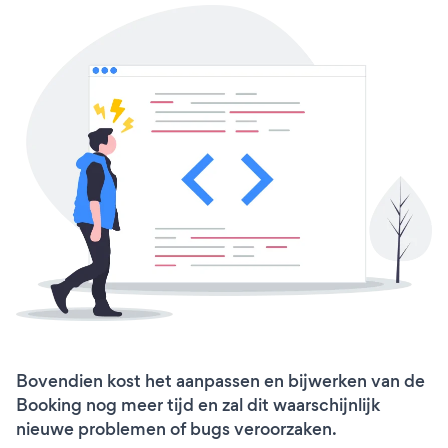
Bovendien kost het aanpassen en bijwerken van de
Booking nog meer tijd en zal dit waarschijnlijk
nieuwe problemen of bugs veroorzaken.