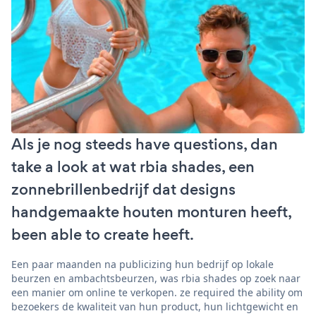
Als je nog steeds have questions, dan
take a look at wat rbia shades, een
zonnebrillenbedrijf dat designs
handgemaakte houten monturen heeft,
been able to create heeft.
Een paar maanden na publicizing hun bedrijf op lokale
beurzen en ambachtsbeurzen, was rbia shades op zoek naar
een manier om online te verkopen. ze required the ability om
bezoekers de kwaliteit van hun product, hun lichtgewicht en