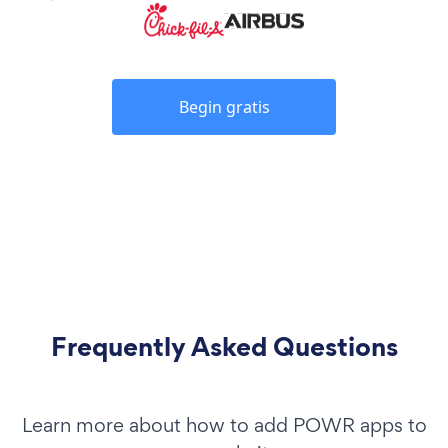
Begin gratis
Frequently Asked Questions
Learn more about how to add POWR apps to