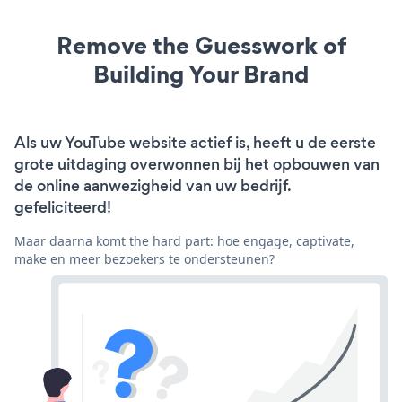
Remove the Guesswork of
Building Your Brand
Als uw YouTube website actief is, heeft u de eerste
grote uitdaging overwonnen bij het opbouwen van
de online aanwezigheid van uw bedrijf.
gefeliciteerd!
Maar daarna komt the hard part: hoe engage, captivate,
make en meer bezoekers te ondersteunen?