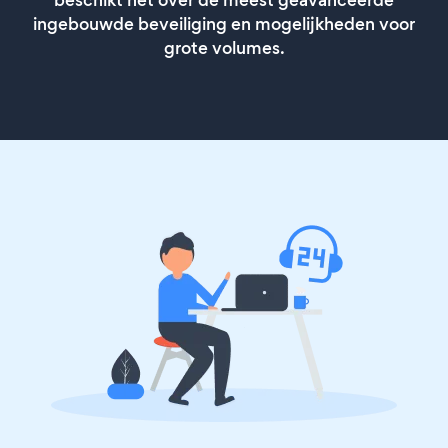
ingebouwde beveiliging en mogelijkheden voor
grote volumes.