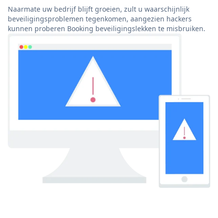
Naarmate uw bedrijf blijft groeien, zult u waarschijnlijk
beveiligingsproblemen tegenkomen, aangezien hackers
kunnen proberen Booking beveiligingslekken te misbruiken.