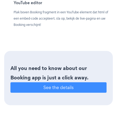
YouTube editor
Plak boven Booking fragment in een YouTube element dat html of
een embed-code accepteert. sla op, bekijk de live-pagina en uw
Booking verschijnt!
All you need to know about our
Booking app is just a click away.
See the details