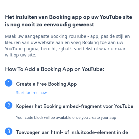
Het insluiten van Booking app op uw YouTube site
is nog nooit zo eenvoudig geweest
Maak uw aangepaste Booking YouTube - app, pas de stijl en
kleuren van uw website aan en voeg Booking toe aan uw
YouTube pagina, bericht, zijbalk, voettekst of waar u maar
wilt op uw site.
How To Add a Booking App on YouTube:
Create a Free Booking App
Start for free now
Kopieer het Booking embed-fragment voor YouTube
Your code block will be available once you create your app
Toevoegen aan html- of insluitcode-element in de