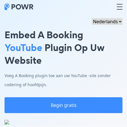
Embed A Booking
YouTube
Plugin Op Uw
Website
Voeg A Booking plugin toe aan uw YouTube -site zonder
codering of hoofdpijn.
Begin gratis