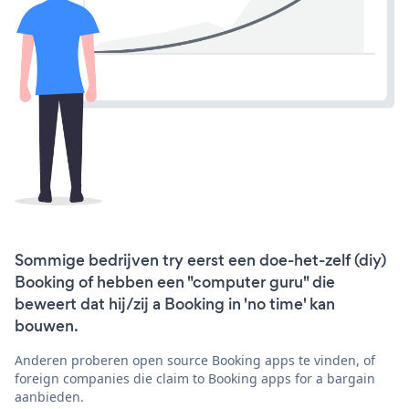
Sommige bedrijven try eerst een doe-het-zelf (diy)
Booking of hebben een "computer guru" die
beweert dat hij/zij a Booking in 'no time' kan
bouwen.
Anderen proberen open source Booking apps te vinden, of
foreign companies die claim to Booking apps for a bargain
aanbieden.