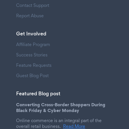
Contact Support
Report Abuse
Get Involved
Affiliate Program
Success Stories
Feature Requests
Guest Blog Post
Featured Blog post
Converting Cross-Border Shoppers During
Black Friday & Cyber Monday
Online commerce is an integral part of the
overall retail business.
Read More