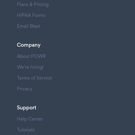
Plans & Pricing
HIPAA Forms
Email Blast
Company
About POWR
We're hiring!
Terms of Service
Privacy
Support
Help Center
Tutorials