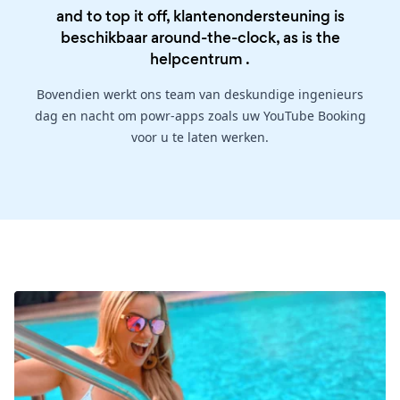
and to top it off, klantenondersteuning is
beschikbaar around-the-clock, as is the
helpcentrum
.
Bovendien werkt ons team van deskundige ingenieurs
dag en nacht om powr-apps zoals uw YouTube Booking
voor u te laten werken.