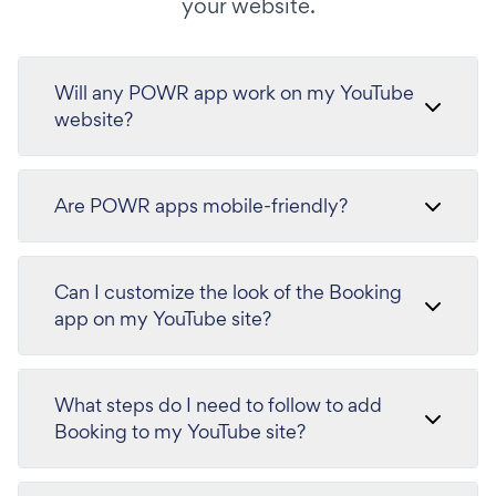
your website.
Will any POWR app work on my YouTube
website?
Are POWR apps mobile-friendly?
Can I customize the look of the Booking
app on my YouTube site?
What steps do I need to follow to add
Booking to my YouTube site?