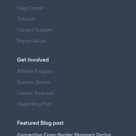
Help Center
Tutorials
Contact Support
Report Abuse
Get Involved
Affiliate Program
Success Stories
Feature Requests
Guest Blog Post
Featured Blog post
Converting Cross-Border Shoppers During