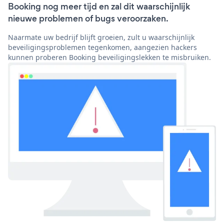
Booking nog meer tijd en zal dit waarschijnlijk
nieuwe problemen of bugs veroorzaken.
Naarmate uw bedrijf blijft groeien, zult u waarschijnlijk
beveiligingsproblemen tegenkomen, aangezien hackers
kunnen proberen Booking beveiligingslekken te misbruiken.