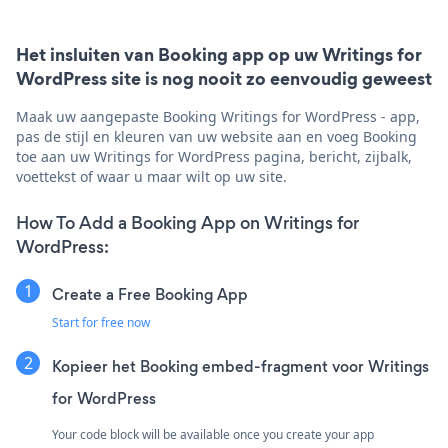
Het insluiten van Booking app op uw Writings for
WordPress site is nog nooit zo eenvoudig geweest
Maak uw aangepaste Booking Writings for WordPress - app,
pas de stijl en kleuren van uw website aan en voeg Booking
toe aan uw Writings for WordPress pagina, bericht, zijbalk,
voettekst of waar u maar wilt op uw site.
How To Add a Booking App on Writings for
WordPress:
Create a Free Booking App
Start for free now
Kopieer het Booking embed-fragment voor Writings
for WordPress
Your code block will be available once you create your app