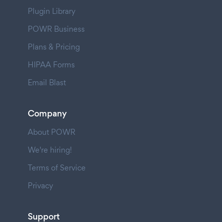
Plugin Library
POWR Business
Plans & Pricing
HIPAA Forms
Email Blast
Company
About POWR
We're hiring!
Terms of Service
Privacy
Support