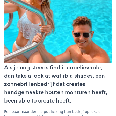
Als je nog steeds find it unbelievable,
dan take a look at wat rbia shades, een
zonnebrillenbedrijf dat creates
handgemaakte houten monturen heeft,
been able to create heeft.
Een paar maanden na publicizing hun bedrijf op lokale