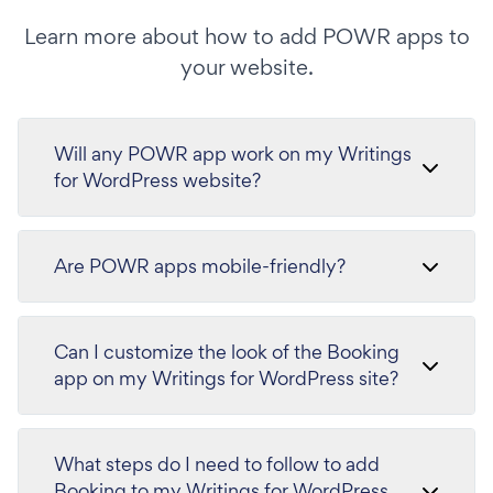
Learn more about how to add POWR apps to
your website.
Will any POWR app work on my Writings
for WordPress website?
Are POWR apps mobile-friendly?
Can I customize the look of the Booking
app on my Writings for WordPress site?
What steps do I need to follow to add
Booking to my Writings for WordPress