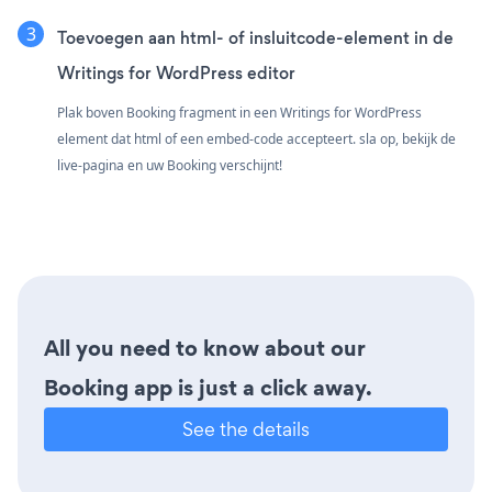
Toevoegen aan html- of insluitcode-element in de
Writings for WordPress editor
Plak boven Booking fragment in een Writings for WordPress
element dat html of een embed-code accepteert. sla op, bekijk de
live-pagina en uw Booking verschijnt!
All you need to know about our
Booking app is just a click away.
See the details