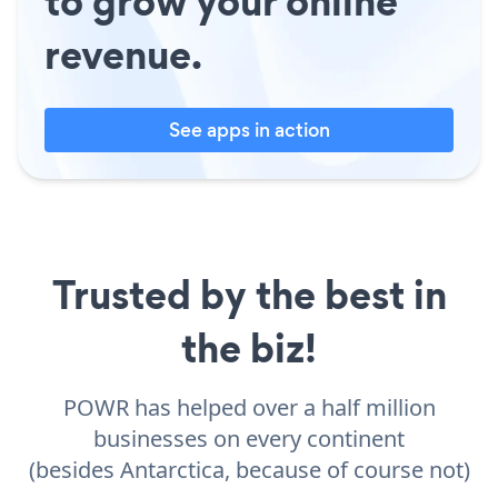
to grow your online
revenue.
See apps in action
Trusted by the best in
the biz!
POWR has helped over a half million
businesses on every continent
(besides Antarctica, because of course not)