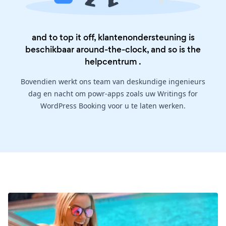
and to top it off, klantenondersteuning is
beschikbaar around-the-clock, and so is the
helpcentrum
.
Bovendien werkt ons team van deskundige ingenieurs
dag en nacht om powr-apps zoals uw Writings for
WordPress Booking voor u te laten werken.