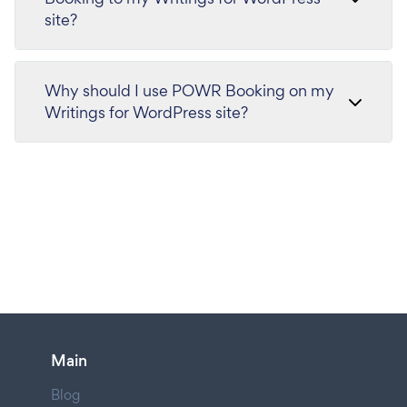
site?
Why should I use POWR Booking on my
Writings for WordPress site?
Main
Blog