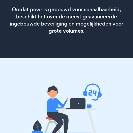
Omdat powr is gebouwd voor schaalbaarheid,
beschikt het over de meest geavanceerde
ingebouwde beveiliging en mogelijkheden voor
grote volumes.