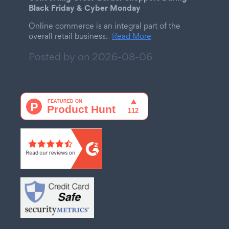
Black Friday & Cyber Monday
Online commerce is an integral part of the
overall retail business.
Read More
Posted by on
2026-08-06