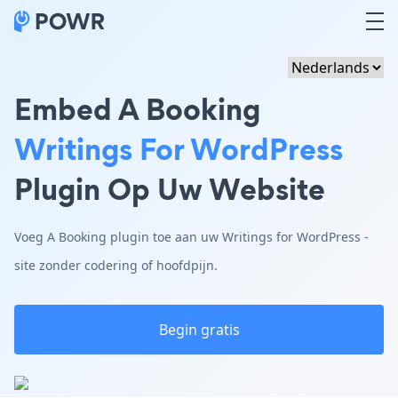
Embed A Booking
Writings For WordPress
Plugin Op Uw Website
Voeg A Booking plugin toe aan uw Writings for WordPress -
site zonder codering of hoofdpijn.
Begin gratis