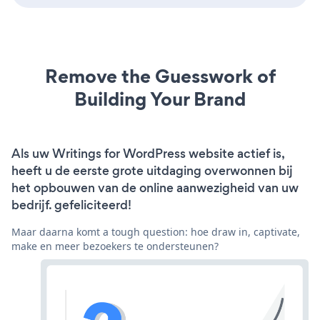
Remove the Guesswork of
Building Your Brand
Als uw Writings for WordPress website actief is,
heeft u de eerste grote uitdaging overwonnen bij
het opbouwen van de online aanwezigheid van uw
bedrijf. gefeliciteerd!
Maar daarna komt a tough question: hoe draw in, captivate,
make en meer bezoekers te ondersteunen?