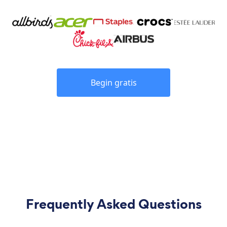
Begin gratis
Frequently Asked Questions