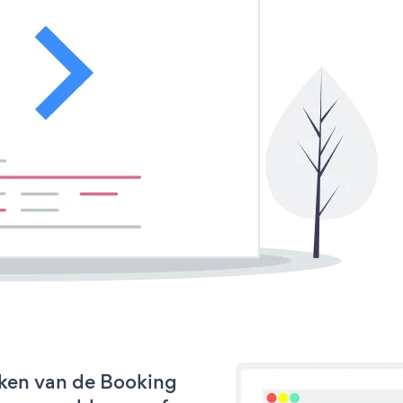
rken van de Booking