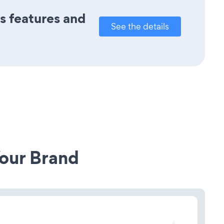
ts features and
See the details
our Brand