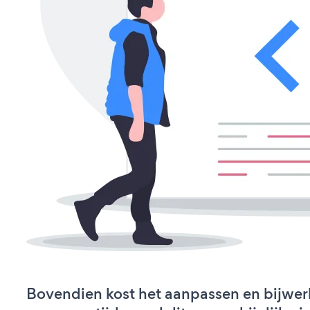
Bovendien kost het aanpassen en bijwe