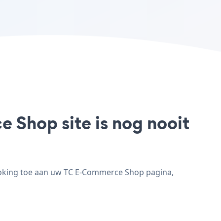
 Shop site is nog nooit
ooking toe aan uw TC E-Commerce Shop pagina,