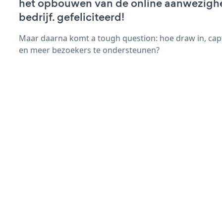
het opbouwen van de online aanwezigh
bedrijf. gefeliciteerd!
Maar daarna komt a tough question: hoe draw in, cap
en meer bezoekers te ondersteunen?