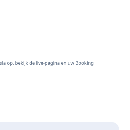
a op, bekijk de live-pagina en uw Booking