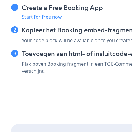
Create a Free Booking App
Start for free now
Kopieer het Booking embed-fragme
Your code block will be available once you create
Toevoegen aan html- of insluitcode
Plak boven Booking fragment in een TC E-Commerc
verschijnt!