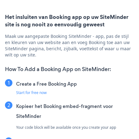
Het insluiten van Booking app op uw SiteMinder
site is nog nooit zo eenvoudig geweest
Maak uw aangepaste Booking SiteMinder - app, pas de stijl
en kleuren van uw website aan en voeg Booking toe aan uw
SiteMinder pagina, bericht, zijbalk, voettekst of waar u maar
wilt op uw site.
How To Add a Booking App on SiteMinder:
Create a Free Booking App
Start for free now
Kopieer het Booking embed-fragment voor
SiteMinder
Your code block will be available once you create your app