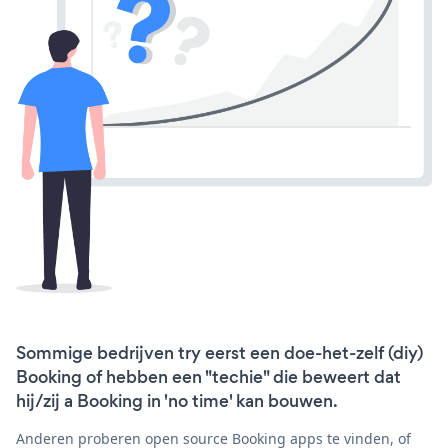
Sommige bedrijven try eerst een doe-het-zelf (diy)
Booking of hebben een "techie" die beweert dat
hij/zij a Booking in 'no time' kan bouwen.
Anderen proberen open source Booking apps te vinden, of