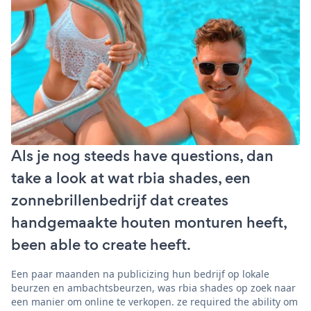
Als je nog steeds have questions, dan
take a look at wat rbia shades, een
zonnebrillenbedrijf dat creates
handgemaakte houten monturen heeft,
been able to create heeft.
Een paar maanden na publicizing hun bedrijf op lokale
beurzen en ambachtsbeurzen, was rbia shades op zoek naar
een manier om online te verkopen. ze required the ability om