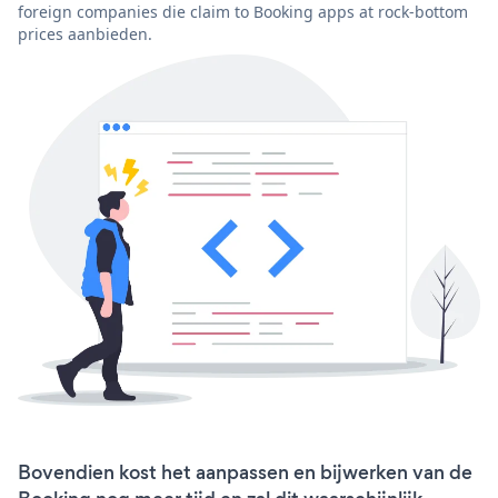
foreign companies die claim to Booking apps at rock-bottom
prices aanbieden.
Bovendien kost het aanpassen en bijwerken van de