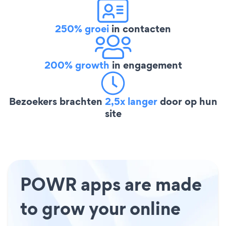
250% groei
in contacten
200% growth
in engagement
Bezoekers brachten
2,5x langer
door op hun
site
POWR apps are made
to grow your online