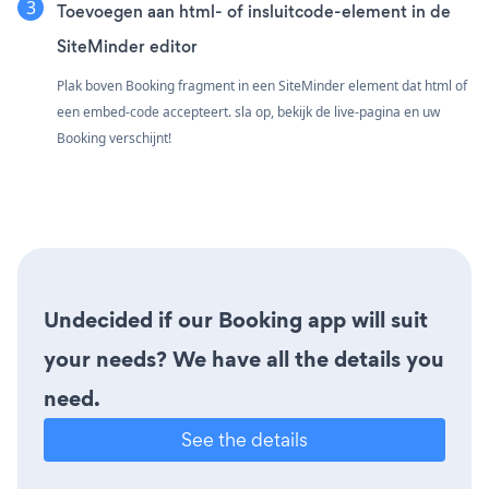
Toevoegen aan html- of insluitcode-element in de
SiteMinder editor
Plak boven Booking fragment in een SiteMinder element dat html of
een embed-code accepteert. sla op, bekijk de live-pagina en uw
Booking verschijnt!
Undecided if our Booking app will suit
your needs? We have all the details you
need.
See the details