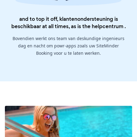
and to top it off, klantenondersteuning is
beschikbaar at all times, as is the
helpcentrum
.
Bovendien werkt ons team van deskundige ingenieurs
dag en nacht om powr-apps zoals uw SiteMinder
Booking voor u te laten werken.