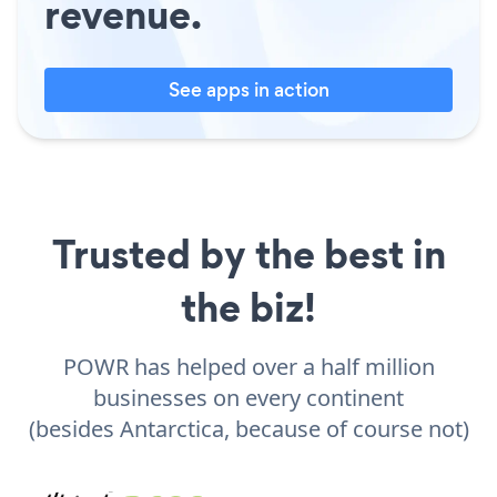
revenue.
See apps in action
Trusted by the best in
the biz!
POWR has helped over a half million
businesses on every continent
(besides Antarctica, because of course not)