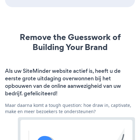
Remove the Guesswork of
Building Your Brand
Als uw SiteMinder website actief is, heeft u de
eerste grote uitdaging overwonnen bij het
opbouwen van de online aanwezigheid van uw
bedrijf. gefeliciteerd!
Maar daarna komt a tough question: hoe draw in, captivate,
make en meer bezoekers te ondersteunen?