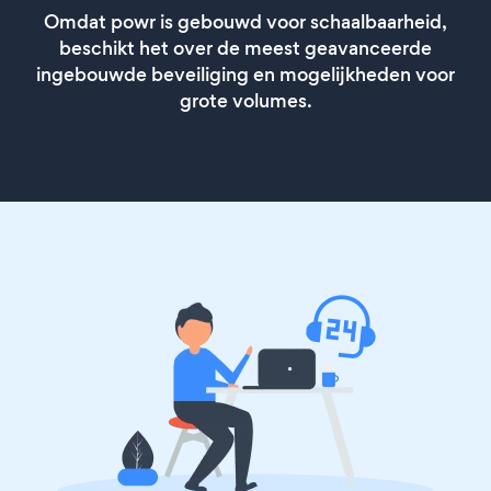
Omdat powr is gebouwd voor schaalbaarheid,
beschikt het over de meest geavanceerde
ingebouwde beveiliging en mogelijkheden voor
grote volumes.