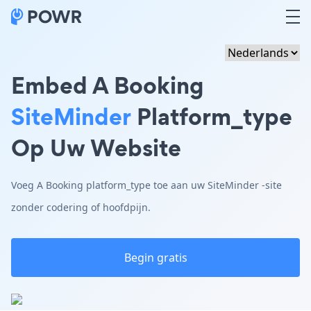
Embed A Booking
SiteMinder
Platform_type
Op Uw Website
Voeg A Booking platform_type toe aan uw SiteMinder -site
zonder codering of hoofdpijn.
Begin gratis