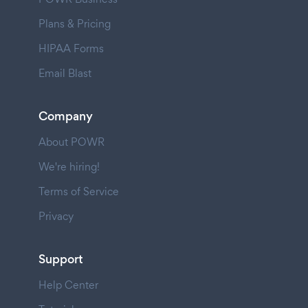
Plans & Pricing
HIPAA Forms
Email Blast
Company
About POWR
We're hiring!
Terms of Service
Privacy
Support
Help Center