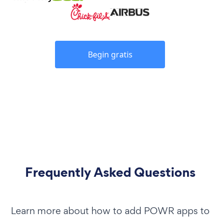
Begin gratis
Frequently Asked Questions
Learn more about how to add POWR apps to