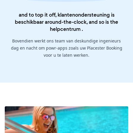
and to top it off, klantenondersteuning is
beschikbaar around-the-clock, and so is the
helpcentrum
.
Bovendien werkt ons team van deskundige ingenieurs
dag en nacht om powr-apps zoals uw Placester Booking
voor u te laten werken.