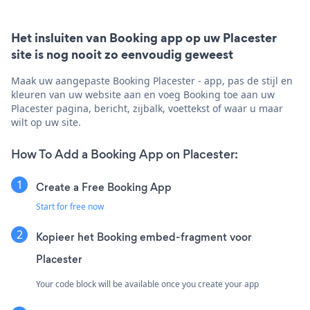
Het insluiten van Booking app op uw Placester
site is nog nooit zo eenvoudig geweest
Maak uw aangepaste Booking Placester - app, pas de stijl en
kleuren van uw website aan en voeg Booking toe aan uw
Placester pagina, bericht, zijbalk, voettekst of waar u maar
wilt op uw site.
How To Add a Booking App on Placester:
Create a Free Booking App
Start for free now
Kopieer het Booking embed-fragment voor
Placester
Your code block will be available once you create your app