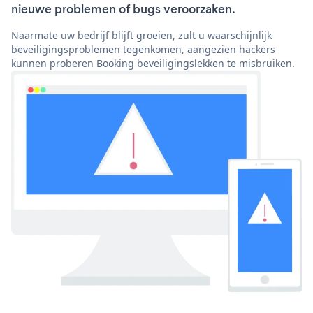
nieuwe problemen of bugs veroorzaken.
Naarmate uw bedrijf blijft groeien, zult u waarschijnlijk
beveiligingsproblemen tegenkomen, aangezien hackers
kunnen proberen Booking beveiligingslekken te misbruiken.