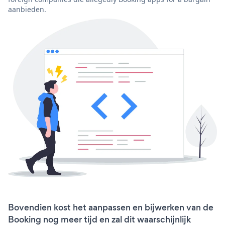
aanbieden.
Bovendien kost het aanpassen en bijwerken van de
Booking nog meer tijd en zal dit waarschijnlijk