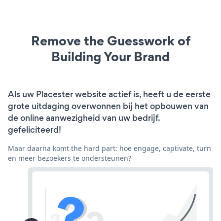
Remove the Guesswork of
Building Your Brand
Als uw Placester website actief is, heeft u de eerste
grote uitdaging overwonnen bij het opbouwen van
de online aanwezigheid van uw bedrijf.
gefeliciteerd!
Maar daarna komt the hard part: hoe engage, captivate, turn
en meer bezoekers te ondersteunen?