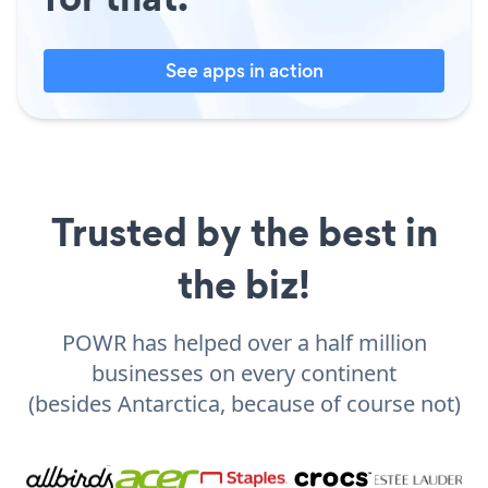
See apps in action
Trusted by the best in
the biz!
POWR has helped over a half million
businesses on every continent
(besides Antarctica, because of course not)