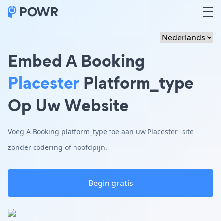
Embed A Booking
Placester
Platform_type
Op Uw Website
Voeg A Booking platform_type toe aan uw Placester -site
zonder codering of hoofdpijn.
Begin gratis