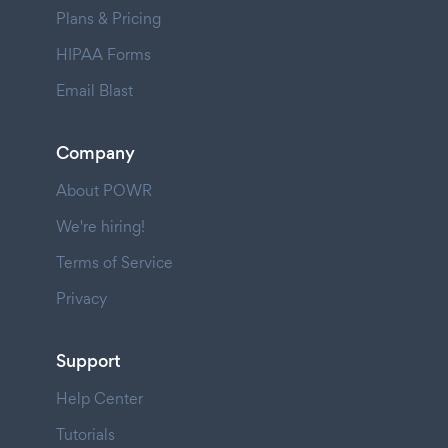
Plans & Pricing
HIPAA Forms
Email Blast
Company
About POWR
We're hiring!
Terms of Service
Privacy
Support
Help Center
Tutorials