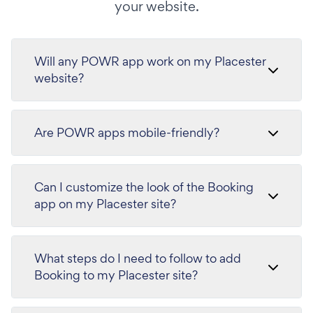
your website.
Will any POWR app work on my Placester
website?
Are POWR apps mobile-friendly?
Can I customize the look of the Booking
app on my Placester site?
What steps do I need to follow to add
Booking to my Placester site?