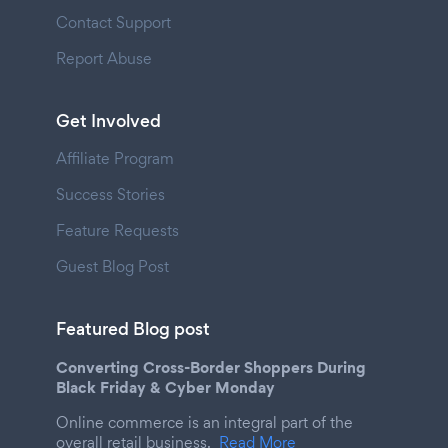
Contact Support
Report Abuse
Get Involved
Affiliate Program
Success Stories
Feature Requests
Guest Blog Post
Featured Blog post
Converting Cross-Border Shoppers During
Black Friday & Cyber Monday
Online commerce is an integral part of the
overall retail business.
Read More