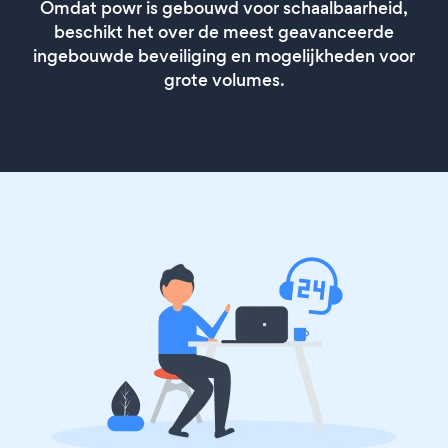
Omdat powr is gebouwd voor schaalbaarheid,
beschikt het over de meest geavanceerde
ingebouwde beveiliging en mogelijkheden voor
grote volumes.