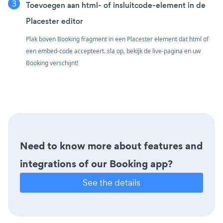
Toevoegen aan html- of insluitcode-element in de
Placester editor
Plak boven Booking fragment in een Placester element dat html of
een embed-code accepteert. sla op, bekijk de live-pagina en uw
Booking verschijnt!
Need to know more about features and
integrations of our Booking app?
See the details