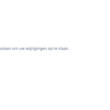
slaan om uw wijzigingen op te slaan.