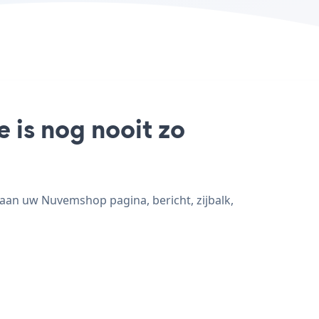
 is nog nooit zo
aan uw Nuvemshop pagina, bericht, zijbalk,