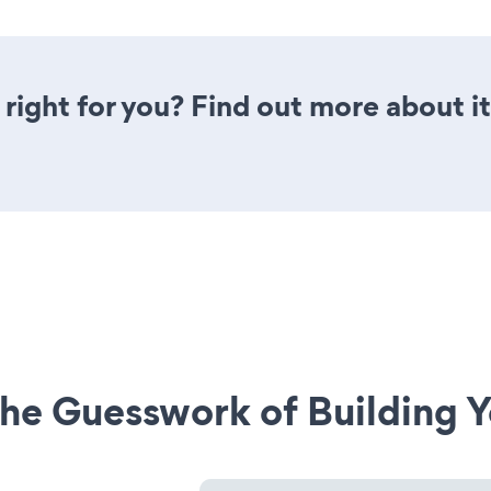
 right for you? Find out more about i
he Guesswork of Building Y