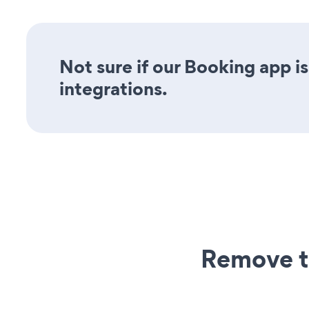
Not sure if our Booking app is
integrations.
Remove t