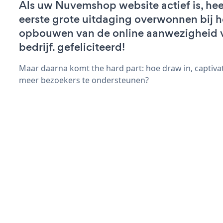
Als uw Nuvemshop website actief is, hee
eerste grote uitdaging overwonnen bij h
opbouwen van de online aanwezigheid 
bedrijf. gefeliciteerd!
Maar daarna komt the hard part: hoe draw in, captiva
meer bezoekers te ondersteunen?