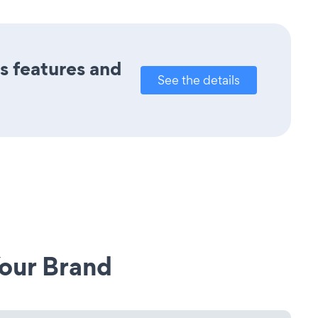
ts features and
See the details
our Brand