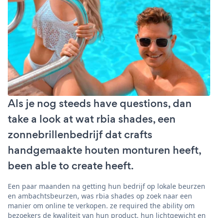
Als je nog steeds have questions, dan
take a look at wat rbia shades, een
zonnebrillenbedrijf dat crafts
handgemaakte houten monturen heeft,
been able to create heeft.
Een paar maanden na getting hun bedrijf op lokale beurzen
en ambachtsbeurzen, was rbia shades op zoek naar een
manier om online te verkopen. ze required the ability om
bezoekers de kwaliteit van hun product, hun lichtgewicht en