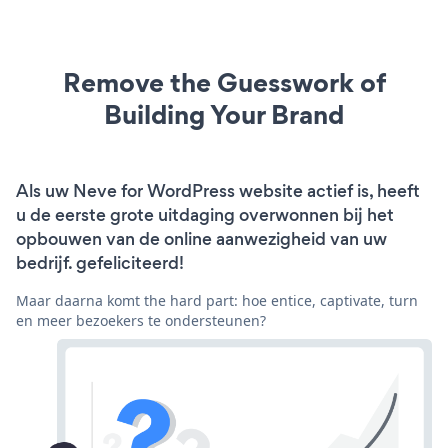
Remove the Guesswork of
Building Your Brand
Als uw Neve for WordPress website actief is, heeft
u de eerste grote uitdaging overwonnen bij het
opbouwen van de online aanwezigheid van uw
bedrijf. gefeliciteerd!
Maar daarna komt the hard part: hoe entice, captivate, turn
en meer bezoekers te ondersteunen?