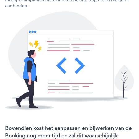
aanbieden.
Bovendien kost het aanpassen en bijwerken van de
Booking nog meer tijd en zal dit waarschijnlijk