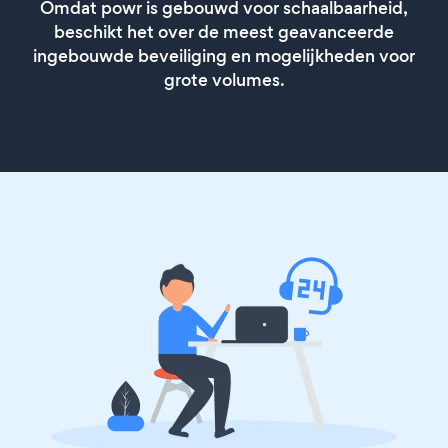
Omdat powr is gebouwd voor schaalbaarheid,
beschikt het over de meest geavanceerde
ingebouwde beveiliging en mogelijkheden voor
grote volumes.