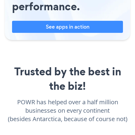
performance.
See apps in action
Trusted by the best in
the biz!
POWR has helped over a half million
businesses on every continent
(besides Antarctica, because of course not)