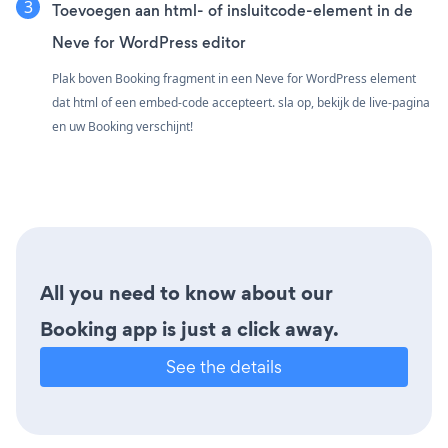
Toevoegen aan html- of insluitcode-element in de
Neve for WordPress editor
Plak boven Booking fragment in een Neve for WordPress element
dat html of een embed-code accepteert. sla op, bekijk de live-pagina
en uw Booking verschijnt!
All you need to know about our
Booking app is just a click away.
See the details