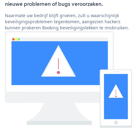
nieuwe problemen of bugs veroorzaken.
Naarmate uw bedrijf blijft groeien, zult u waarschijnlijk
beveiligingsproblemen tegenkomen, aangezien hackers
kunnen proberen Booking beveiligingslekken te misbruiken.