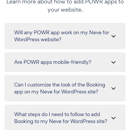
Learn more about how to add POWR apps to
your website.
Will any POWR app work on my Neve for
WordPress website?
Are POWR apps mobile-friendly?
Can I customize the look of the Booking
app on my Neve for WordPress site?
What steps do I need to follow to add
Booking to my Neve for WordPress site?