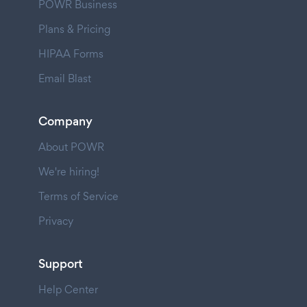
POWR Business
Plans & Pricing
HIPAA Forms
Email Blast
Company
About POWR
We're hiring!
Terms of Service
Privacy
Support
Help Center