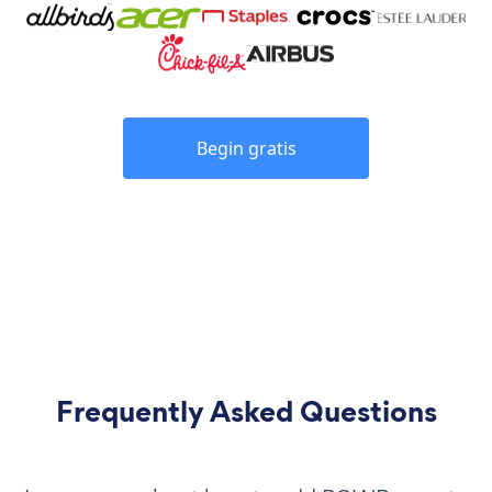
Begin gratis
Frequently Asked Questions