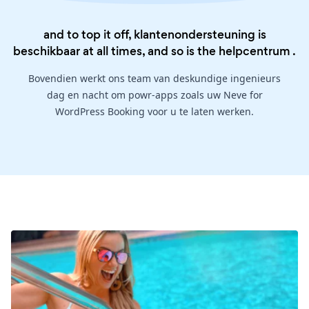
and to top it off, klantenondersteuning is
beschikbaar at all times, and so is the
helpcentrum
.
Bovendien werkt ons team van deskundige ingenieurs
dag en nacht om powr-apps zoals uw Neve for
WordPress Booking voor u te laten werken.