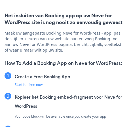
Het insluiten van Booking app op uw Neve for
WordPress site is nog nooit zo eenvoudig geweest
Maak uw aangepaste Booking Neve for WordPress - app, pas
de stijl en kleuren van uw website aan en voeg Booking toe
aan uw Neve for WordPress pagina, bericht, zijbalk, voettekst
of waar u maar wilt op uw site.
How To Add a Booking App on Neve for WordPress:
Create a Free Booking App
Start for free now
Kopieer het Booking embed-fragment voor Neve for
WordPress
Your code block will be available once you create your app