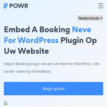
Embed A Booking
Neve
For WordPress
Plugin Op
Uw Website
Voeg A Booking plugin toe aan uw Neve for WordPress -site
zonder codering of hoofdpijn.
Begin gratis