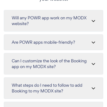
Will any POWR app work on my MODX
website?
Are POWR apps mobile-friendly?
Can I customize the look of the Booking
app on my MODX site?
What steps do I need to follow to add
Booking to my MODX site?