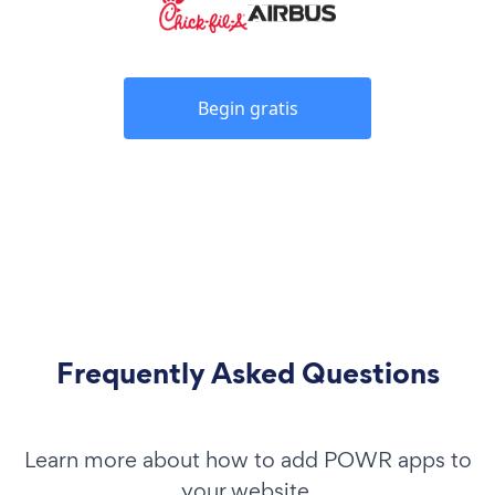
Begin gratis
Frequently Asked Questions
Learn more about how to add POWR apps to
your website.