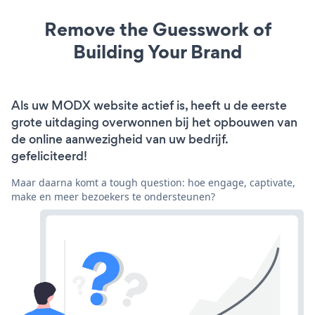
Remove the Guesswork of
Building Your Brand
Als uw MODX website actief is, heeft u de eerste
grote uitdaging overwonnen bij het opbouwen van
de online aanwezigheid van uw bedrijf.
gefeliciteerd!
Maar daarna komt a tough question: hoe engage, captivate,
make en meer bezoekers te ondersteunen?