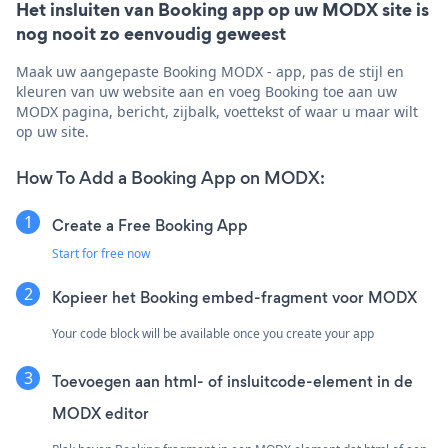
Het insluiten van Booking app op uw MODX site is
nog nooit zo eenvoudig geweest
Maak uw aangepaste Booking MODX - app, pas de stijl en
kleuren van uw website aan en voeg Booking toe aan uw
MODX pagina, bericht, zijbalk, voettekst of waar u maar wilt
op uw site.
How To Add a Booking App on MODX:
Create a Free Booking App
Start for free now
Kopieer het Booking embed-fragment voor MODX
Your code block will be available once you create your app
Toevoegen aan html- of insluitcode-element in de
MODX editor