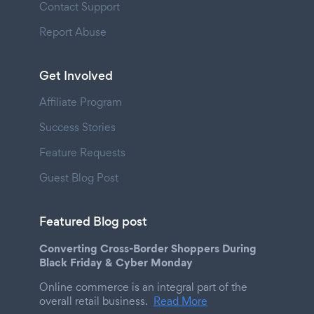
Contact Support
Report Abuse
Get Involved
Affiliate Program
Success Stories
Feature Requests
Guest Blog Post
Featured Blog post
Converting Cross-Border Shoppers During
Black Friday & Cyber Monday
Online commerce is an integral part of the
overall retail business.
Read More