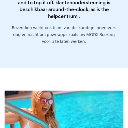
and to top it off, klantenondersteuning is
beschikbaar around-the-clock, as is the
helpcentrum
.
Bovendien werkt ons team van deskundige ingenieurs
dag en nacht om powr-apps zoals uw MODX Booking
voor u te laten werken.