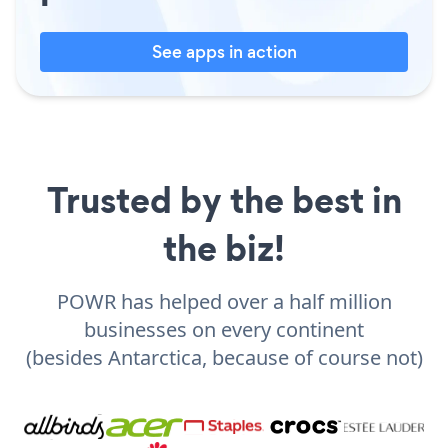
See apps in action
Trusted by the best in
the biz!
POWR has helped over a half million
businesses on every continent
(besides Antarctica, because of course not)