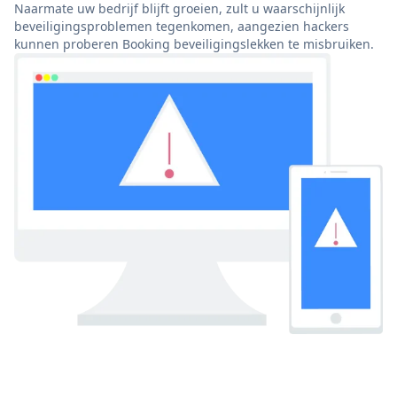
Naarmate uw bedrijf blijft groeien, zult u waarschijnlijk
beveiligingsproblemen tegenkomen, aangezien hackers
kunnen proberen Booking beveiligingslekken te misbruiken.