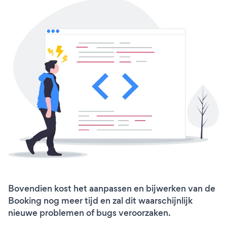
Bovendien kost het aanpassen en bijwerken van de
Booking nog meer tijd en zal dit waarschijnlijk
nieuwe problemen of bugs veroorzaken.