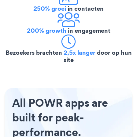
250% groei
in contacten
200% growth
in engagement
Bezoekers brachten
2,5x langer
door op hun
site
All POWR apps are
built for peak-
performance.