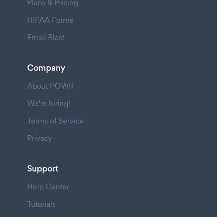
Plans & Pricing
HIPAA Forms
Email Blast
Company
About POWR
We're hiring!
Terms of Service
Privacy
Support
Help Center
Tutorials