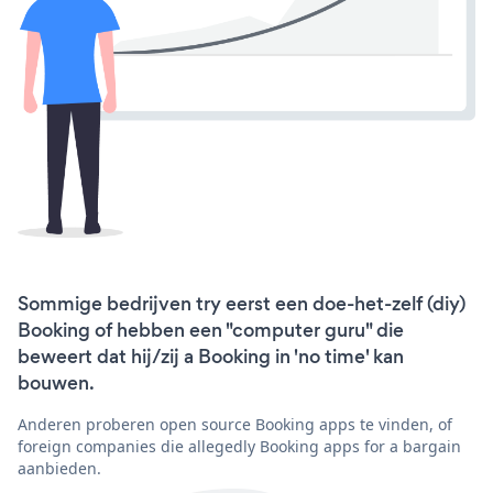
Sommige bedrijven try eerst een doe-het-zelf (diy)
Booking of hebben een "computer guru" die
beweert dat hij/zij a Booking in 'no time' kan
bouwen.
Anderen proberen open source Booking apps te vinden, of
foreign companies die allegedly Booking apps for a bargain
aanbieden.