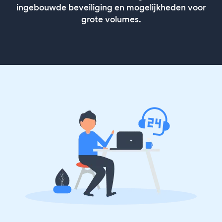
ingebouwde beveiliging en mogelijkheden voor
grote volumes.