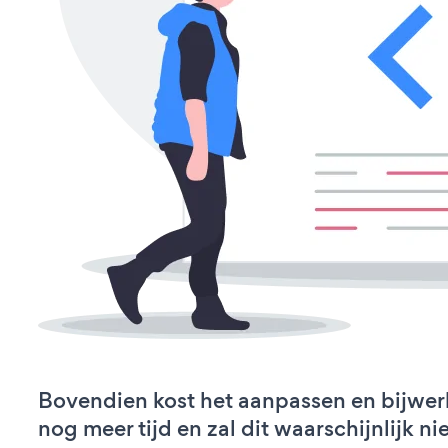
Bovendien kost het aanpassen en bijwe
nog meer tijd en zal dit waarschijnlijk 