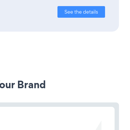
See the details
our Brand