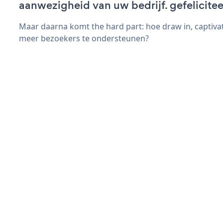
aanwezigheid van uw bedrijf. gefelicitee
Maar daarna komt the hard part: hoe draw in, captivat
meer bezoekers te ondersteunen?