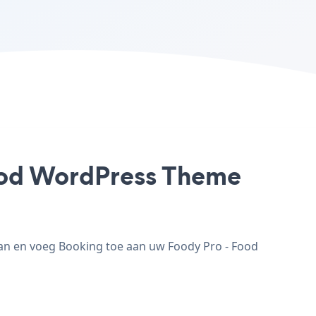
Food WordPress Theme
an en voeg Booking toe aan uw Foody Pro - Food