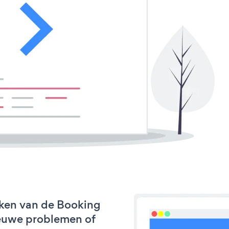
rken van de Booking
nieuwe problemen of