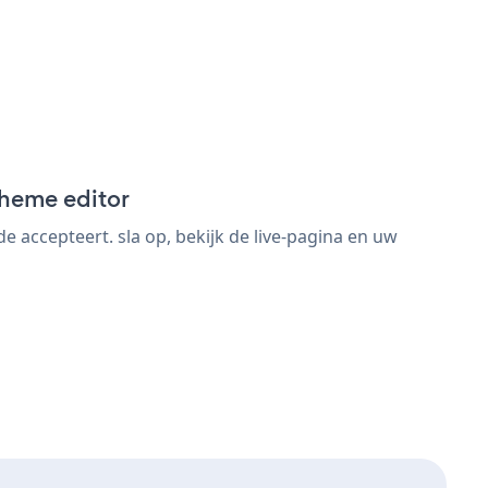
Theme editor
accepteert. sla op, bekijk de live-pagina en uw