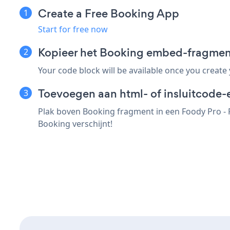
Create a Free Booking App
Start for free now
Kopieer het Booking embed-fragmen
Your code block will be available once you create
Toevoegen aan html- of insluitcode
Plak boven Booking fragment in een Foody Pro - 
Booking verschijnt!