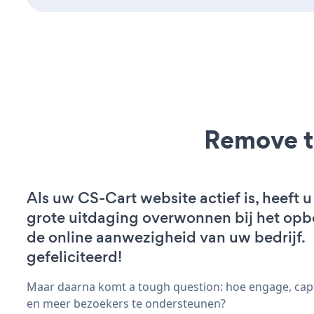
Remove t
Als uw CS-Cart website actief is, heeft u
grote uitdaging overwonnen bij het op
de online aanwezigheid van uw bedrijf.
gefeliciteerd!
Maar daarna komt a tough question: hoe engage, cap
en meer bezoekers te ondersteunen?