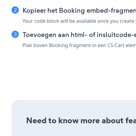
Kopieer het Booking embed-fragmen
Your code block will be available once you create
Toevoegen aan html- of insluitcode-
Plak boven Booking fragment in een CS-Cart eleme
Need to know more about feat