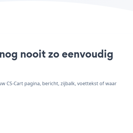
 nog nooit zo eenvoudig
 CS-Cart pagina, bericht, zijbalk, voettekst of waar