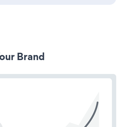
our Brand