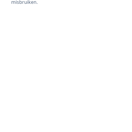
misbruiken.