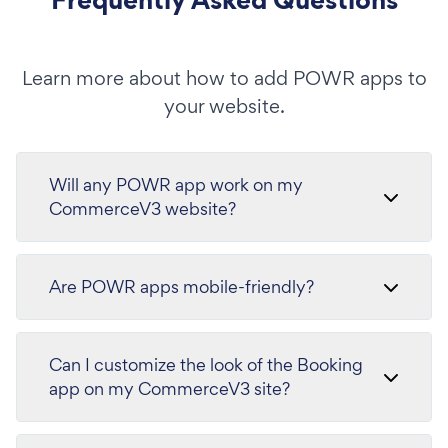
Learn more about how to add POWR apps to
your website.
Will any POWR app work on my
CommerceV3 website?
Are POWR apps mobile-friendly?
Can I customize the look of the Booking
app on my CommerceV3 site?