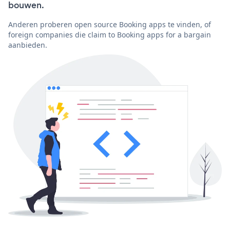
bouwen.
Anderen proberen open source Booking apps te vinden, of
foreign companies die claim to Booking apps for a bargain
aanbieden.