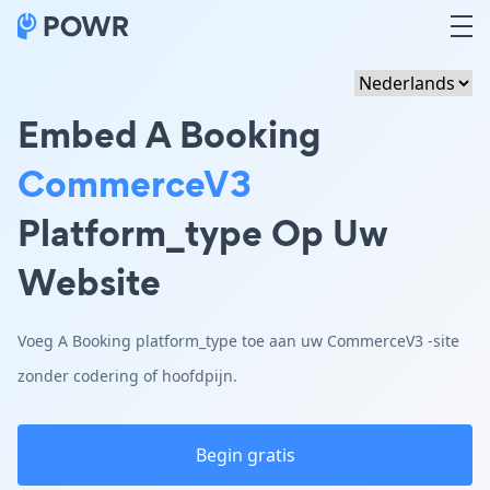
Embed A Booking
CommerceV3
Platform_type Op Uw
Website
Voeg A Booking platform_type toe aan uw CommerceV3 -site
zonder codering of hoofdpijn.
Begin gratis