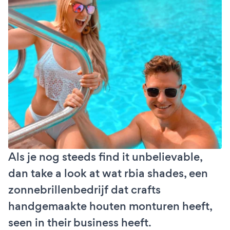
Als je nog steeds find it unbelievable,
dan take a look at wat rbia shades, een
zonnebrillenbedrijf dat crafts
handgemaakte houten monturen heeft,
seen in their business heeft.