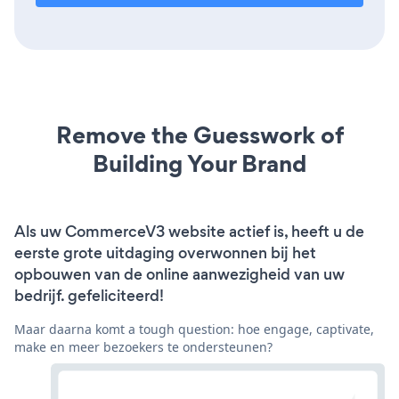
Remove the Guesswork of
Building Your Brand
Als uw CommerceV3 website actief is, heeft u de
eerste grote uitdaging overwonnen bij het
opbouwen van de online aanwezigheid van uw
bedrijf. gefeliciteerd!
Maar daarna komt a tough question: hoe engage, captivate,
make en meer bezoekers te ondersteunen?