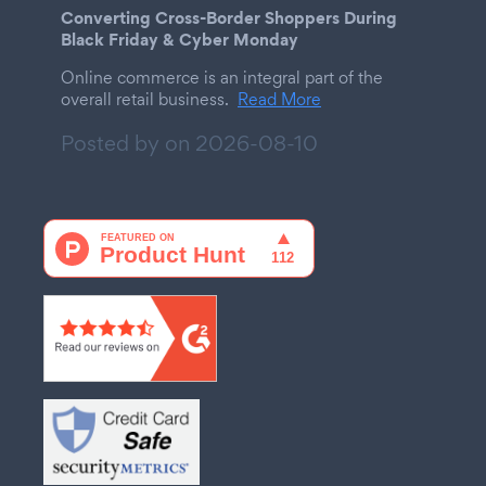
Converting Cross-Border Shoppers During
Black Friday & Cyber Monday
Online commerce is an integral part of the
overall retail business.
Read More
Posted by on
2026-08-10