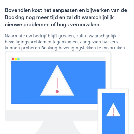
Bovendien kost het aanpassen en bijwerken van de
Booking nog meer tijd en zal dit waarschijnlijk
nieuwe problemen of bugs veroorzaken.
Naarmate uw bedrijf blijft groeien, zult u waarschijnlijk
beveiligingsproblemen tegenkomen, aangezien hackers
kunnen proberen Booking beveiligingslekken te misbruiken.