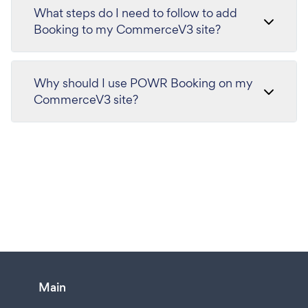
What steps do I need to follow to add
Booking to my CommerceV3 site?
Why should I use POWR Booking on my
CommerceV3 site?
Main