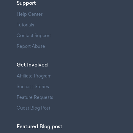
Support
Help Center
Tutorials
Contact Support
Report Abuse
Get Involved
Affiliate Program
Success Stories
Feature Requests
Guest Blog Post
Featured Blog post