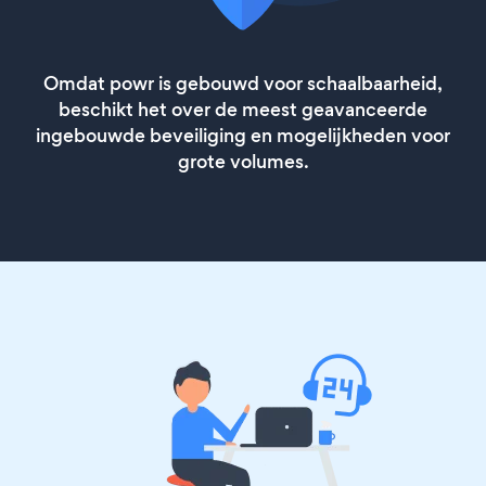
Omdat powr is gebouwd voor schaalbaarheid,
beschikt het over de meest geavanceerde
ingebouwde beveiliging en mogelijkheden voor
grote volumes.