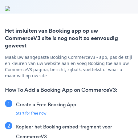
Het insluiten van Booking app op uw
CommerceV3 site is nog nooit zo eenvoudig
geweest
Maak uw aangepaste Booking CommerceV3 - app, pas de stijl
en kleuren van uw website aan en voeg Booking toe aan uw
CommerceV3 pagina, bericht, zijbalk, voettekst of waar u
maar wilt op uw site.
How To Add a Booking App on CommerceV3:
Create a Free Booking App
Start for free now
Kopieer het Booking embed-fragment voor
CommerceV3