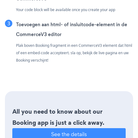
Your code block will be available once you create your app
Toevoegen aan html- of insluitcode-element in de
CommerceV3 editor
Plak boven Booking fragment in een CommerceV3 element dat html
of een embed-code accepteert. sla op, bekijk de live-pagina en uw
Booking verschijnt!
All you need to know about our
Booking app is just a click away.
See the details