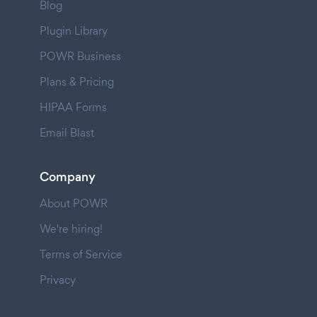
Blog
Plugin Library
POWR Business
Plans & Pricing
HIPAA Forms
Email Blast
Company
About POWR
We're hiring!
Terms of Service
Privacy