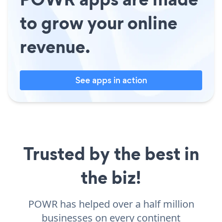
to grow your online
revenue.
See apps in action
Trusted by the best in
the biz!
POWR has helped over a half million
businesses on every continent