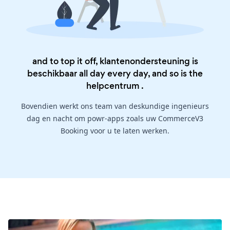
and to top it off, klantenondersteuning is
beschikbaar all day every day, and so is the
helpcentrum
.
Bovendien werkt ons team van deskundige ingenieurs
dag en nacht om powr-apps zoals uw CommerceV3
Booking voor u te laten werken.