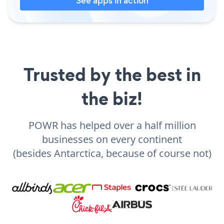
See apps in action
Trusted by the best in
the biz!
POWR has helped over a half million
businesses on every continent
(besides Antarctica, because of course not)