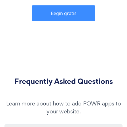
Begin gratis
Frequently Asked Questions
Learn more about how to add POWR apps to
your website.