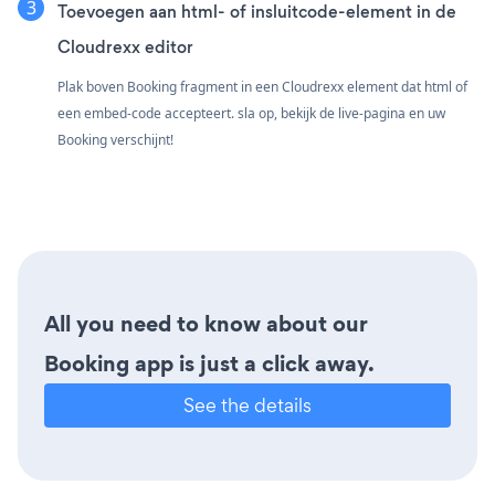
Toevoegen aan html- of insluitcode-element in de
Cloudrexx editor
Plak boven Booking fragment in een Cloudrexx element dat html of
een embed-code accepteert. sla op, bekijk de live-pagina en uw
Booking verschijnt!
All you need to know about our
Booking app is just a click away.
See the details