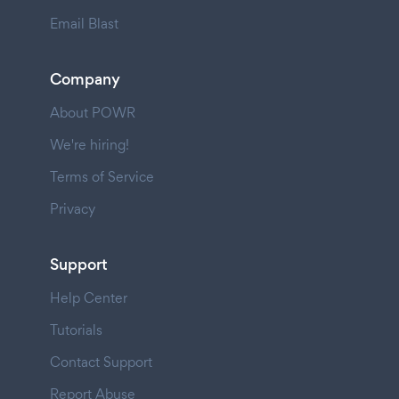
Email Blast
Company
About POWR
We're hiring!
Terms of Service
Privacy
Support
Help Center
Tutorials
Contact Support
Report Abuse