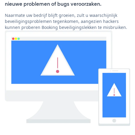
nieuwe problemen of bugs veroorzaken.
Naarmate uw bedrijf blijft groeien, zult u waarschijnlijk
beveiligingsproblemen tegenkomen, aangezien hackers
kunnen proberen Booking beveiligingslekken te misbruiken.