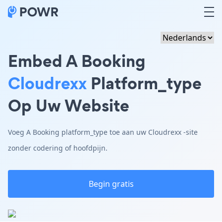
Embed A Booking
Cloudrexx
Platform_type
Op Uw Website
Voeg A Booking platform_type toe aan uw Cloudrexx -site
zonder codering of hoofdpijn.
Begin gratis