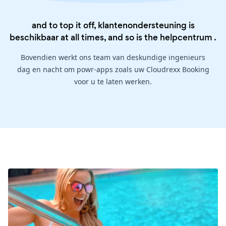
and to top it off, klantenondersteuning is
beschikbaar at all times, and so is the
helpcentrum
.
Bovendien werkt ons team van deskundige ingenieurs
dag en nacht om powr-apps zoals uw Cloudrexx Booking
voor u te laten werken.