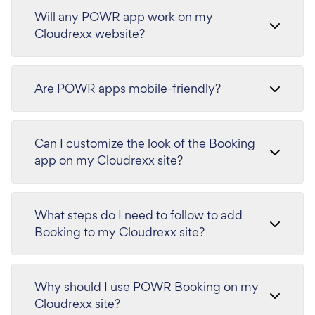
Will any POWR app work on my
Cloudrexx website?
Are POWR apps mobile-friendly?
Can I customize the look of the Booking
app on my Cloudrexx site?
What steps do I need to follow to add
Booking to my Cloudrexx site?
Why should I use POWR Booking on my
Cloudrexx site?