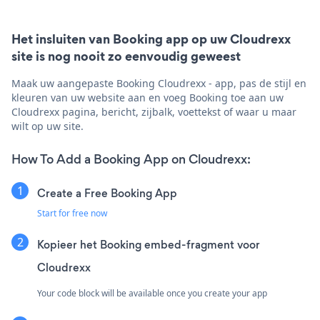
Het insluiten van Booking app op uw Cloudrexx
site is nog nooit zo eenvoudig geweest
Maak uw aangepaste Booking Cloudrexx - app, pas de stijl en
kleuren van uw website aan en voeg Booking toe aan uw
Cloudrexx pagina, bericht, zijbalk, voettekst of waar u maar
wilt op uw site.
How To Add a Booking App on Cloudrexx:
Create a Free Booking App
Start for free now
Kopieer het Booking embed-fragment voor
Cloudrexx
Your code block will be available once you create your app