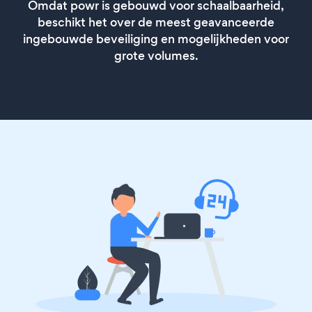
Omdat powr is gebouwd voor schaalbaarheid,
beschikt het over de meest geavanceerde
ingebouwde beveiliging en mogelijkheden voor
grote volumes.