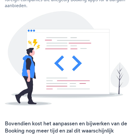
aanbieden.
Bovendien kost het aanpassen en bijwerken van de
Booking nog meer tijd en zal dit waarschijnlijk