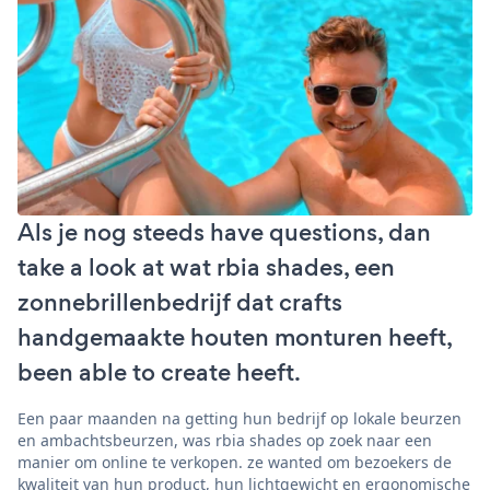
Als je nog steeds have questions, dan
take a look at wat rbia shades, een
zonnebrillenbedrijf dat crafts
handgemaakte houten monturen heeft,
been able to create heeft.
Een paar maanden na getting hun bedrijf op lokale beurzen
en ambachtsbeurzen, was rbia shades op zoek naar een
manier om online te verkopen. ze wanted om bezoekers de
kwaliteit van hun product, hun lichtgewicht en ergonomische