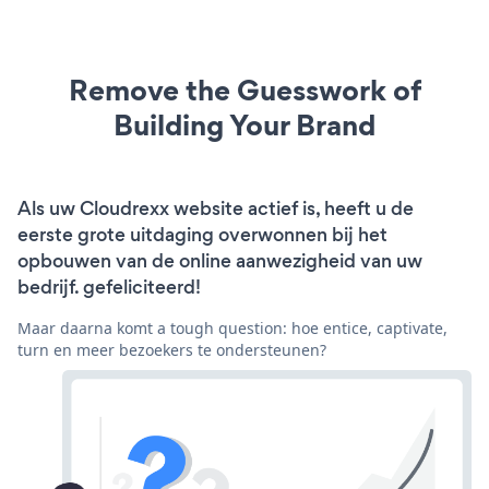
Remove the Guesswork of
Building Your Brand
Als uw Cloudrexx website actief is, heeft u de
eerste grote uitdaging overwonnen bij het
opbouwen van de online aanwezigheid van uw
bedrijf. gefeliciteerd!
Maar daarna komt a tough question: hoe entice, captivate,
turn en meer bezoekers te ondersteunen?