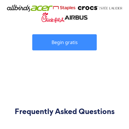
Begin gratis
Frequently Asked Questions