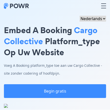
Embed A Booking
Cargo
Collective
Platform_type
Op Uw Website
Voeg A Booking platform_type toe aan uw Cargo Collective -
site zonder codering of hoofdpijn.
Begin gratis