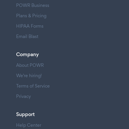
POWR Business
Plans & Pricing
HIPAA Forms
Email Blast
Company
About POWR
We're hiring!
Terms of Service
Privacy
Support
Help Center