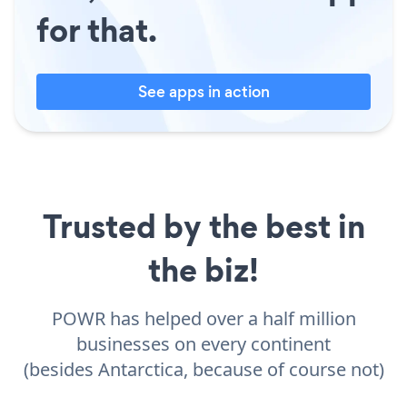
for that.
See apps in action
Trusted by the best in
the biz!
POWR has helped over a half million
businesses on every continent
(besides Antarctica, because of course not)