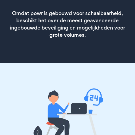
Omdat powr is gebouwd voor schaalbaarheid,
beschikt het over de meest geavanceerde
ingebouwde beveiliging en mogelijkheden voor
grote volumes.