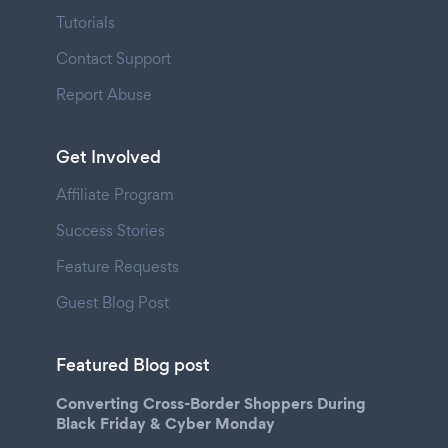
Tutorials
Contact Support
Report Abuse
Get Involved
Affiliate Program
Success Stories
Feature Requests
Guest Blog Post
Featured Blog post
Converting Cross-Border Shoppers During
Black Friday & Cyber Monday