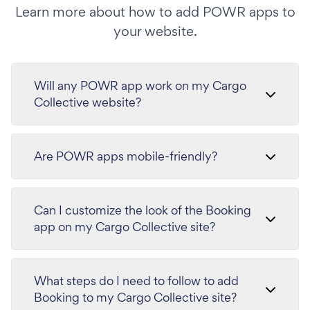
Learn more about how to add POWR apps to
your website.
Will any POWR app work on my Cargo
Collective website?
Are POWR apps mobile-friendly?
Can I customize the look of the Booking
app on my Cargo Collective site?
What steps do I need to follow to add
Booking to my Cargo Collective site?