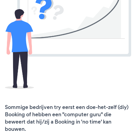
Sommige bedrijven try eerst een doe-het-zelf (diy)
Booking of hebben een "computer guru" die
beweert dat hij/zij a Booking in 'no time' kan
bouwen.