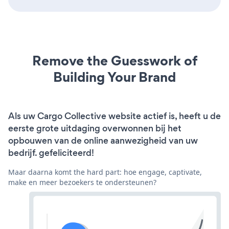
Remove the Guesswork of
Building Your Brand
Als uw Cargo Collective website actief is, heeft u de
eerste grote uitdaging overwonnen bij het
opbouwen van de online aanwezigheid van uw
bedrijf. gefeliciteerd!
Maar daarna komt the hard part: hoe engage, captivate,
make en meer bezoekers te ondersteunen?