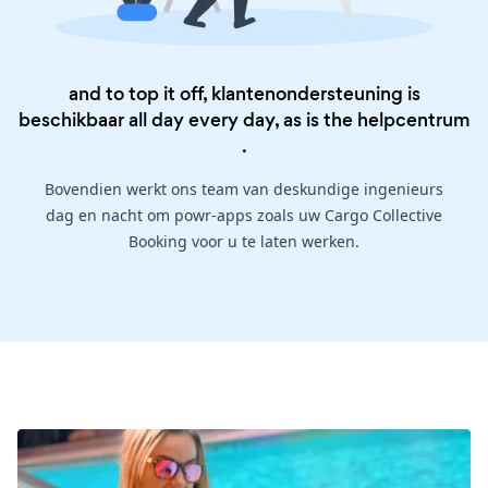
and to top it off, klantenondersteuning is
beschikbaar all day every day, as is the
helpcentrum
.
Bovendien werkt ons team van deskundige ingenieurs
dag en nacht om powr-apps zoals uw Cargo Collective
Booking voor u te laten werken.