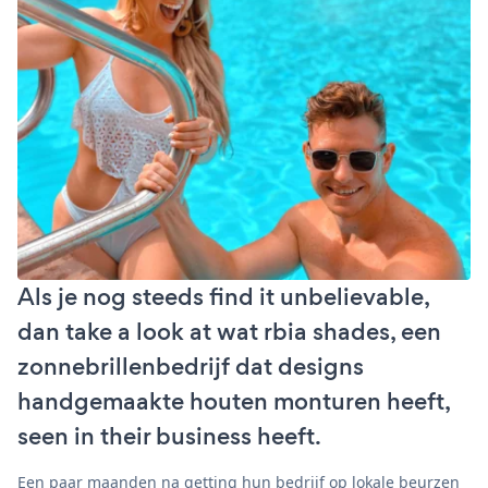
Als je nog steeds find it unbelievable,
dan take a look at wat rbia shades, een
zonnebrillenbedrijf dat designs
handgemaakte houten monturen heeft,
seen in their business heeft.
Een paar maanden na getting hun bedrijf op lokale beurzen