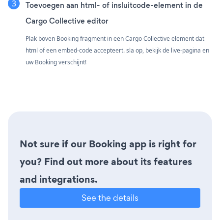
Toevoegen aan html- of insluitcode-element in de
Cargo Collective editor
Plak boven Booking fragment in een Cargo Collective element dat
html of een embed-code accepteert. sla op, bekijk de live-pagina en
uw Booking verschijnt!
Not sure if our Booking app is right for
you? Find out more about its features
and integrations.
See the details