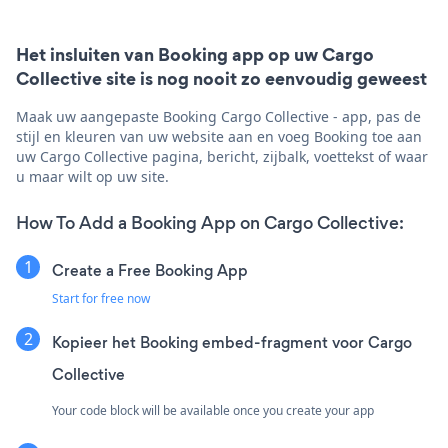
Het insluiten van Booking app op uw Cargo
Collective site is nog nooit zo eenvoudig geweest
Maak uw aangepaste Booking Cargo Collective - app, pas de
stijl en kleuren van uw website aan en voeg Booking toe aan
uw Cargo Collective pagina, bericht, zijbalk, voettekst of waar
u maar wilt op uw site.
How To Add a Booking App on Cargo Collective:
Create a Free Booking App
Start for free now
Kopieer het Booking embed-fragment voor Cargo
Collective
Your code block will be available once you create your app