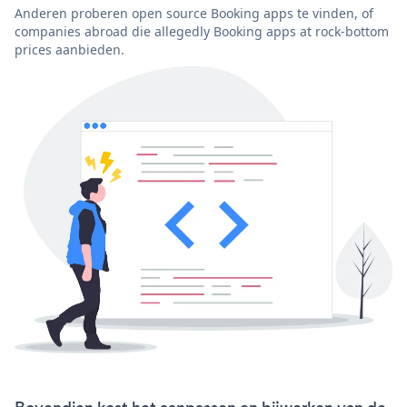
Anderen proberen open source Booking apps te vinden, of
companies abroad die allegedly Booking apps at rock-bottom
prices aanbieden.