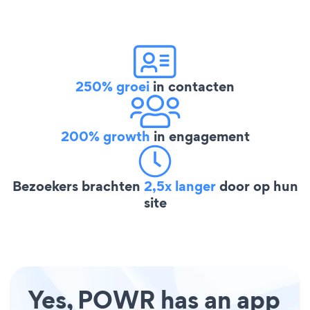
250% groei
in contacten
200% growth
in engagement
Bezoekers brachten
2,5x langer
door op hun
site
Yes, POWR has an app