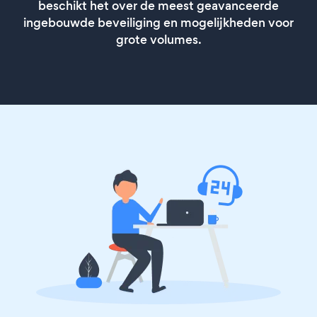
beschikt het over de meest geavanceerde
ingebouwde beveiliging en mogelijkheden voor
grote volumes.