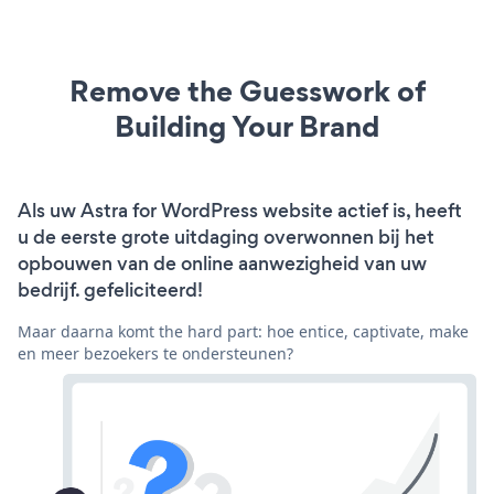
Remove the Guesswork of
Building Your Brand
Als uw Astra for WordPress website actief is, heeft
u de eerste grote uitdaging overwonnen bij het
opbouwen van de online aanwezigheid van uw
bedrijf. gefeliciteerd!
Maar daarna komt the hard part: hoe entice, captivate, make
en meer bezoekers te ondersteunen?