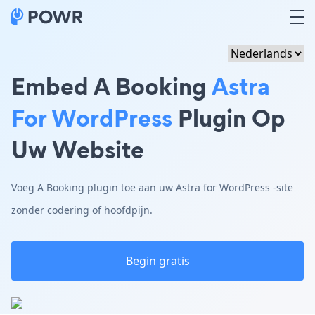
Embed A Booking
Astra
For WordPress
Plugin Op
Uw Website
Voeg A Booking plugin toe aan uw Astra for WordPress -site
zonder codering of hoofdpijn.
Begin gratis