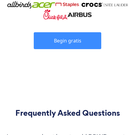
Begin gratis
Frequently Asked Questions