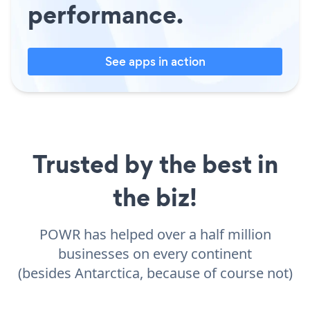
performance.
See apps in action
Trusted by the best in
the biz!
POWR has helped over a half million
businesses on every continent
(besides Antarctica, because of course not)