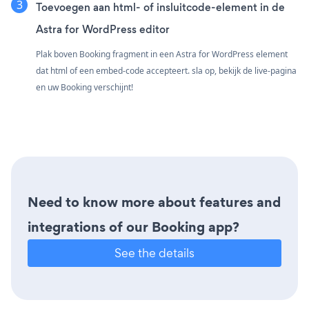
Toevoegen aan html- of insluitcode-element in de
Astra for WordPress editor
Plak boven Booking fragment in een Astra for WordPress element
dat html of een embed-code accepteert. sla op, bekijk de live-pagina
en uw Booking verschijnt!
Need to know more about features and
integrations of our Booking app?
See the details