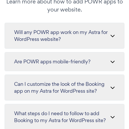
Learn more about how to add POWR apps to
your website.
Will any POWR app work on my Astra for
WordPress website?
Are POWR apps mobile-friendly?
Can I customize the look of the Booking
app on my Astra for WordPress site?
What steps do I need to follow to add
Booking to my Astra for WordPress site?