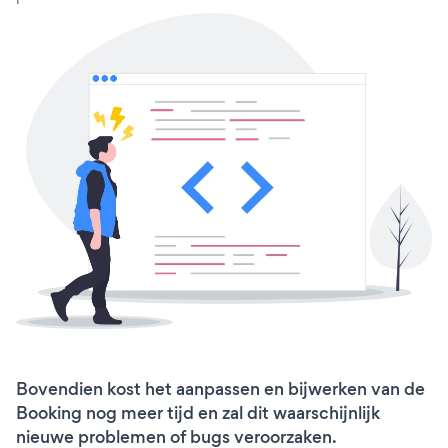
Bovendien kost het aanpassen en bijwerken van de
Booking nog meer tijd en zal dit waarschijnlijk
nieuwe problemen of bugs veroorzaken.