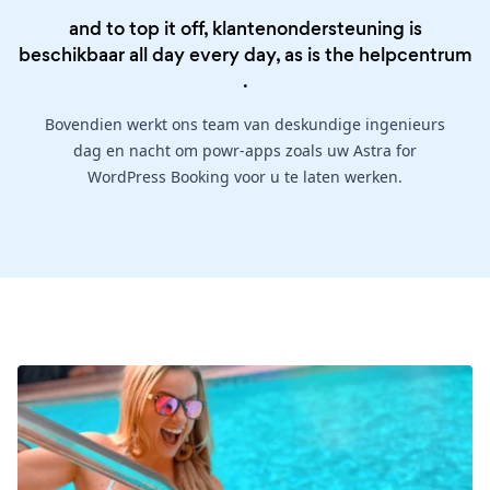
and to top it off, klantenondersteuning is
beschikbaar all day every day, as is the
helpcentrum
.
Bovendien werkt ons team van deskundige ingenieurs
dag en nacht om powr-apps zoals uw Astra for
WordPress Booking voor u te laten werken.