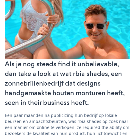
Als je nog steeds find it unbelievable,
dan take a look at wat rbia shades, een
zonnebrillenbedrijf dat designs
handgemaakte houten monturen heeft,
seen in their business heeft.
Een paar maanden na publicizing hun bedrijf op lokale
beurzen en ambachtsbeurzen, was rbia shades op zoek naar
een manier om online te verkopen. ze required the ability om
bezoekers de kwaliteit van hun product, hun lichtgewicht en