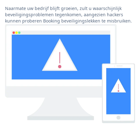
Naarmate uw bedrijf blijft groeien, zult u waarschijnlijk
beveiligingsproblemen tegenkomen, aangezien hackers
kunnen proberen Booking beveiligingslekken te misbruiken.