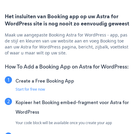
Het insluiten van Booking app op uw Astra for
WordPress site is nog nooit zo eenvoudig geweest
Maak uw aangepaste Booking Astra for WordPress - app, pas
de stijl en kleuren van uw website aan en voeg Booking toe
aan uw Astra for WordPress pagina, bericht, zijbalk, voettekst
of waar u maar wilt op uw site.
How To Add a Booking App on Astra for WordPress:
Create a Free Booking App
Start for free now
Kopieer het Booking embed-fragment voor Astra for
WordPress
Your code block will be available once you create your app