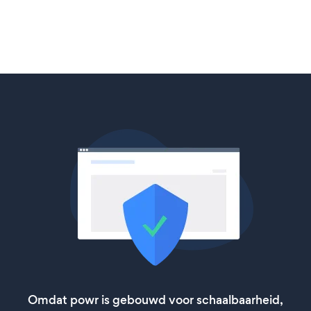
Omdat powr is gebouwd voor schaalbaarheid,