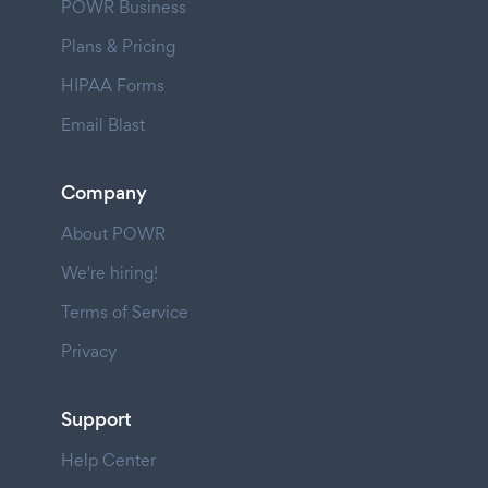
POWR Business
Plans & Pricing
HIPAA Forms
Email Blast
Company
About POWR
We're hiring!
Terms of Service
Privacy
Support
Help Center