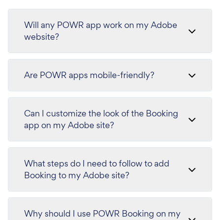
Will any POWR app work on my Adobe
website?
Are POWR apps mobile-friendly?
Can I customize the look of the Booking
app on my Adobe site?
What steps do I need to follow to add
Booking to my Adobe site?
Why should I use POWR Booking on my