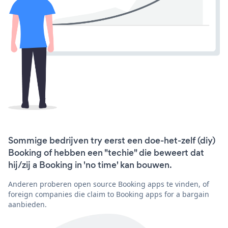
Sommige bedrijven try eerst een doe-het-zelf (diy)
Booking of hebben een "techie" die beweert dat
hij/zij a Booking in 'no time' kan bouwen.
Anderen proberen open source Booking apps te vinden, of
foreign companies die claim to Booking apps for a bargain
aanbieden.