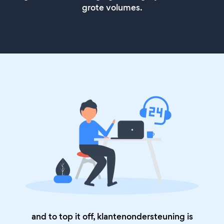
grote volumes.
and to top it off, klantenondersteuning is