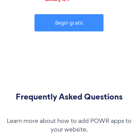
Begin gratis
Frequently Asked Questions
Learn more about how to add POWR apps to
your website.