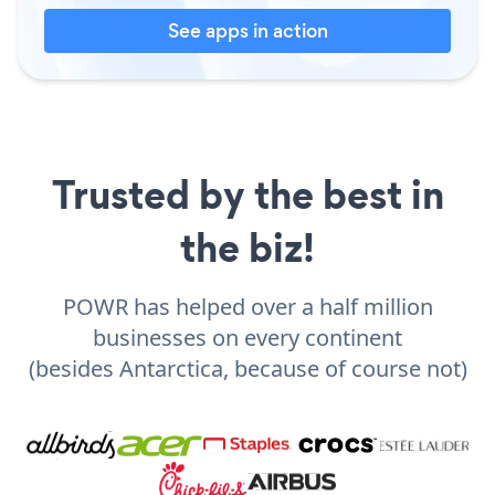
See apps in action
Trusted by the best in
the biz!
POWR has helped over a half million
businesses on every continent
(besides Antarctica, because of course not)