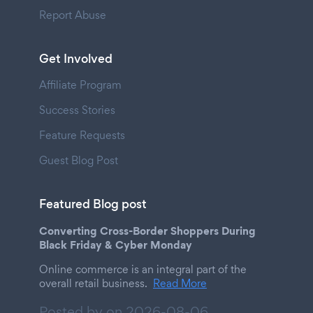
Report Abuse
Get Involved
Affiliate Program
Success Stories
Feature Requests
Guest Blog Post
Featured Blog post
Converting Cross-Border Shoppers During
Black Friday & Cyber Monday
Online commerce is an integral part of the
overall retail business.
Read More
Posted by on
2026-08-06