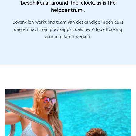
beschikbaar around-the-clock, as is the
helpcentrum
.
Bovendien werkt ons team van deskundige ingenieurs
dag en nacht om powr-apps zoals uw Adobe Booking
voor u te laten werken.