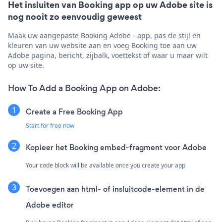
Het insluiten van Booking app op uw Adobe site is
nog nooit zo eenvoudig geweest
Maak uw aangepaste Booking Adobe - app, pas de stijl en
kleuren van uw website aan en voeg Booking toe aan uw
Adobe pagina, bericht, zijbalk, voettekst of waar u maar wilt
op uw site.
How To Add a Booking App on Adobe:
Create a Free Booking App
Start for free now
Kopieer het Booking embed-fragment voor Adobe
Your code block will be available once you create your app
Toevoegen aan html- of insluitcode-element in de
Adobe editor