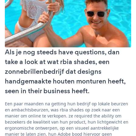
Als je nog steeds have questions, dan
take a look at wat rbia shades, een
zonnebrillenbedrijf dat designs
handgemaakte houten monturen heeft,
seen in their business heeft.
Een paar maanden na getting hun bedrijf op lokale beurzen
en ambachtsbeurzen, was rbia shades op zoek naar een
manier om online te verkopen. ze required the ability om
bezoekers de kwaliteit van hun product, hun lichtgewicht en
ergonomische ontwerpen, op een visueel aantrekkelijke
manier te laten zien. hun Adobe bood hiervoor geen