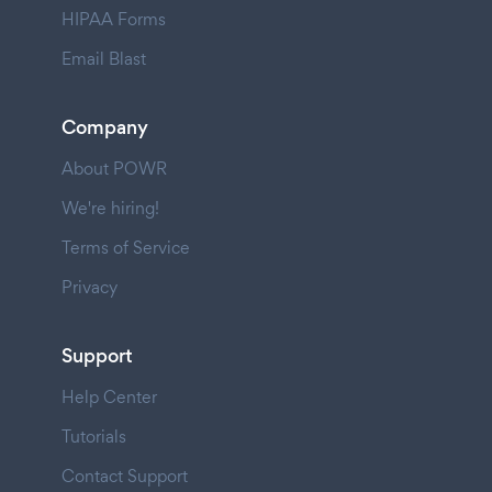
HIPAA Forms
Email Blast
Company
About POWR
We're hiring!
Terms of Service
Privacy
Support
Help Center
Tutorials
Contact Support