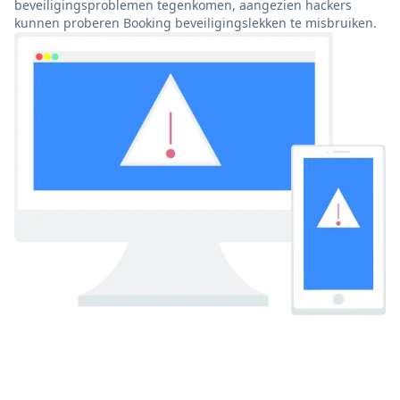
beveiligingsproblemen tegenkomen, aangezien hackers
kunnen proberen Booking beveiligingslekken te misbruiken.