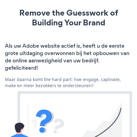
Remove the Guesswork of
Building Your Brand
Als uw Adobe website actief is, heeft u de eerste
grote uitdaging overwonnen bij het opbouwen van
de online aanwezigheid van uw bedrijf.
gefeliciteerd!
Maar daarna komt the hard part: hoe engage, captivate,
make en meer bezoekers te ondersteunen?