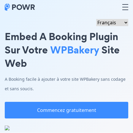
Embed A Booking Plugin
Sur Votre
WPBakery
Site
Web
A Booking facile à ajouter à votre site WPBakery sans codage
et sans soucis.
Commencez gratuitement