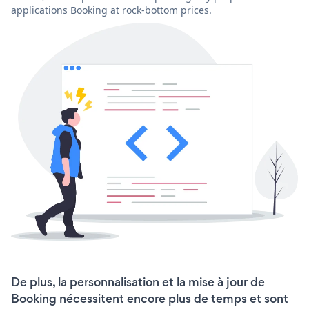
applications Booking at rock-bottom prices.
De plus, la personnalisation et la mise à jour de
Booking nécessitent encore plus de temps et sont