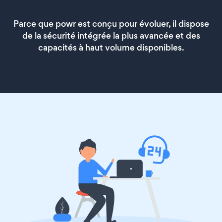
Parce que powr est conçu pour évoluer, il dispose
de la sécurité intégrée la plus avancée et des
capacités à haut volume disponibles.