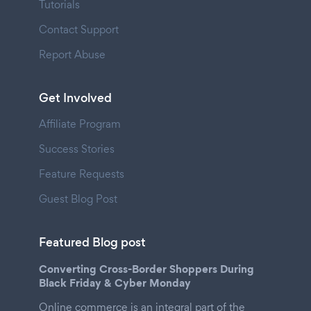
Tutorials
Contact Support
Report Abuse
Get Involved
Affiliate Program
Success Stories
Feature Requests
Guest Blog Post
Featured Blog post
Converting Cross-Border Shoppers During
Black Friday & Cyber Monday
Online commerce is an integral part of the