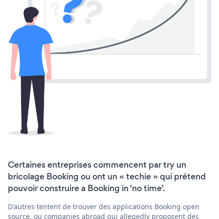
Certaines entreprises commencent par try un
bricolage Booking ou ont un « techie » qui prétend
pouvoir construire a Booking in 'no time'.
D'autres tentent de trouver des applications Booking open
source, ou companies abroad qui allegedly proposent des