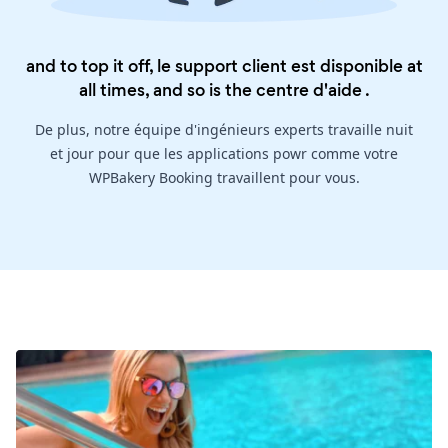
and to top it off, le support client est disponible at
all times, and so is the
centre d'aide
.
De plus, notre équipe d'ingénieurs experts travaille nuit
et jour pour que les applications powr comme votre
WPBakery Booking travaillent pour vous.