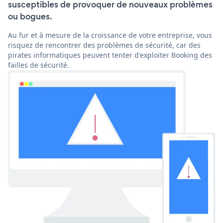
susceptibles de provoquer de nouveaux problèmes
ou bogues.
Au fur et à mesure de la croissance de votre entreprise, vous
risquez de rencontrer des problèmes de sécurité, car des
pirates informatiques peuvent tenter d'exploiter Booking des
failles de sécurité.