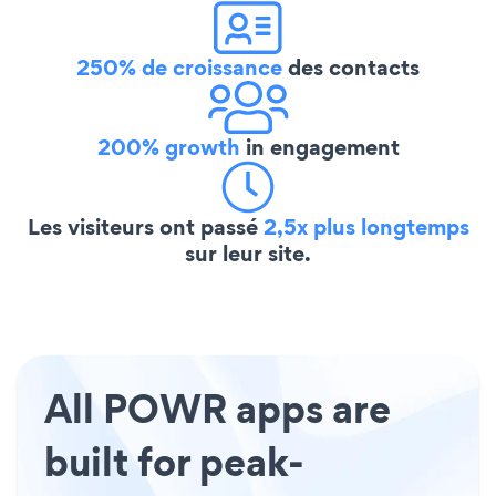
250% de croissance
des contacts
200% growth
in engagement
Les visiteurs ont passé
2,5x plus longtemps
sur leur site.
All POWR apps are
built for peak-