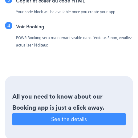
Copier et coller du code HTML
Your code block will be available once you create your app
Voir Booking
POWR Booking sera maintenant visible dans l'éditeur. Sinon, veuillez
actualiser l'éditeur.
All you need to know about our
Booking app is just a click away.
See the details