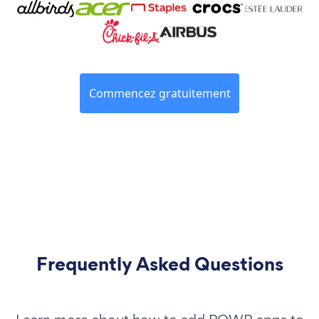
Commencez gratuitement
Frequently Asked Questions