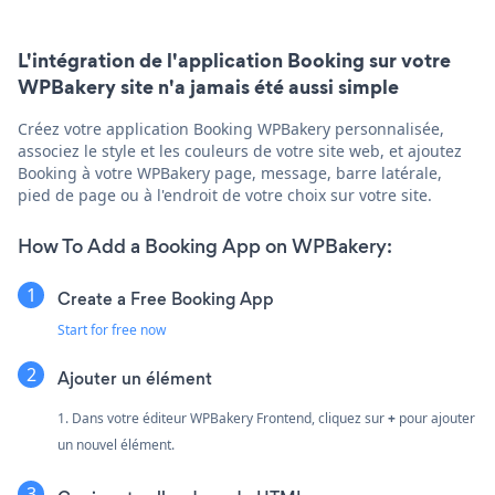
L'intégration de l'application Booking sur votre
WPBakery site n'a jamais été aussi simple
Créez votre application Booking WPBakery personnalisée,
associez le style et les couleurs de votre site web, et ajoutez
Booking à votre WPBakery page, message, barre latérale,
pied de page ou à l'endroit de votre choix sur votre site.
How To Add a Booking App on WPBakery:
Create a Free Booking App
Start for free now
Ajouter un élément
1. Dans votre éditeur WPBakery Frontend, cliquez sur
+
pour ajouter
un nouvel élément.