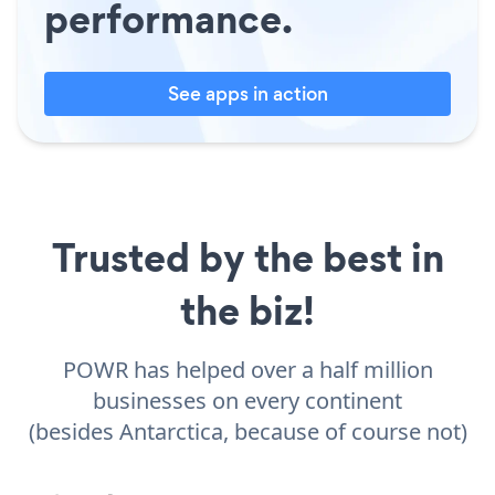
performance.
See apps in action
Trusted by the best in
the biz!
POWR has helped over a half million
businesses on every continent
(besides Antarctica, because of course not)