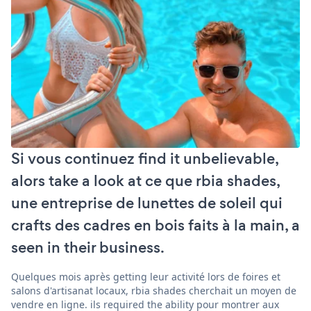
Si vous continuez find it unbelievable,
alors take a look at ce que rbia shades,
une entreprise de lunettes de soleil qui
crafts des cadres en bois faits à la main, a
seen in their business.
Quelques mois après getting leur activité lors de foires et
salons d'artisanat locaux, rbia shades cherchait un moyen de
vendre en ligne. ils required the ability pour montrer aux