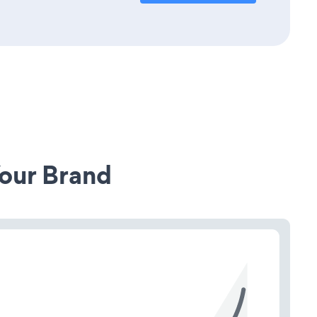
our Brand