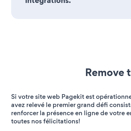
integrations.
Remove t
Si votre site web Pagekit est opérationne
avez relevé le premier grand défi consist
renforcer la présence en ligne de votre e
toutes nos félicitations!