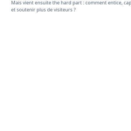
Mais vient ensuite the hard part : comment entice, ca
et soutenir plus de visiteurs ?