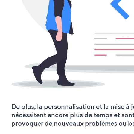
De plus, la personnalisation et la mise à
nécessitent encore plus de temps et son
provoquer de nouveaux problèmes ou b