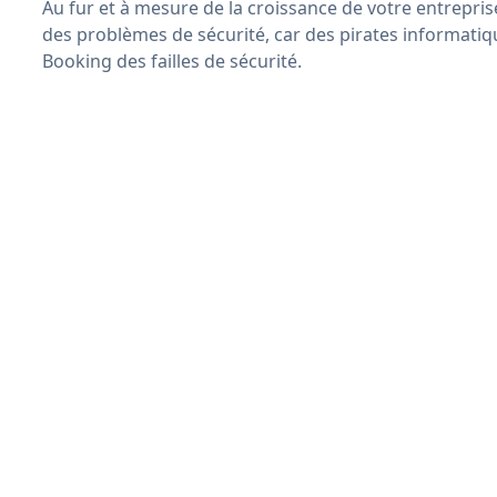
Au fur et à mesure de la croissance de votre entrepris
des problèmes de sécurité, car des pirates informatiq
Booking des failles de sécurité.