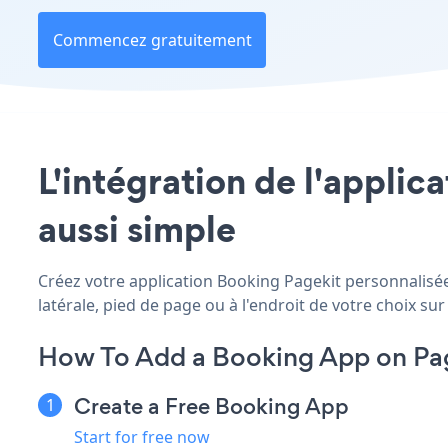
Commencez gratuitement
L'intégration de l'applic
aussi simple
Créez votre application Booking Pagekit personnalisée,
latérale, pied de page ou à l'endroit de votre choix sur 
How To Add a Booking App on Pag
Create a Free Booking App
Start for free now