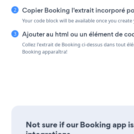
Copier Booking l'extrait incorporé p
Your code block will be available once you create
Ajouter au html ou un élément de cod
Collez l'extrait de Booking ci-dessus dans tout él
Booking apparaîtra!
Not sure if our Booking app is