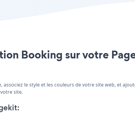
ation Booking sur votre Pagek
 associez le style et les couleurs de votre site web, et ajo
votre site.
ekit: