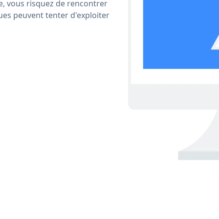
e, vous risquez de rencontrer
ues peuvent tenter d'exploiter